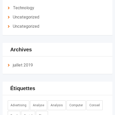
Technology
Uncategorized
Uncategorized
Archives
juillet 2019
Étiquettes
Advertising
Analyse
Analysis
Computer
Conseil