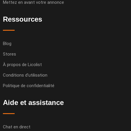
Mettez en avant votre annonce
Ressources
Blog
Stores
À propos de Licolist
Conditions d’utilisation
Politique de confidentialité
Aide et assistance
Chat en direct