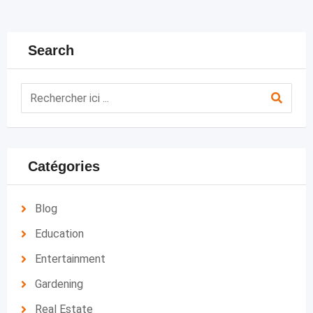
Search
Catégories
Blog
Education
Entertainment
Gardening
Real Estate