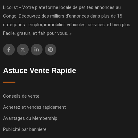
Licolist - Votre plateforme locale de petites annonces au
Congo. Découvrez des milliers d’annonces dans plus de 15
catégories : emploi, immobilier, véhicules, services, et bien plus.
Facile, gratuit, et fait pour vous. »
Astuce Vente Rapide
Conseils de vente
Achetez et vendez rapidement
Avantages du Membership
Publicité par bannière