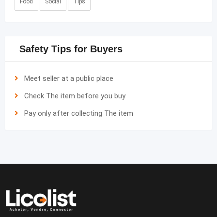
Food
Social
Tips
Safety Tips for Buyers
Meet seller at a public place
Check The item before you buy
Pay only after collecting The item