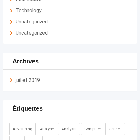
Technology
Uncategorized
Uncategorized
Archives
juillet 2019
Étiquettes
Advertising
Analyse
Analysis
Computer
Conseil