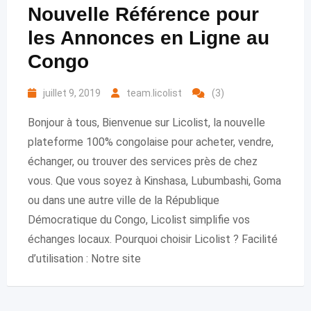
Nouvelle Référence pour
les Annonces en Ligne au
Congo
juillet 9, 2019
team.licolist
(3)
Bonjour à tous, Bienvenue sur Licolist, la nouvelle
plateforme 100% congolaise pour acheter, vendre,
échanger, ou trouver des services près de chez
vous. Que vous soyez à Kinshasa, Lubumbashi, Goma
ou dans une autre ville de la République
Démocratique du Congo, Licolist simplifie vos
échanges locaux. Pourquoi choisir Licolist ? Facilité
d’utilisation : Notre site