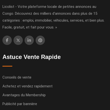
Licolist - Votre plateforme locale de petites annonces au
Congo. Découvrez des milliers d’annonces dans plus de 15
catégories : emploi, immobilier, véhicules, services, et bien plus.
Facile, gratuit, et fait pour vous. »
Astuce Vente Rapide
Conseils de vente
Achetez et vendez rapidement
Avantages du Membership
Publicité par bannière