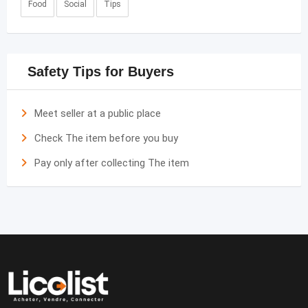
Food
Social
Tips
Safety Tips for Buyers
Meet seller at a public place
Check The item before you buy
Pay only after collecting The item