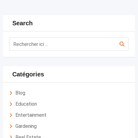
Search
Catégories
Blog
Education
Entertainment
Gardening
Real Estate