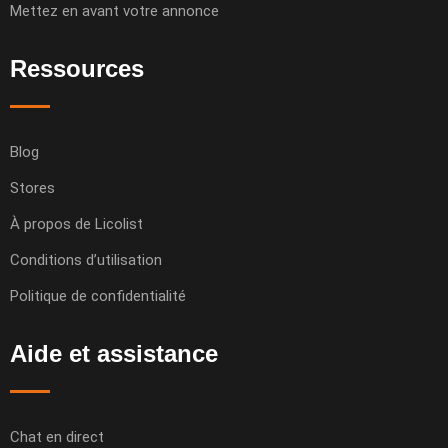
Mettez en avant votre annonce
Ressources
Blog
Stores
À propos de Licolist
Conditions d’utilisation
Politique de confidentialité
Aide et assistance
Chat en direct