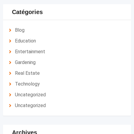
Catégories
Blog
Education
Entertainment
Gardening
Real Estate
Technology
Uncategorized
Uncategorized
Archives