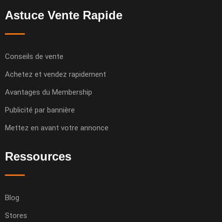
Astuce Vente Rapide
Conseils de vente
Achetez et vendez rapidement
Avantages du Membership
Publicité par bannière
Mettez en avant votre annonce
Ressources
Blog
Stores