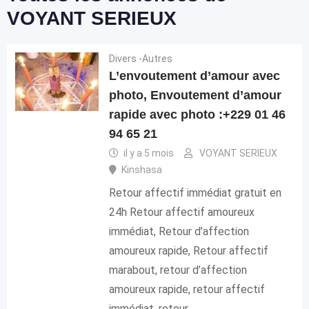
VOYANT SERIEUX
Divers -Autres
L’envoutement d’amour avec
photo, Envoutement d’amour
rapide avec photo :+229 01 46
94 65 21
il y a 5 mois
VOYANT SERIEUX
Kinshasa
Retour affectif immédiat gratuit en
24h Retour affectif amoureux
immédiat, Retour d’affection
amoureux rapide, Retour affectif
marabout, retour d’affection
amoureux rapide, retour affectif
immédiat, retour…