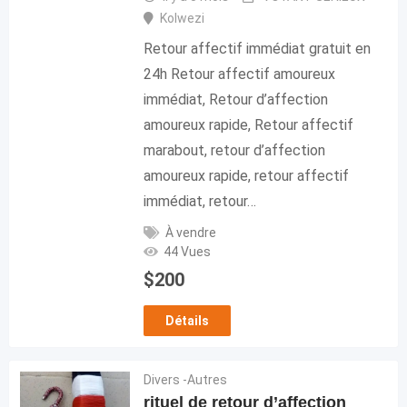
Kolwezi
Retour affectif immédiat gratuit en
24h Retour affectif amoureux
immédiat, Retour d’affection
amoureux rapide, Retour affectif
marabout, retour d’affection
amoureux rapide, retour affectif
immédiat, retour…
À vendre
44 Vues
$
200
Détails
Divers -Autres
rituel de retour d’affection