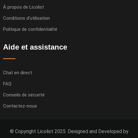
À propos de Licolist
Conditions d’utilisation
Politique de confidentialité
Aide et assistance
Chat en direct
FAQ
Conseils de sécurité
Contactez-nous
© Copyright Licolist 2025. Designed and Developed by