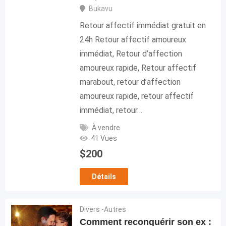
Bukavu
Retour affectif immédiat gratuit en
24h Retour affectif amoureux
immédiat, Retour d’affection
amoureux rapide, Retour affectif
marabout, retour d’affection
amoureux rapide, retour affectif
immédiat, retour…
À vendre
41 Vues
$
200
Détails
Divers -Autres
Comment reconquérir son ex :