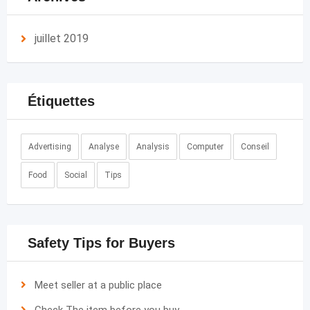
juillet 2019
Étiquettes
Advertising
Analyse
Analysis
Computer
Conseil
Food
Social
Tips
Safety Tips for Buyers
Meet seller at a public place