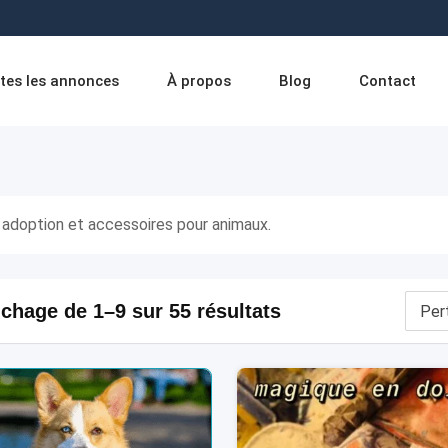
tes les annonces
À propos
Blog
Contact
 adoption et accessoires pour animaux.
ichage de 1–9 sur 55 résultats