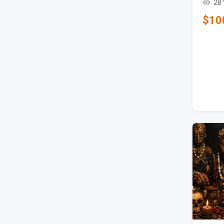
28
$
10