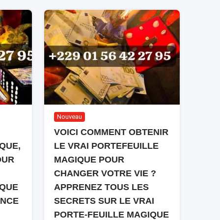
Nouveau
VOICI COMMENT OBTENIR
QUE,
LE VRAI PORTEFEUILLE
OUR
MAGIQUE POUR
CHANGER VOTRE VIE ?
IQUE
APPRENEZ TOUS LES
ANCE
SECRETS SUR LE VRAI
PORTE-FEUILLE MAGIQUE