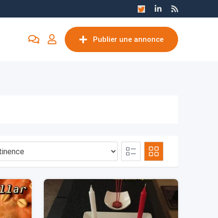
Publier une annonce