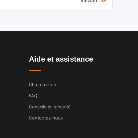
Suivant
Aide et assistance
Chat en direct
FAQ
Conseils de sécurité
Contactez-nous