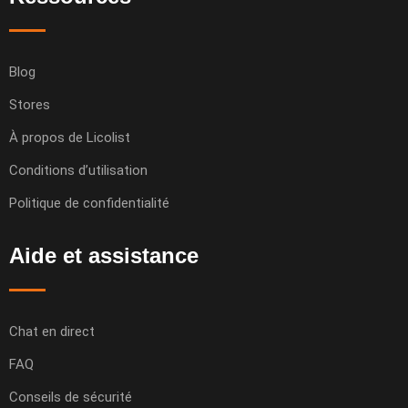
Blog
Stores
À propos de Licolist
Conditions d’utilisation
Politique de confidentialité
Aide et assistance
Chat en direct
FAQ
Conseils de sécurité