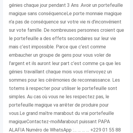
génies chaque jour pendant 3 Ans .Avoir un portefeuille
magique sans conséquenceLe porte monnaie magique
n’a pas de conséquence sur votre vie ni d’inconvénient
sur vote famille. De nombreuses personnes croient que
le portefeuille a des effets secondaires sur leur vie
mais c’est impossible. Parce que c’est comme
embaucher un groupe de gens pour vous voler de
l’argent et ils auront leur part c’est comme ça que les
génies travaillant chaque mois vous m’envoyez un
sommes pour les cérémonies de reconnaissance. Les
totems à respecter pour utiliser le portefeuille sont
simples. Au cas où vous ne les respectez pas, le
portefeuille magique va arrêter de produire pour
vous.Le grand maître marabout du vrai portefeuille
magiqueContactez-moiMarabout puissant PAPA
ALAFIA Numéro de WhatsApp :… … … … +229 01 55 88