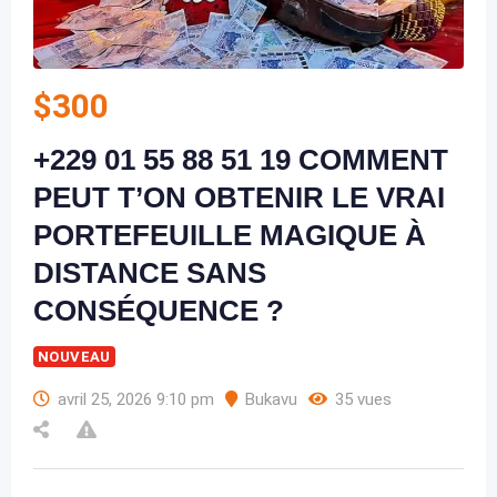
$
300
+229 01 55 88 51 19 COMMENT
PEUT T’ON OBTENIR LE VRAI
PORTEFEUILLE MAGIQUE À
DISTANCE SANS
CONSÉQUENCE ?
NOUVEAU
avril 25, 2026 9:10 pm
Bukavu
35 vues