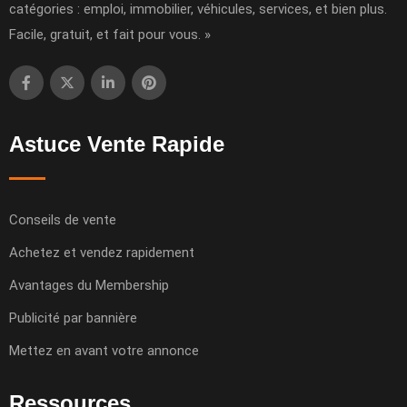
catégories : emploi, immobilier, véhicules, services, et bien plus.
Facile, gratuit, et fait pour vous. »
Astuce Vente Rapide
Conseils de vente
Achetez et vendez rapidement
Avantages du Membership
Publicité par bannière
Mettez en avant votre annonce
Ressources