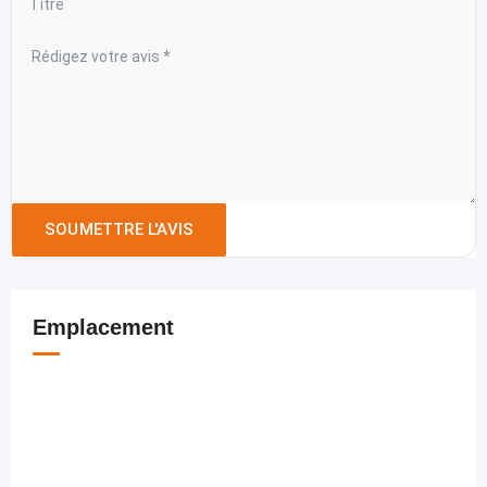
Emplacement