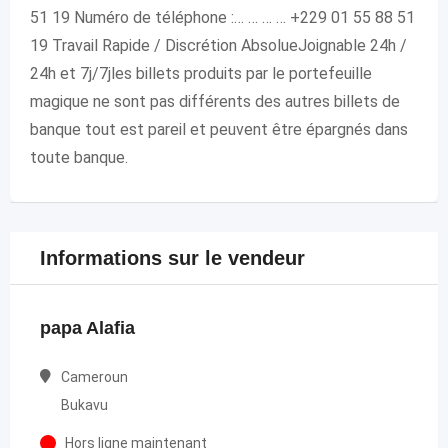
51 19 Numéro de téléphone :… … … … +229 01 55 88 51
19 Travail Rapide / Discrétion AbsolueJoignable 24h /
24h et 7j/7jles billets produits par le portefeuille
magique ne sont pas différents des autres billets de
banque tout est pareil et peuvent être épargnés dans
toute banque.
Informations sur le vendeur
papa Alafia
Cameroun
Bukavu
Hors ligne maintenant