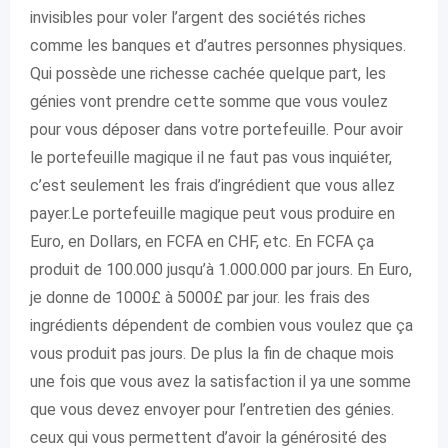
invisibles pour voler l’argent des sociétés riches
comme les banques et d’autres personnes physiques.
Qui possède une richesse cachée quelque part, les
génies vont prendre cette somme que vous voulez
pour vous déposer dans votre portefeuille. Pour avoir
le portefeuille magique il ne faut pas vous inquiéter,
c’est seulement les frais d’ingrédient que vous allez
payer.Le portefeuille magique peut vous produire en
Euro, en Dollars, en FCFA en CHF, etc. En FCFA ça
produit de 100.000 jusqu’à 1.000.000 par jours. En Euro,
je donne de 1000£ à 5000£ par jour. les frais des
ingrédients dépendent de combien vous voulez que ça
vous produit pas jours. De plus la fin de chaque mois
une fois que vous avez la satisfaction il ya une somme
que vous devez envoyer pour l’entretien des génies.
ceux qui vous permettent d’avoir la générosité des