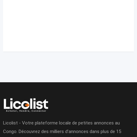
Licolist - Votre plateforme locale de petites annonces au
Congo. Découvrez des milliers d’annonces dans plus de 15