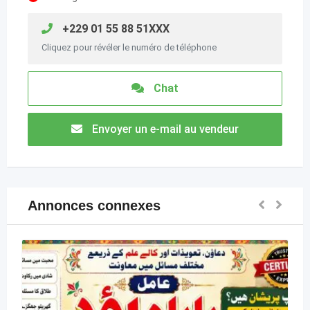
+229 01 55 88 51XXX
Cliquez pour révéler le numéro de téléphone
Chat
Envoyer un e-mail au vendeur
Annonces connexes