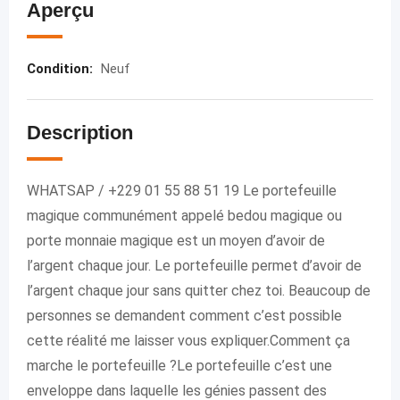
Aperçu
Condition
:
Neuf
Description
WHATSAP / +229 01 55 88 51 19 Le portefeuille
magique communément appelé bedou magique ou
porte monnaie magique est un moyen d’avoir de
l’argent chaque jour. Le portefeuille permet d’avoir de
l’argent chaque jour sans quitter chez toi. Beaucoup de
personnes se demandent comment c’est possible
cette réalité me laisser vous expliquer.Comment ça
marche le portefeuille ?Le portefeuille c’est une
enveloppe dans laquelle les génies passent des