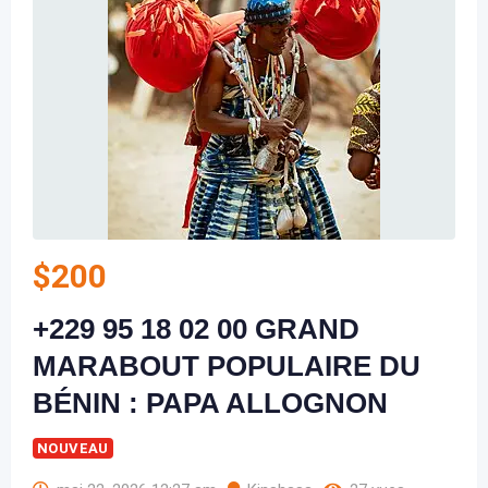
$
200
+229 95 18 02 00 GRAND
MARABOUT POPULAIRE DU
BÉNIN : PAPA ALLOGNON
NOUVEAU