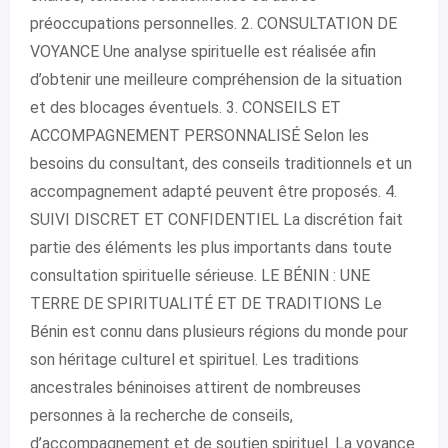
préoccupations personnelles. 2. CONSULTATION DE
VOYANCE Une analyse spirituelle est réalisée afin
d’obtenir une meilleure compréhension de la situation
et des blocages éventuels. 3. CONSEILS ET
ACCOMPAGNEMENT PERSONNALISÉ Selon les
besoins du consultant, des conseils traditionnels et un
accompagnement adapté peuvent être proposés. 4.
SUIVI DISCRET ET CONFIDENTIEL La discrétion fait
partie des éléments les plus importants dans toute
consultation spirituelle sérieuse. LE BÉNIN : UNE
TERRE DE SPIRITUALITÉ ET DE TRADITIONS Le
Bénin est connu dans plusieurs régions du monde pour
son héritage culturel et spirituel. Les traditions
ancestrales béninoises attirent de nombreuses
personnes à la recherche de conseils,
d’accompagnement et de soutien spirituel. La voyance