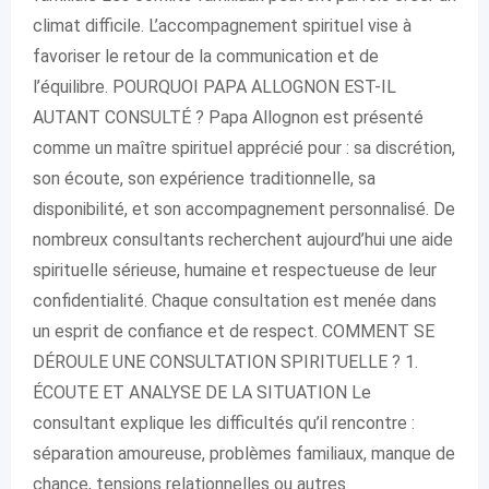
climat difficile. L’accompagnement spirituel vise à
favoriser le retour de la communication et de
l’équilibre. POURQUOI PAPA ALLOGNON EST-IL
AUTANT CONSULTÉ ? Papa Allognon est présenté
comme un maître spirituel apprécié pour : sa discrétion,
son écoute, son expérience traditionnelle, sa
disponibilité, et son accompagnement personnalisé. De
nombreux consultants recherchent aujourd’hui une aide
spirituelle sérieuse, humaine et respectueuse de leur
confidentialité. Chaque consultation est menée dans
un esprit de confiance et de respect. COMMENT SE
DÉROULE UNE CONSULTATION SPIRITUELLE ? 1.
ÉCOUTE ET ANALYSE DE LA SITUATION Le
consultant explique les difficultés qu’il rencontre :
séparation amoureuse, problèmes familiaux, manque de
chance, tensions relationnelles ou autres