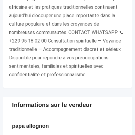
africaine et les pratiques traditionnelles continuent
aujourd’hui d’occuper une place importante dans la
culture populaire et dans les croyances de
nombreuses communautés. CONTACT WHATSAPP 📞
+229 95 18 02 00 Consultation spirituelle — Voyance
traditionnelle — Accompagnement discret et sérieux
Disponible pour répondre à vos préoccupations
sentimentales, familiales et spirituelles avec
confidentialité et professionnalisme.
Informations sur le vendeur
papa allognon