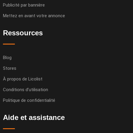
Publicité par bannière
Mettez en avant votre annonce
Ressources
Blog
Stores
À propos de Licolist
Conditions d’utilisation
Politique de confidentialité
Aide et assistance