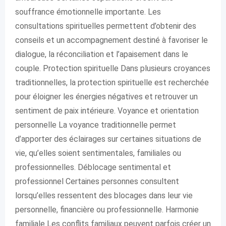
souffrance émotionnelle importante. Les
consultations spirituelles permettent d’obtenir des
conseils et un accompagnement destiné à favoriser le
dialogue, la réconciliation et l’apaisement dans le
couple. Protection spirituelle Dans plusieurs croyances
traditionnelles, la protection spirituelle est recherchée
pour éloigner les énergies négatives et retrouver un
sentiment de paix intérieure. Voyance et orientation
personnelle La voyance traditionnelle permet
d’apporter des éclairages sur certaines situations de
vie, qu’elles soient sentimentales, familiales ou
professionnelles. Déblocage sentimental et
professionnel Certaines personnes consultent
lorsqu’elles ressentent des blocages dans leur vie
personnelle, financière ou professionnelle. Harmonie
familiale Les conflits familiaux peuvent parfois créer un