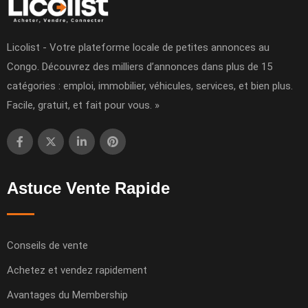
Licolist - Votre plateforme locale de petites annonces au
Congo. Découvrez des milliers d’annonces dans plus de 15
catégories : emploi, immobilier, véhicules, services, et bien plus.
Facile, gratuit, et fait pour vous. »
Astuce Vente Rapide
Conseils de vente
Achetez et vendez rapidement
Avantages du Membership