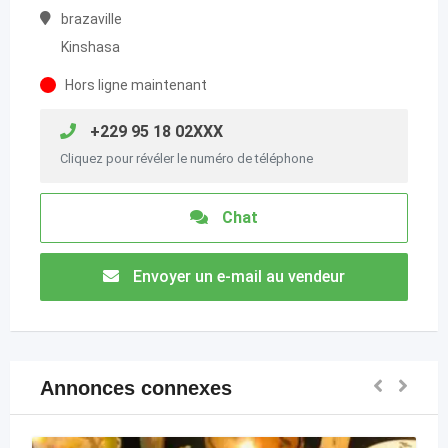
brazaville
Kinshasa
Hors ligne maintenant
+229 95 18 02XXX
Cliquez pour révéler le numéro de téléphone
Chat
Envoyer un e-mail au vendeur
Annonces connexes