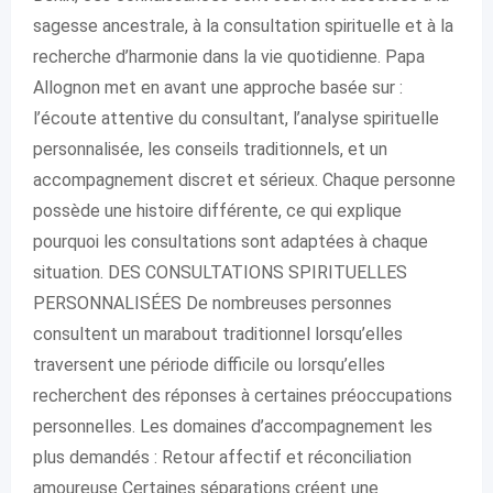
sagesse ancestrale, à la consultation spirituelle et à la
recherche d’harmonie dans la vie quotidienne. Papa
Allognon met en avant une approche basée sur :
l’écoute attentive du consultant, l’analyse spirituelle
personnalisée, les conseils traditionnels, et un
accompagnement discret et sérieux. Chaque personne
possède une histoire différente, ce qui explique
pourquoi les consultations sont adaptées à chaque
situation. DES CONSULTATIONS SPIRITUELLES
PERSONNALISÉES De nombreuses personnes
consultent un marabout traditionnel lorsqu’elles
traversent une période difficile ou lorsqu’elles
recherchent des réponses à certaines préoccupations
personnelles. Les domaines d’accompagnement les
plus demandés : Retour affectif et réconciliation
amoureuse Certaines séparations créent une