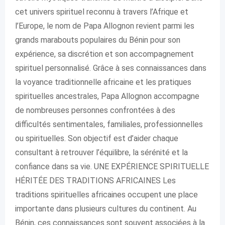
cet univers spirituel reconnu à travers l’Afrique et
l’Europe, le nom de Papa Allognon revient parmi les
grands marabouts populaires du Bénin pour son
expérience, sa discrétion et son accompagnement
spirituel personnalisé. Grâce à ses connaissances dans
la voyance traditionnelle africaine et les pratiques
spirituelles ancestrales, Papa Allognon accompagne
de nombreuses personnes confrontées à des
difficultés sentimentales, familiales, professionnelles
ou spirituelles. Son objectif est d’aider chaque
consultant à retrouver l’équilibre, la sérénité et la
confiance dans sa vie. UNE EXPÉRIENCE SPIRITUELLE
HÉRITÉE DES TRADITIONS AFRICAINES Les
traditions spirituelles africaines occupent une place
importante dans plusieurs cultures du continent. Au
Bénin, ces connaissances sont souvent associées à la