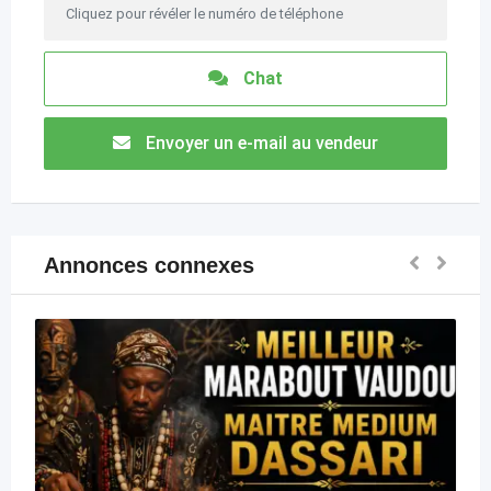
Cliquez pour révéler le numéro de téléphone
Chat
Envoyer un e-mail au vendeur
Annonces connexes