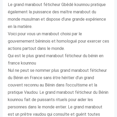
Le grand marabout féticheur Gbêdé kounnou pratique
également la puissance des maître marabout du
monde musulman et dispose d’une grande expérience
en la matière.
Voici pour vous un marabout choisi par le
gouvernement béninois et homologué pour exercer ces
actions partout dans le monde.
Qui est le plus grand marabout féticheur du bénin en
france kounnou
Nul ne peut se nommer plus grand marabout féticheur
du Bénin en France sans être héritier d’un grand
couvent reconnu au Bénin dans l’occultisme et la
pratique Vaudou. Le grand marabout féticheur du Bénin
kounnou fait de puissants rituels pour aider les
personnes dans le monde entier. Le grand marabout
est un prêtre vaudou qui consulte et guérit toutes