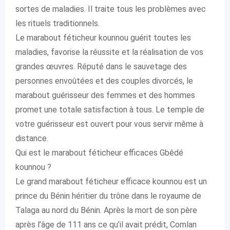
sortes de maladies. Il traite tous les problèmes avec
les rituels traditionnels.
Le marabout féticheur kounnou guérit toutes les
maladies, favorise la réussite et la réalisation de vos
grandes œuvres. Réputé dans le sauvetage des
personnes envoûtées et des couples divorcés, le
marabout guérisseur des femmes et des hommes
promet une totale satisfaction à tous. Le temple de
votre guérisseur est ouvert pour vous servir même à
distance.
Qui est le marabout féticheur efficaces Gbêdé
kounnou ?
Le grand marabout féticheur efficace kounnou est un
prince du Bénin héritier du trône dans le royaume de
Talaga au nord du Bénin. Après la mort de son père
après l’âge de 111 ans ce qu’il avait prédit, Comlan