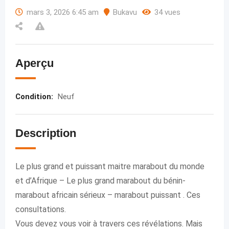
mars 3, 2026 6:45 am
Bukavu
34 vues
Aperçu
Condition
:
Neuf
Description
Le plus grand et puissant maitre marabout du monde
et d’Afrique – Le plus grand marabout du bénin-
marabout africain sérieux – marabout puissant . Ces
consultations.
Vous devez vous voir à travers ces révélations. Mais