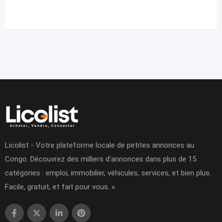
Licolist - Votre plateforme locale de petites annonces au
Congo. Découvrez des milliers d’annonces dans plus de 15
catégories : emploi, immobilier, véhicules, services, et bien plus.
Facile, gratuit, et fait pour vous. »