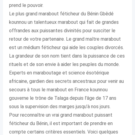
prend le pouvoir.
Le plus grand marabout féticheur du Bénin Gbêdé
kounnou un talentueux marabout qui fait de grandes
offrandes aux puissantes divinités pour susciter le
retour de votre partenaire. Le grand maître marabout
est un médium féticheur qui aide les couples divorcés.
La grandeur de son nom tient dans la puissance de ces
rituels et de son envie à aider les peuples du monde.
Experts en maraboutage et science ésotérique
africaine, gardien des secrets ancestraux pour venir au
secours à tous le marabout en France kounnou
gouverne le trône de Talaga depuis l’âge de 17 ans
sous la supervision des marges jusqu’à nos jours.
Pour reconnaître un vrai grand marabout puissant
féticheur du Bénin, il est important de prendre en
compte certains critères essentiels. Voici quelques