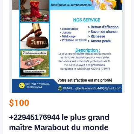
$
100
+22945176944 le plus grand
maître Marabout du monde