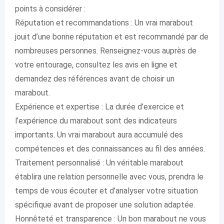
points à considérer :
Réputation et recommandations : Un vrai marabout
jouit d’une bonne réputation et est recommandé par de
nombreuses personnes. Renseignez-vous auprès de
votre entourage, consultez les avis en ligne et
demandez des références avant de choisir un
marabout.
Expérience et expertise : La durée d’exercice et
l’expérience du marabout sont des indicateurs
importants. Un vrai marabout aura accumulé des
compétences et des connaissances au fil des années.
Traitement personnalisé : Un véritable marabout
établira une relation personnelle avec vous, prendra le
temps de vous écouter et d’analyser votre situation
spécifique avant de proposer une solution adaptée.
Honnêteté et transparence : Un bon marabout ne vous