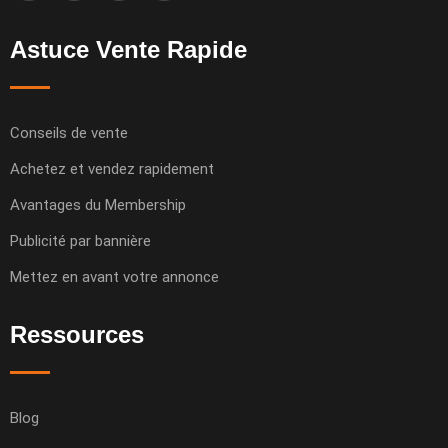
Astuce Vente Rapide
Conseils de vente
Achetez et vendez rapidement
Avantages du Membership
Publicité par bannière
Mettez en avant votre annonce
Ressources
Blog