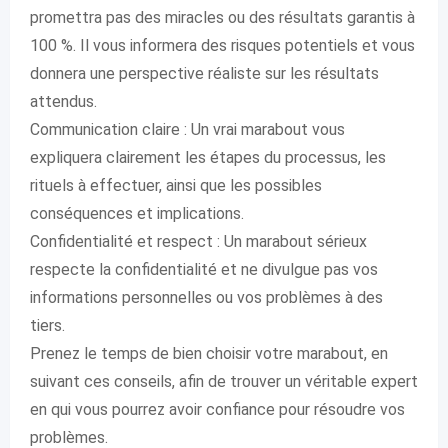
promettra pas des miracles ou des résultats garantis à
100 %. Il vous informera des risques potentiels et vous
donnera une perspective réaliste sur les résultats
attendus.
Communication claire : Un vrai marabout vous
expliquera clairement les étapes du processus, les
rituels à effectuer, ainsi que les possibles
conséquences et implications.
Confidentialité et respect : Un marabout sérieux
respecte la confidentialité et ne divulgue pas vos
informations personnelles ou vos problèmes à des
tiers.
Prenez le temps de bien choisir votre marabout, en
suivant ces conseils, afin de trouver un véritable expert
en qui vous pourrez avoir confiance pour résoudre vos
problèmes.