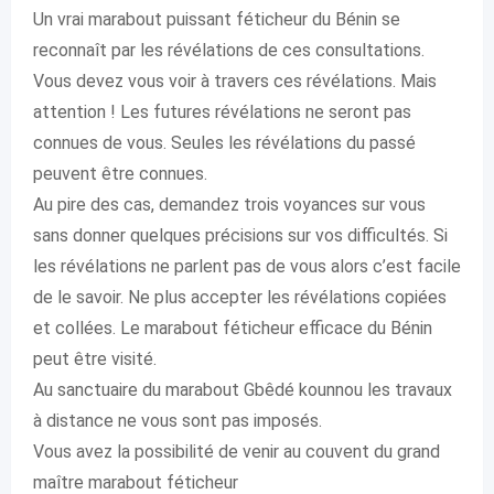
Un vrai marabout puissant féticheur du Bénin se
reconnaît par les révélations de ces consultations.
Vous devez vous voir à travers ces révélations. Mais
attention ! Les futures révélations ne seront pas
connues de vous. Seules les révélations du passé
peuvent être connues.
Au pire des cas, demandez trois voyances sur vous
sans donner quelques précisions sur vos difficultés. Si
les révélations ne parlent pas de vous alors c’est facile
de le savoir. Ne plus accepter les révélations copiées
et collées. Le marabout féticheur efficace du Bénin
peut être visité.
Au sanctuaire du marabout Gbêdé kounnou les travaux
à distance ne vous sont pas imposés.
Vous avez la possibilité de venir au couvent du grand
maître marabout féticheur