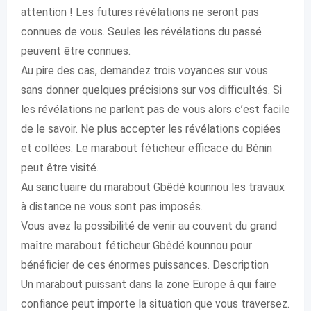
attention ! Les futures révélations ne seront pas
connues de vous. Seules les révélations du passé
peuvent être connues.
Au pire des cas, demandez trois voyances sur vous
sans donner quelques précisions sur vos difficultés. Si
les révélations ne parlent pas de vous alors c’est facile
de le savoir. Ne plus accepter les révélations copiées
et collées. Le marabout féticheur efficace du Bénin
peut être visité.
Au sanctuaire du marabout Gbêdé kounnou les travaux
à distance ne vous sont pas imposés.
Vous avez la possibilité de venir au couvent du grand
maître marabout féticheur Gbêdé kounnou pour
bénéficier de ces énormes puissances. Description
Un marabout puissant dans la zone Europe à qui faire
confiance peut importe la situation que vous traversez.