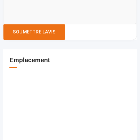
Emplacement