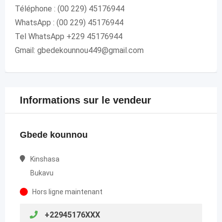
Téléphone : (00 229) 45176944
WhatsApp : (00 229) 45176944
Tel WhatsApp +229 45176944
Gmail: gbedekounnou449@gmail.com
Informations sur le vendeur
Gbede kounnou
Kinshasa
Bukavu
Hors ligne maintenant
+22945176XXX