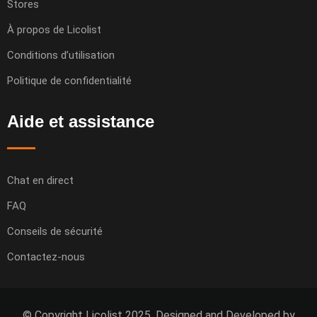
Stores
À propos de Licolist
Conditions d’utilisation
Politique de confidentialité
Aide et assistance
Chat en direct
FAQ
Conseils de sécurité
Contactez-nous
© Copyright Licolist 2025. Designed and Developed by