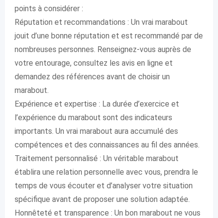
points à considérer :
Réputation et recommandations : Un vrai marabout
jouit d’une bonne réputation et est recommandé par de
nombreuses personnes. Renseignez-vous auprès de
votre entourage, consultez les avis en ligne et
demandez des références avant de choisir un
marabout.
Expérience et expertise : La durée d’exercice et
l’expérience du marabout sont des indicateurs
importants. Un vrai marabout aura accumulé des
compétences et des connaissances au fil des années.
Traitement personnalisé : Un véritable marabout
établira une relation personnelle avec vous, prendra le
temps de vous écouter et d’analyser votre situation
spécifique avant de proposer une solution adaptée.
Honnêteté et transparence : Un bon marabout ne vous