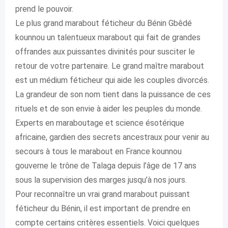
prend le pouvoir.
Le plus grand marabout féticheur du Bénin Gbêdé
kounnou un talentueux marabout qui fait de grandes
offrandes aux puissantes divinités pour susciter le
retour de votre partenaire. Le grand maître marabout
est un médium féticheur qui aide les couples divorcés.
La grandeur de son nom tient dans la puissance de ces
rituels et de son envie à aider les peuples du monde.
Experts en maraboutage et science ésotérique
africaine, gardien des secrets ancestraux pour venir au
secours à tous le marabout en France kounnou
gouverne le trône de Talaga depuis l’âge de 17 ans
sous la supervision des marges jusqu’à nos jours.
Pour reconnaître un vrai grand marabout puissant
féticheur du Bénin, il est important de prendre en
compte certains critères essentiels. Voici quelques