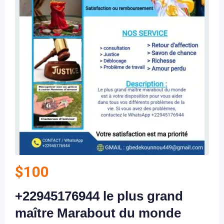
$
100
+22945176944 le plus grand
maître Marabout du monde