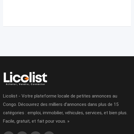
Licolist - Votre plateforme locale de petites annonces au
Congo. Découvrez des milliers d’annonces dans plus de 15
catégories : emploi, immobilier, véhicules, services, et bien plus.
Facile, gratuit, et fait pour vous. »