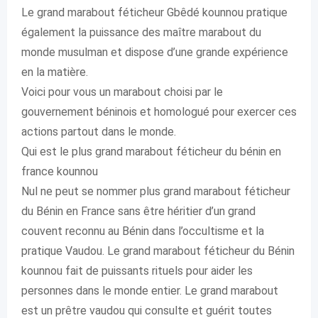
Le grand marabout féticheur Gbêdé kounnou pratique
également la puissance des maître marabout du
monde musulman et dispose d’une grande expérience
en la matière.
Voici pour vous un marabout choisi par le
gouvernement béninois et homologué pour exercer ces
actions partout dans le monde.
Qui est le plus grand marabout féticheur du bénin en
france kounnou
Nul ne peut se nommer plus grand marabout féticheur
du Bénin en France sans être héritier d’un grand
couvent reconnu au Bénin dans l’occultisme et la
pratique Vaudou. Le grand marabout féticheur du Bénin
kounnou fait de puissants rituels pour aider les
personnes dans le monde entier. Le grand marabout
est un prêtre vaudou qui consulte et guérit toutes