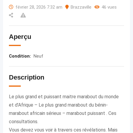
février 28, 2026 7:32 am
Brazzaville
46 vues
Aperçu
Condition
:
Neuf
Description
Le plus grand et puissant maitre marabout du monde
et d’Afrique – Le plus grand marabout du bénin-
marabout africain sérieux – marabout puissant . Ces
consultations.
Vous devez vous voir à travers ces révélations. Mais