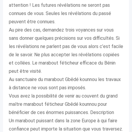
attention ! Les futures révélations ne seront pas
connues de vous. Seules les révélations du passé
peuvent être connues.
Au pire des cas, demandez trois voyances sur vous
sans donner quelques précisions sur vos difficultés. Si
les révélations ne parlent pas de vous alors c’est facile
de le savoir. Ne plus accepter les révélations copiées
et collées. Le marabout féticheur efficace du Bénin
peut être visité.
Au sanctuaire du marabout Gbêdé kounnou les travaux
à distance ne vous sont pas imposés.
Vous avez la possibilité de venir au couvent du grand
maître marabout féticheur Gbêdé kounnou pour
bénéficier de ces énormes puissances. Description
Un marabout puissant dans la zone Europe à qui faire
confiance peut importe la situation que vous traversez.