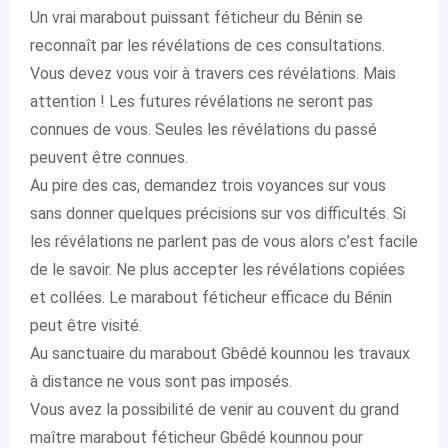
Un vrai marabout puissant féticheur du Bénin se
reconnaît par les révélations de ces consultations.
Vous devez vous voir à travers ces révélations. Mais
attention ! Les futures révélations ne seront pas
connues de vous. Seules les révélations du passé
peuvent être connues.
Au pire des cas, demandez trois voyances sur vous
sans donner quelques précisions sur vos difficultés. Si
les révélations ne parlent pas de vous alors c’est facile
de le savoir. Ne plus accepter les révélations copiées
et collées. Le marabout féticheur efficace du Bénin
peut être visité.
Au sanctuaire du marabout Gbêdé kounnou les travaux
à distance ne vous sont pas imposés.
Vous avez la possibilité de venir au couvent du grand
maître marabout féticheur Gbêdé kounnou pour