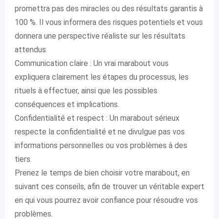
promettra pas des miracles ou des résultats garantis à
100 %. Il vous informera des risques potentiels et vous
donnera une perspective réaliste sur les résultats
attendus.
Communication claire : Un vrai marabout vous
expliquera clairement les étapes du processus, les
rituels à effectuer, ainsi que les possibles
conséquences et implications.
Confidentialité et respect : Un marabout sérieux
respecte la confidentialité et ne divulgue pas vos
informations personnelles ou vos problèmes à des
tiers.
Prenez le temps de bien choisir votre marabout, en
suivant ces conseils, afin de trouver un véritable expert
en qui vous pourrez avoir confiance pour résoudre vos
problèmes.