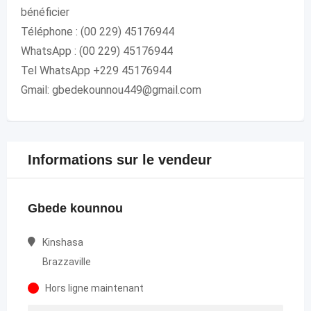
bénéficier
Téléphone : (00 229) 45176944
WhatsApp : (00 229) 45176944
Tel WhatsApp +229 45176944
Gmail: gbedekounnou449@gmail.com
Informations sur le vendeur
Gbede kounnou
Kinshasa
Brazzaville
Hors ligne maintenant