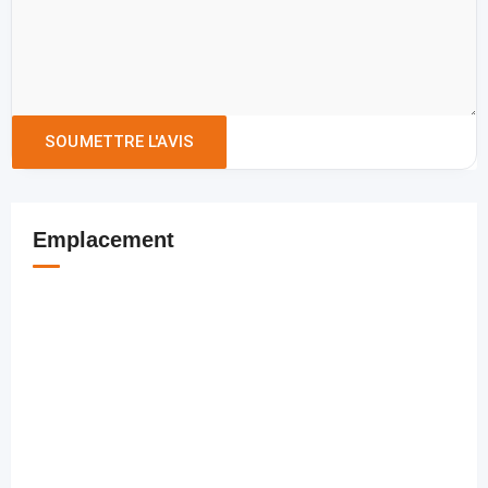
Emplacement