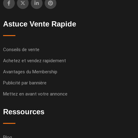
Astuce Vente Rapide
Conseils de vente
Achetez et vendez rapidement
Avantages du Membership
Publicité par bannière
Mettez en avant votre annonce
Ressources
Blog