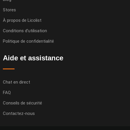
Stores
À propos de Licolist
Conditions d’utilisation
Politique de confidentialité
Aide et assistance
Chat en direct
FAQ
Conseils de sécurité
Contactez-nous