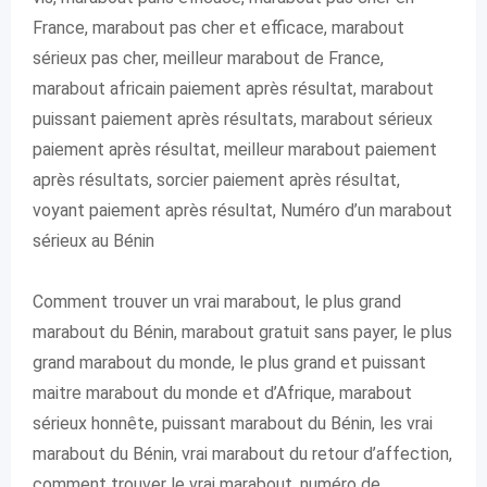
France, marabout pas cher et efficace, marabout
sérieux pas cher, meilleur marabout de France,
marabout africain paiement après résultat, marabout
puissant paiement après résultats, marabout sérieux
paiement après résultat, meilleur marabout paiement
après résultats, sorcier paiement après résultat,
voyant paiement après résultat, Numéro d’un marabout
sérieux au Bénin
Comment trouver un vrai marabout, le plus grand
marabout du Bénin, marabout gratuit sans payer, le plus
grand marabout du monde, le plus grand et puissant
maitre marabout du monde et d’Afrique, marabout
sérieux honnête, puissant marabout du Bénin, les vrai
marabout du Bénin, vrai marabout du retour d’affection,
comment trouver le vrai marabout, numéro de