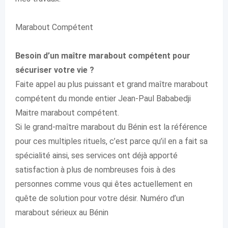
Marabout Compétent
Besoin d’un maître marabout compétent pour
sécuriser votre vie ?
Faite appel au plus puissant et grand maître marabout
compétent du monde entier Jean-Paul Bababedji
Maitre marabout compétent.
Si le grand-maître marabout du Bénin est la référence
pour ces multiples rituels, c’est parce qu’il en a fait sa
spécialité ainsi, ses services ont déjà apporté
satisfaction à plus de nombreuses fois à des
personnes comme vous qui êtes actuellement en
quête de solution pour votre désir. Numéro d’un
marabout sérieux au Bénin