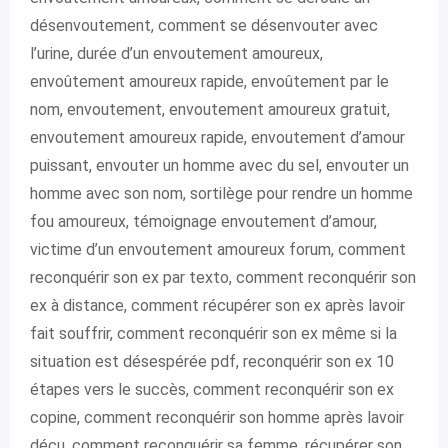
désenvoutement, comment se désenvouter avec
l’urine, durée d’un envoutement amoureux,
envoûtement amoureux rapide, envoûtement par le
nom, envoutement, envoutement amoureux gratuit,
envoutement amoureux rapide, envoutement d’amour
puissant, envouter un homme avec du sel, envouter un
homme avec son nom, sortilège pour rendre un homme
fou amoureux, témoignage envoutement d’amour,
victime d’un envoutement amoureux forum, comment
reconquérir son ex par texto, comment reconquérir son
ex à distance, comment récupérer son ex après lavoir
fait souffrir, comment reconquérir son ex même si la
situation est désespérée pdf, reconquérir son ex 10
étapes vers le succès, comment reconquérir son ex
copine, comment reconquérir son homme après lavoir
déçu, comment reconquérir sa femme, récupérer son