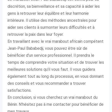
discrétion, sa bienveillance et sa capacité à aider les
gens à retrouver leur équilibre et leur harmonie
intérieure. Il utilise des méthodes ancestrales pour
aider ses clients à surmonter leurs difficultés et à
retrouver la paix dans leur foyer.
En travaillant avec le vrai marabout africain compétent
Jean-Paul Bababedji, vous pouvez être sûr de
bénéficier d’un service professionnel. Il prendra le
temps de comprendre votre situation et de trouver les
meilleures solutions qu’il vous faut. Il vous guidera
également tout au long du processus, en vous donnant
des conseils et vous recommander a trouver
satisfactions.
En conclusion, si vous cherchez un vrai marabout du
Bénin. N’hésitez pas à me contacter pour bénéficier de
mes travaux.