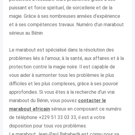
puissant et force spirituel, de sorcellerie et de la
magie. Grâce à ses nombreuses années d’expérience
et à ses compétences travaux. Numéro d’un marabout
sérieux au Bénin
Le marabout est spécialisé dans la résolution des
problèmes liés à l’amour, à la santé, aux affaires et à la
protection contre la magie noire. Il est capable de
vous aider à surmonter tous les problèmes le plus
difficiles et les plus complexes, grâce à ses pouvoir
approfondies. Si vous êtes à la recherche d’un vrai
marabout du Bénin, vous pouvez
contacter le
marabout africain
sérieux en composant ce numéro
de téléphone +229 51 33 03 33, il est a votre
disposition pour tous vos problèmes.
Le marabout Jean-Paul Bababedji est connu pour sa