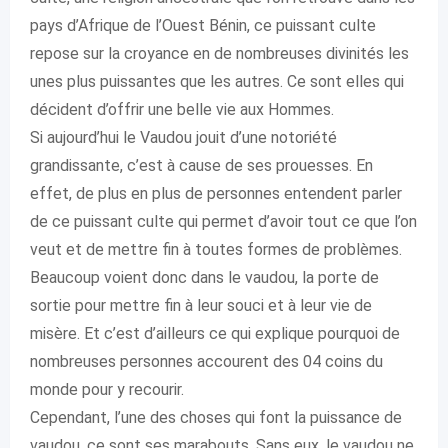
pays d’Afrique de l’Ouest Bénin, ce puissant culte
repose sur la croyance en de nombreuses divinités les
unes plus puissantes que les autres. Ce sont elles qui
décident d’offrir une belle vie aux Hommes.
Si aujourd’hui le Vaudou jouit d’une notoriété
grandissante, c’est à cause de ses prouesses. En
effet, de plus en plus de personnes entendent parler
de ce puissant culte qui permet d’avoir tout ce que l’on
veut et de mettre fin à toutes formes de problèmes.
Beaucoup voient donc dans le vaudou, la porte de
sortie pour mettre fin à leur souci et à leur vie de
misère. Et c’est d’ailleurs ce qui explique pourquoi de
nombreuses personnes accourent des 04 coins du
monde pour y recourir.
Cependant, l’une des choses qui font la puissance de
vaudou, ce sont ses marabouts. Sans eux, le vaudou ne