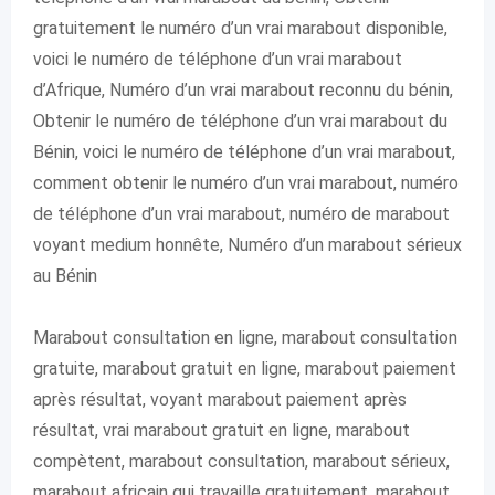
gratuitement le numéro d’un vrai marabout disponible,
voici le numéro de téléphone d’un vrai marabout
d’Afrique, Numéro d’un vrai marabout reconnu du bénin,
Obtenir le numéro de téléphone d’un vrai marabout du
Bénin, voici le numéro de téléphone d’un vrai marabout,
comment obtenir le numéro d’un vrai marabout, numéro
de téléphone d’un vrai marabout, numéro de marabout
voyant medium honnête, Numéro d’un marabout sérieux
au Bénin
Marabout consultation en ligne, marabout consultation
gratuite, marabout gratuit en ligne, marabout paiement
après résultat, voyant marabout paiement après
résultat, vrai marabout gratuit en ligne, marabout
compètent, marabout consultation, marabout sérieux,
marabout africain qui travaille gratuitement, marabout