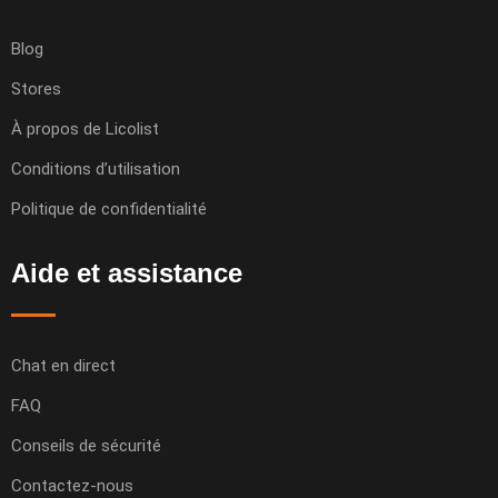
Blog
Stores
À propos de Licolist
Conditions d’utilisation
Politique de confidentialité
Aide et assistance
Chat en direct
FAQ
Conseils de sécurité
Contactez-nous