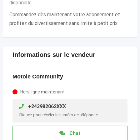
disponible.
Commandez dès maintenant votre abonnement et
profitez du divertissement sans limite à petit prix.
Informations sur le vendeur
Motole Community
Hors ligne maintenant
+243982062XXX
Cliquez pour révéler le numéro de téléphone
Chat