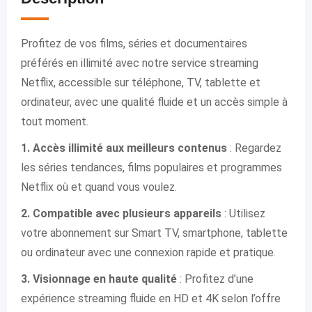
Profitez de vos films, séries et documentaires
préférés en illimité avec notre service streaming
Netflix, accessible sur téléphone, TV, tablette et
ordinateur, avec une qualité fluide et un accès simple à
tout moment.
1. Accès illimité aux meilleurs contenus
: Regardez
les séries tendances, films populaires et programmes
Netflix où et quand vous voulez.
2. Compatible avec plusieurs appareils
: Utilisez
votre abonnement sur Smart TV, smartphone, tablette
ou ordinateur avec une connexion rapide et pratique.
3. Visionnage en haute qualité
: Profitez d’une
expérience streaming fluide en HD et 4K selon l’offre