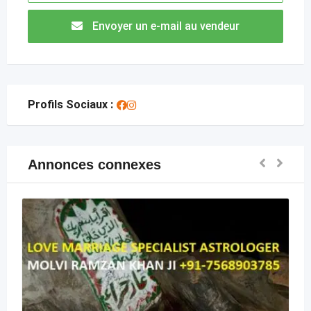
Envoyer un e-mail au vendeur
Profils Sociaux :
Annonces connexes