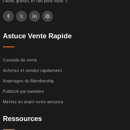
Facile, gratuit, et fait pour vous. »
Astuce Vente Rapide
Conseils de vente
Achetez et vendez rapidement
Avantages du Membership
Publicité par bannière
Mettez en avant votre annonce
Ressources