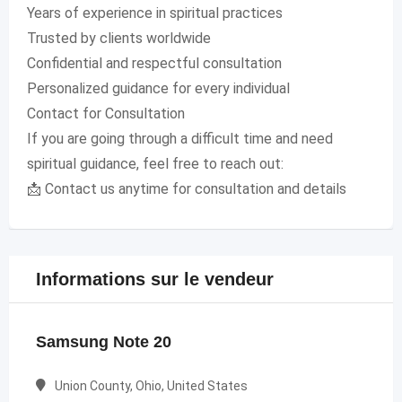
Years of experience in spiritual practices
Trusted by clients worldwide
Confidential and respectful consultation
Personalized guidance for every individual
Contact for Consultation
If you are going through a difficult time and need
spiritual guidance, feel free to reach out:
📩 Contact us anytime for consultation and details
Informations sur le vendeur
Samsung Note 20
Union County, Ohio, United States