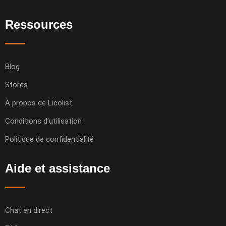
Ressources
Blog
Stores
À propos de Licolist
Conditions d’utilisation
Politique de confidentialité
Aide et assistance
Chat en direct