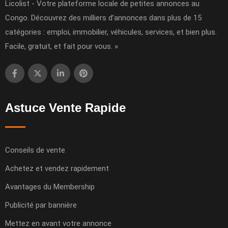
Licolist - Votre plateforme locale de petites annonces au
Congo. Découvrez des milliers d’annonces dans plus de 15
catégories : emploi, immobilier, véhicules, services, et bien plus.
Facile, gratuit, et fait pour vous. »
Astuce Vente Rapide
Conseils de vente
Achetez et vendez rapidement
Avantages du Membership
Publicité par bannière
Mettez en avant votre annonce