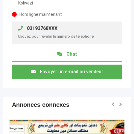
Kolwezi
Hors ligne maintenant
03193768XXX
Cliquez pour révéler le numéro de téléphone
Chat
Envoyer un e-mail au vendeur
Annonces connexes