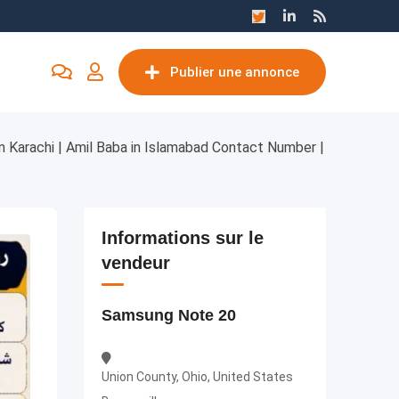
Publier une annonce
n Karachi | Amil Baba in Islamabad Contact Number |
Informations sur le
vendeur
Samsung Note 20
Union County, Ohio, United States