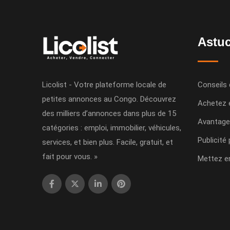
Astuc
Licolist - Votre plateforme locale de
Conseils 
petites annonces au Congo. Découvrez
Achetez 
des milliers d’annonces dans plus de 15
Avantage
catégories : emploi, immobilier, véhicules,
Publicité
services, et bien plus. Facile, gratuit, et
fait pour vous. »
Mettez e