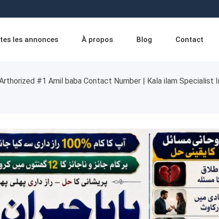
tes les annonces
À propos
Blog
Contact
Arthorized #1 Amil baba Contact Number | Kala ilam Specialist I