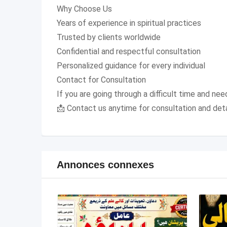
Why Choose Us
Years of experience in spiritual practices
Trusted by clients worldwide
Confidential and respectful consultation
Personalized guidance for every individual
Contact for Consultation
If you are going through a difficult time and need
📩 Contact us anytime for consultation and deta
Annonces connexes