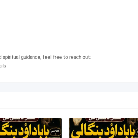
 spiritual guidance, feel free to reach out:
ils