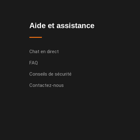
Aide et assistance
Chat en direct
FAQ
Conseils de sécurité
Contactez-nous