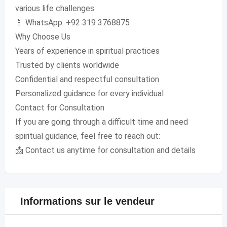
various life challenges.
📱 WhatsApp: +92 319 3768875
Why Choose Us
Years of experience in spiritual practices
Trusted by clients worldwide
Confidential and respectful consultation
Personalized guidance for every individual
Contact for Consultation
If you are going through a difficult time and need
spiritual guidance, feel free to reach out:
📩 Contact us anytime for consultation and details
Informations sur le vendeur