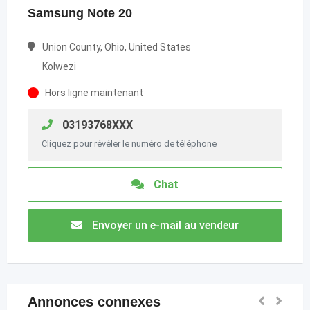
Samsung Note 20
Union County, Ohio, United States
Kolwezi
Hors ligne maintenant
03193768XXX
Cliquez pour révéler le numéro de téléphone
Chat
Envoyer un e-mail au vendeur
Annonces connexes