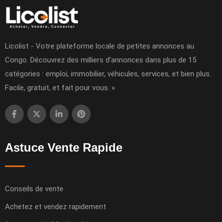
Licolist - Votre plateforme locale de petites annonces au
Congo. Découvrez des milliers d’annonces dans plus de 15
catégories : emploi, immobilier, véhicules, services, et bien plus.
Facile, gratuit, et fait pour vous. »
Astuce Vente Rapide
Conseils de vente
Achetez et vendez rapidement