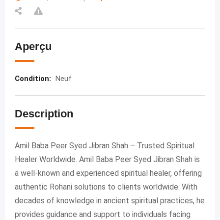
Aperçu
Condition
:
Neuf
Description
Amil Baba Peer Syed Jibran Shah – Trusted Spiritual
Healer Worldwide. Amil Baba Peer Syed Jibran Shah is
a well-known and experienced spiritual healer, offering
authentic Rohani solutions to clients worldwide. With
decades of knowledge in ancient spiritual practices, he
provides guidance and support to individuals facing