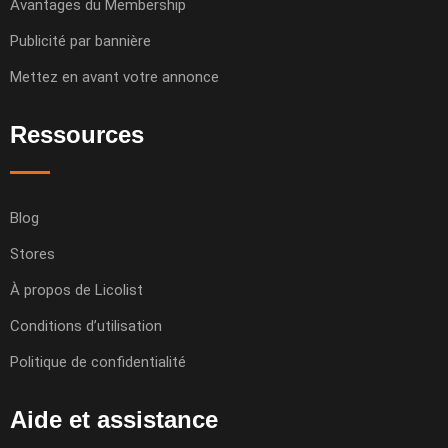
Avantages du Membership
Publicité par bannière
Mettez en avant votre annonce
Ressources
Blog
Stores
À propos de Licolist
Conditions d’utilisation
Politique de confidentialité
Aide et assistance