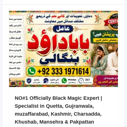
NO#1 Officially Black Magic Expert |
Specialist in Quetta, Gujranwala,
muzaffarabad, Kashmir, Charsadda,
Khushab, Mansehra & Pakpattan