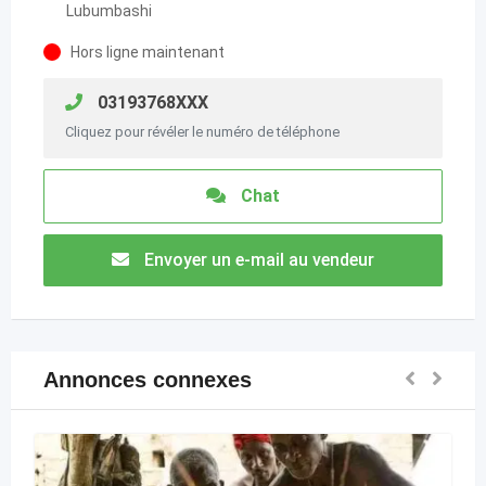
Lubumbashi
Hors ligne maintenant
03193768XXX
Cliquez pour révéler le numéro de téléphone
Chat
Envoyer un e-mail au vendeur
Annonces connexes