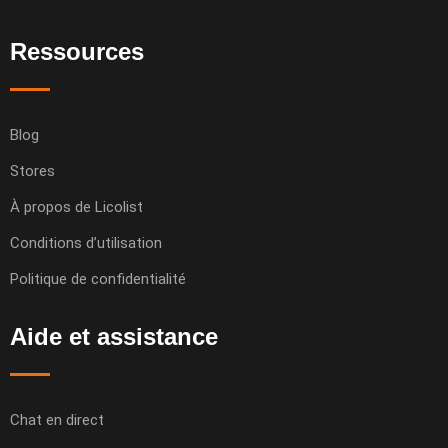
Ressources
Blog
Stores
À propos de Licolist
Conditions d’utilisation
Politique de confidentialité
Aide et assistance
Chat en direct