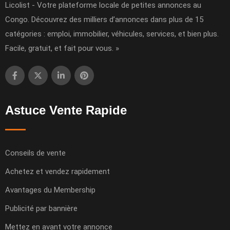
Licolist - Votre plateforme locale de petites annonces au
Congo. Découvrez des milliers d’annonces dans plus de 15
catégories : emploi, immobilier, véhicules, services, et bien plus.
Facile, gratuit, et fait pour vous. »
Astuce Vente Rapide
Conseils de vente
Achetez et vendez rapidement
Avantages du Membership
Publicité par bannière
Mettez en avant votre annonce