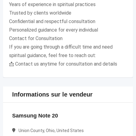
Years of experience in spiritual practices
Trusted by clients worldwide
Confidential and respectful consultation
Personalized guidance for every individual
Contact for Consultation
If you are going through a difficult time and need
spiritual guidance, feel free to reach out:
📩 Contact us anytime for consultation and details
Informations sur le vendeur
Samsung Note 20
Union County, Ohio, United States