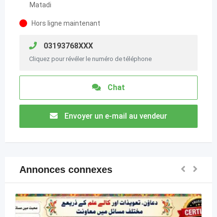
Matadi
Hors ligne maintenant
03193768XXX
Cliquez pour révéler le numéro de téléphone
Chat
Envoyer un e-mail au vendeur
Annonces connexes