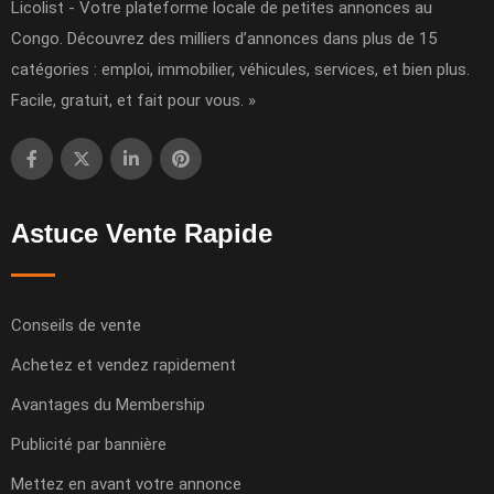
Licolist - Votre plateforme locale de petites annonces au
Congo. Découvrez des milliers d’annonces dans plus de 15
catégories : emploi, immobilier, véhicules, services, et bien plus.
Facile, gratuit, et fait pour vous. »
Astuce Vente Rapide
Conseils de vente
Achetez et vendez rapidement
Avantages du Membership
Publicité par bannière
Mettez en avant votre annonce