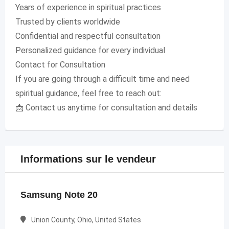
Years of experience in spiritual practices
Trusted by clients worldwide
Confidential and respectful consultation
Personalized guidance for every individual
Contact for Consultation
If you are going through a difficult time and need
spiritual guidance, feel free to reach out:
📩 Contact us anytime for consultation and details
Informations sur le vendeur
Samsung Note 20
Union County, Ohio, United States