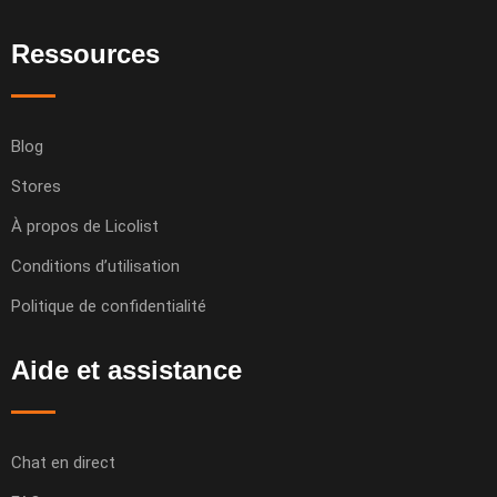
Ressources
Blog
Stores
À propos de Licolist
Conditions d’utilisation
Politique de confidentialité
Aide et assistance
Chat en direct