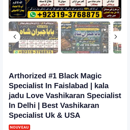
Arthorized #1 Black Magic
Specialist In Faislabad | kala
jadu Love Vashikaran Specialist
In Delhi | Best Vashikaran
Specialist Uk & USA
NOUVEAU