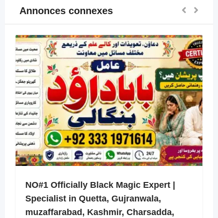
Annonces connexes
NO#1 Officially Black Magic Expert |
Specialist in Quetta, Gujranwala,
muzaffarabad, Kashmir, Charsadda,