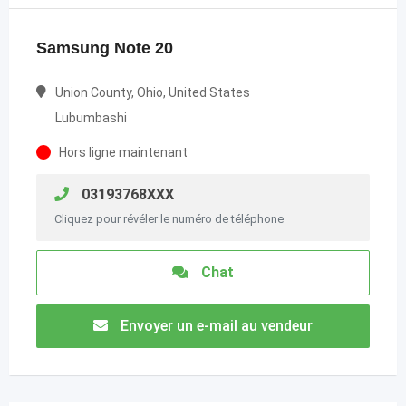
Samsung Note 20
Union County, Ohio, United States
Lubumbashi
Hors ligne maintenant
03193768XXX
Cliquez pour révéler le numéro de téléphone
Chat
Envoyer un e-mail au vendeur