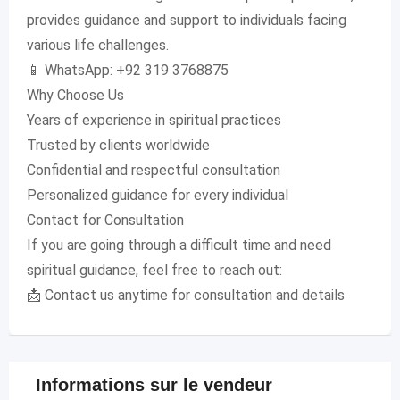
provides guidance and support to individuals facing
various life challenges.
📱 WhatsApp: +92 319 3768875
Why Choose Us
Years of experience in spiritual practices
Trusted by clients worldwide
Confidential and respectful consultation
Personalized guidance for every individual
Contact for Consultation
If you are going through a difficult time and need
spiritual guidance, feel free to reach out:
📩 Contact us anytime for consultation and details
Informations sur le vendeur