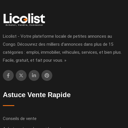
Licolist - Votre plateforme locale de petites annonces au
Congo. Découvrez des milliers d’annonces dans plus de 15
catégories : emploi, immobilier, véhicules, services, et bien plus.
Facile, gratuit, et fait pour vous. »
Astuce Vente Rapide
Conseils de vente