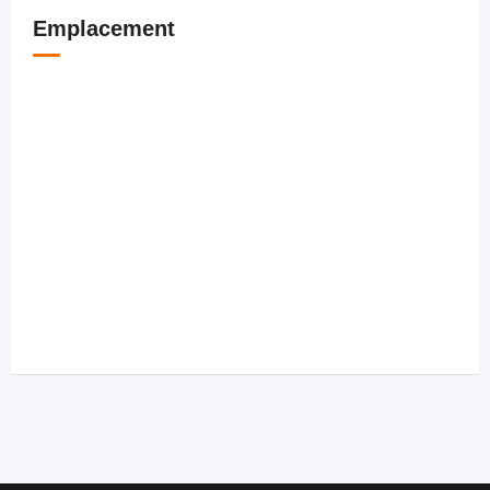
Emplacement