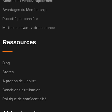
Achetez et vendez rapidement
Avantages du Membership
Publicité par bannière
Mettez en avant votre annonce
Ressources
Blog
Stores
À propos de Licolist
Conditions d’utilisation
Politique de confidentialité