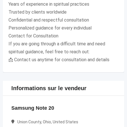
Years of experience in spiritual practices
Trusted by clients worldwide
Confidential and respectful consultation
Personalized guidance for every individual
Contact for Consultation
If you are going through a difficult time and need
spiritual guidance, feel free to reach out:
📩 Contact us anytime for consultation and details
Informations sur le vendeur
Samsung Note 20
Union County, Ohio, United States