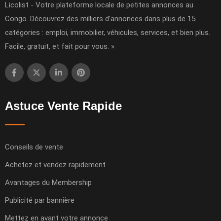
Licolist - Votre plateforme locale de petites annonces au
Congo. Découvrez des milliers d’annonces dans plus de 15
catégories : emploi, immobilier, véhicules, services, et bien plus.
Facile, gratuit, et fait pour vous. »
Astuce Vente Rapide
Conseils de vente
Achetez et vendez rapidement
Avantages du Membership
Publicité par bannière
Mettez en avant votre annonce