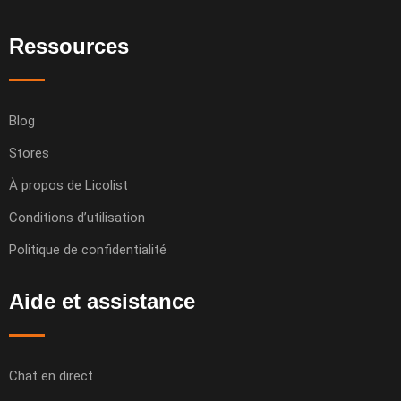
Ressources
Blog
Stores
À propos de Licolist
Conditions d’utilisation
Politique de confidentialité
Aide et assistance
Chat en direct