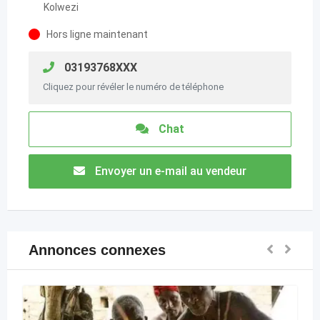
Kolwezi
Hors ligne maintenant
03193768XXX
Cliquez pour révéler le numéro de téléphone
Chat
Envoyer un e-mail au vendeur
Annonces connexes