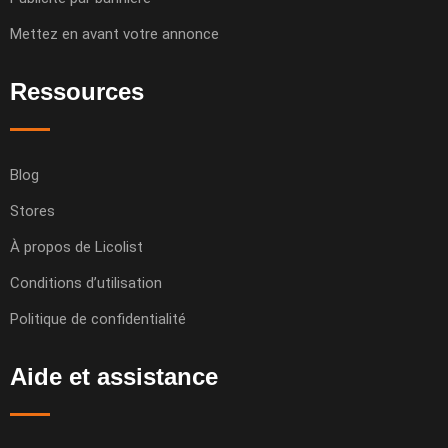
Mettez en avant votre annonce
Ressources
Blog
Stores
À propos de Licolist
Conditions d’utilisation
Politique de confidentialité
Aide et assistance