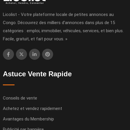
Licolist - Votre plateforme locale de petites annonces au
Congo. Découvrez des milliers d’annonces dans plus de 15
catégories : emploi, immobilier, véhicules, services, et bien plus.
Facile, gratuit, et fait pour vous. »
Astuce Vente Rapide
Conseils de vente
Achetez et vendez rapidement
Avantages du Membership
Publicité par bannière