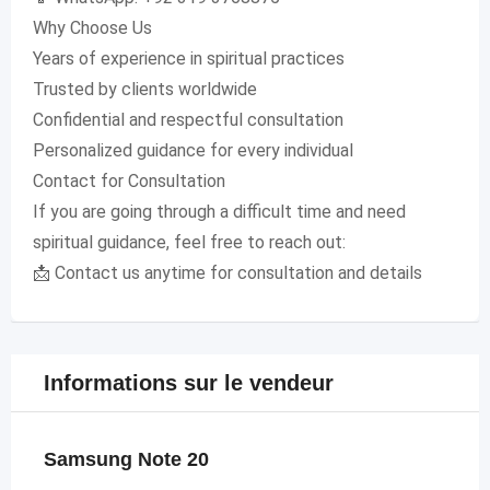
Why Choose Us
Years of experience in spiritual practices
Trusted by clients worldwide
Confidential and respectful consultation
Personalized guidance for every individual
Contact for Consultation
If you are going through a difficult time and need
spiritual guidance, feel free to reach out:
📩 Contact us anytime for consultation and details
Informations sur le vendeur
Samsung Note 20