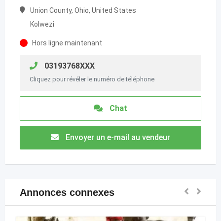
Union County, Ohio, United States
Kolwezi
Hors ligne maintenant
03193768XXX
Cliquez pour révéler le numéro de téléphone
Chat
Envoyer un e-mail au vendeur
Annonces connexes