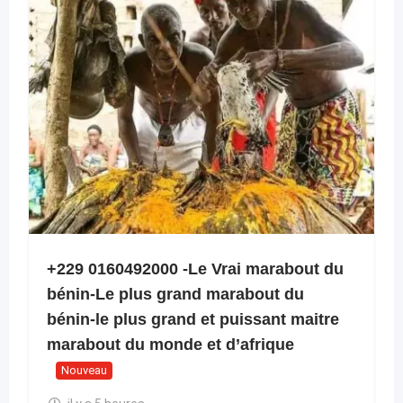
+229 0160492000 -Le Vrai marabout du
bénin-Le plus grand marabout du
bénin-le plus grand et puissant maitre
marabout du monde et d’afrique
Nouveau