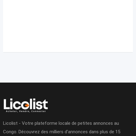
Licolist - Votre plateforme locale de petites annonces au
Congo. Découvrez des milliers d’annonces dans plus de 15