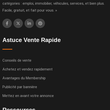
catégories : emploi, immobilier, véhicules, services, et bien plus.
Facile, gratuit, et fait pour vous. »
Astuce Vente Rapide
Conseils de vente
Achetez et vendez rapidement
Avantages du Membership
Publicité par bannière
Mettez en avant votre annonce
Ressources