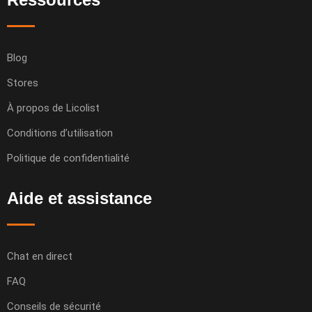
Blog
Stores
À propos de Licolist
Conditions d’utilisation
Politique de confidentialité
Aide et assistance
Chat en direct
FAQ
Conseils de sécurité