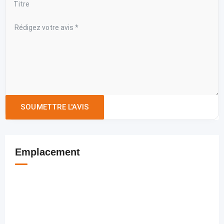
Emplacement