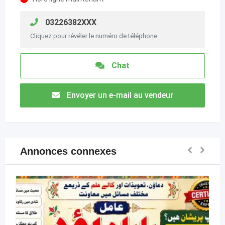
03226382XXX
Cliquez pour révéler le numéro de téléphone
Chat
Envoyer un e-mail au vendeur
Annonces connexes