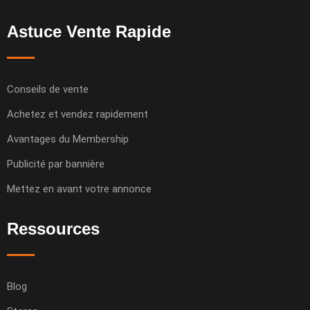
Astuce Vente Rapide
Conseils de vente
Achetez et vendez rapidement
Avantages du Membership
Publicité par bannière
Mettez en avant votre annonce
Ressources
Blog