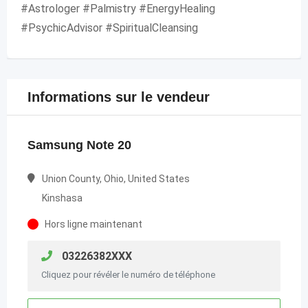
#Astrologer #Palmistry #EnergyHealing
#PsychicAdvisor #SpiritualCleansing
Informations sur le vendeur
Samsung Note 20
Union County, Ohio, United States
Kinshasa
Hors ligne maintenant
03226382XXX
Cliquez pour révéler le numéro de téléphone