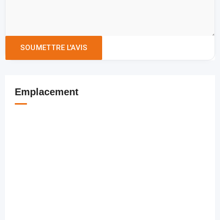
Emplacement