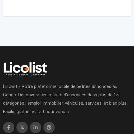
Licolist - Votre plateforme locale de petites annonces au
Congo. Découvrez des milliers d’annonces dans plus de 15
catégories : emploi, immobilier, véhicules, services, et bien plus.
Facile, gratuit, et fait pour vous. »