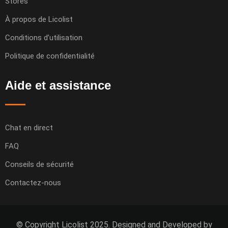
Stores
À propos de Licolist
Conditions d’utilisation
Politique de confidentialité
Aide et assistance
Chat en direct
FAQ
Conseils de sécurité
Contactez-nous
© Copyright Licolist 2025. Designed and Developed by