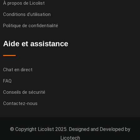
À propos de Licolist
Conditions d’utilisation
Politique de confidentialité
Aide et assistance
Chat en direct
FAQ
Conseils de sécurité
Contactez-nous
© Copyright Licolist 2025. Designed and Developed by
Licotech