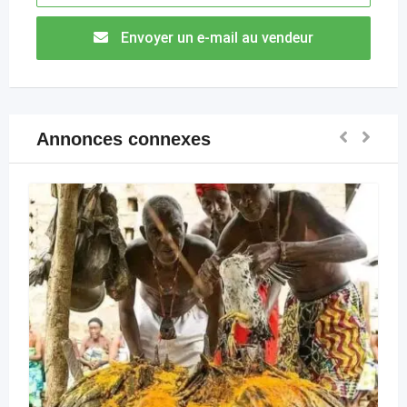
Envoyer un e-mail au vendeur
Annonces connexes