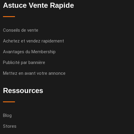
Astuce Vente Rapide
Conseils de vente
Achetez et vendez rapidement
Avantages du Membership
Publicité par bannière
Mettez en avant votre annonce
Ressources
Blog
Stores