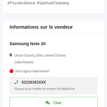
#PsychicAdvisor #SpiritualCleansing
Informations sur le vendeur
Samsung Note 20
Union County, Ohio, United States
Lubumbashi
Hors ligne maintenant
03226382XXX
Cliquez pour révéler le numéro de téléphone
Chat