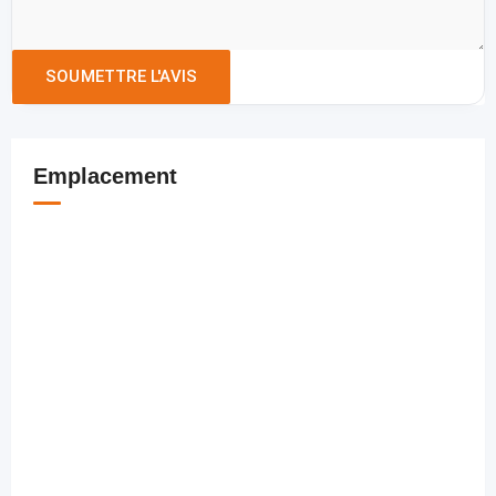
Emplacement