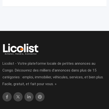
Licolist - Votre plateforme locale de petites annonces au
Congo. Découvrez des milliers d’annonces dans plus de 15
catégories : emploi, immobilier, véhicules, services, et bien plus.
Facile, gratuit, et fait pour vous. »