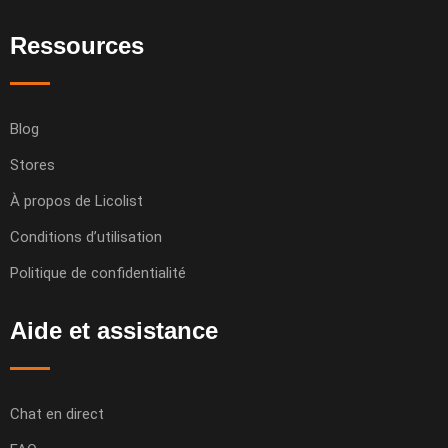
Ressources
Blog
Stores
À propos de Licolist
Conditions d’utilisation
Politique de confidentialité
Aide et assistance
Chat en direct