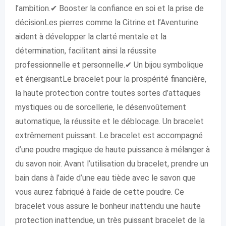
l’ambition.✔ Booster la confiance en soi et la prise de
décisionLes pierres comme la Citrine et l’Aventurine
aident à développer la clarté mentale et la
détermination, facilitant ainsi la réussite
professionnelle et personnelle.✔ Un bijou symbolique
et énergisantLe bracelet pour la prospérité financière,
la haute protection contre toutes sortes d’attaques
mystiques ou de sorcellerie, le désenvoûtement
automatique, la réussite et le déblocage. Un bracelet
extrêmement puissant. Le bracelet est accompagné
d’une poudre magique de haute puissance à mélanger à
du savon noir. Avant l’utilisation du bracelet, prendre un
bain dans à l’aide d’une eau tiède avec le savon que
vous aurez fabriqué à l’aide de cette poudre. Ce
bracelet vous assure le bonheur inattendu une haute
protection inattendue, un très puissant bracelet de la