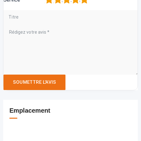
Emplacement