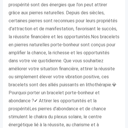
prospérité sont des énergies que l’on peut attirer
grâce aux pierres naturelles. Depuis des siècles,
certaines pierres sont reconnues pour leurs propriétés
d’attraction et de manifestation, favorisant le succès,
la réussite financière et les opportunités.Nos bracelets
en pierres naturelles porte-bonheur sont conçus pour
amplifier la chance, la richesse et les opportunités
dans votre vie quotidienne. Que vous souhaitiez
améliorer votre situation financière, attirer la réussite
ou simplement élever votre vibration positive, ces
bracelets sont des alliés puissants en lithothérapie.💎
Pourquoi porter un bracelet porte-bonheur et
abondance ?✔ Attirer les opportunités et la
prospéritéLes pierres d’abondance et de chance
stimulent le chakra du plexus solaire, le centre
énergétique lié à la réussite, au charisme et à