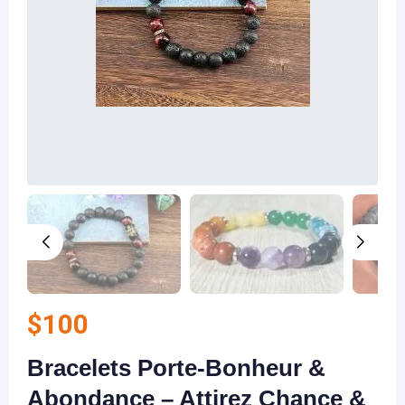
$
100
Bracelets Porte-Bonheur &
Abondance – Attirez Chance &