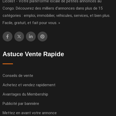
Licolist - Votre plateforme locale de petites annonces au
Congo. Découvrez des milliers d’annonces dans plus de 15
catégories : emploi, immobilier, véhicules, services, et bien plus.
Facile, gratuit, et fait pour vous. »
Astuce Vente Rapide
Conseils de vente
Achetez et vendez rapidement
Avantages du Membership
Publicité par bannière
Mettez en avant votre annonce