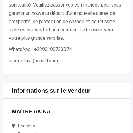
spiritualité. Veuillez passer vos commandes pour vous
garantir un nouveau départ d’une nouvelle année de
prospérité, de protection de chance et de réussite
avec ce bracelet et son contenu. Le bonheur sera
votre plus grande surprise.
WhatsApp : +2290190733074
maitreakika@gmail.com
Informations sur le vendeur
MAITRE AKIKA
Bacongo