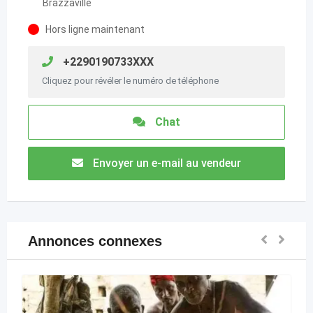
Brazzaville
Hors ligne maintenant
+2290190733XXX
Cliquez pour révéler le numéro de téléphone
Chat
Envoyer un e-mail au vendeur
Annonces connexes