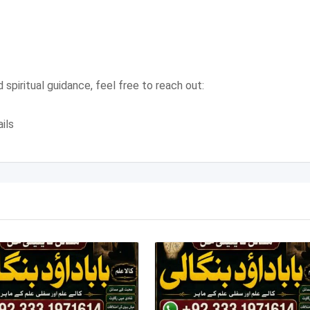
 spiritual guidance, feel free to reach out:
ils