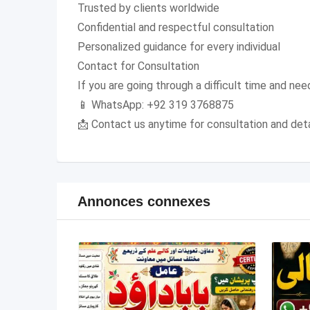
Trusted by clients worldwide
Confidential and respectful consultation
Personalized guidance for every individual
Contact for Consultation
If you are going through a difficult time and need
📱 WhatsApp: +92 319 3768875
📩 Contact us anytime for consultation and deta
Annonces connexes