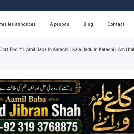
tes les annonces
À propos
Blog
Contact
Certified #1 Amil Baba In Karachi | Kala Jadu In Karachi | Amil b