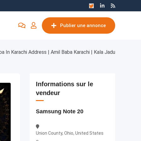
Publier une annonce
aba In Karachi Address | Amil Baba Karachi | Kala Jadu
Informations sur le
vendeur
Samsung Note 20
Union County, Ohio, United States