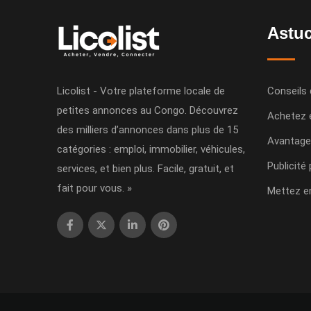
Astuc
Licolist - Votre plateforme locale de
Conseils 
petites annonces au Congo. Découvrez
Achetez 
des milliers d’annonces dans plus de 15
Avantage
catégories : emploi, immobilier, véhicules,
Publicité
services, et bien plus. Facile, gratuit, et
fait pour vous. »
Mettez e