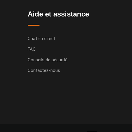
Aide et assistance
Chat en direct
FAQ
Conseils de sécurité
Contactez-nous