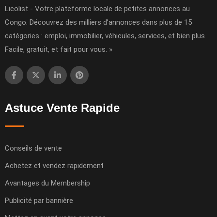
Licolist - Votre plateforme locale de petites annonces au
Congo. Découvrez des milliers d’annonces dans plus de 15
catégories : emploi, immobilier, véhicules, services, et bien plus.
Facile, gratuit, et fait pour vous. »
Astuce Vente Rapide
Conseils de vente
Achetez et vendez rapidement
Avantages du Membership
Publicité par bannière