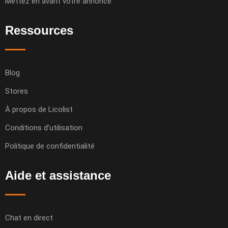
Mettez en avant votre annonce
Ressources
Blog
Stores
À propos de Licolist
Conditions d’utilisation
Politique de confidentialité
Aide et assistance
Chat en direct