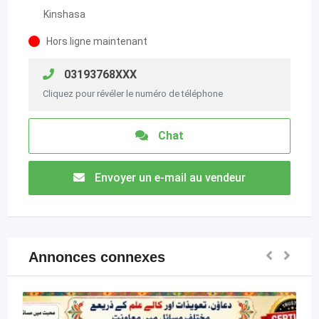
Kinshasa
Hors ligne maintenant
03193768XXX
Cliquez pour révéler le numéro de téléphone
Chat
Envoyer un e-mail au vendeur
Annonces connexes