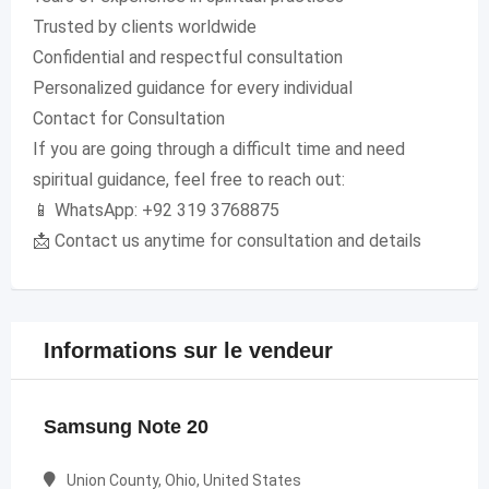
Trusted by clients worldwide
Confidential and respectful consultation
Personalized guidance for every individual
Contact for Consultation
If you are going through a difficult time and need
spiritual guidance, feel free to reach out:
📱 WhatsApp: +92 319 3768875
📩 Contact us anytime for consultation and details
Informations sur le vendeur
Samsung Note 20
Union County, Ohio, United States