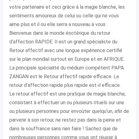
votre partenaire et ceci grâce à la magie blanche, les
sentiments amoureux de celui ou celle qui ne vous
aime plus et il ou elle serra a nouveau à vous .
Bienvenue dans le monde ésotérique du retour
d’affection RAPIDE. Il est un grand spécialiste du
Retour affectif avec une longue expérience certifié
sur le plan mondial surtout en Europe et en AFRIQUE.
La principale spécialité du médium compétent PAPA
ZANGAN est le Retour affectif rapide efficace. Le
retour d’affection rapide plus rapide est-il efficace.
Le retour affectif est une pratique de magie blanche,
consistant à effectuer un ou plusieurs rituels sur une
ou plusieurs personnes pour envoûter quelqu’un, afin de
parvenir à son retour, ne restez pas dans la peine et
dans la souffrance sans rien faire ! Sachez que de
nombreuses personnes comme vous ont réussir à