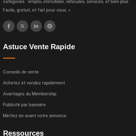
catégories : emploi, immobilier, véhicules, services, et bien plus.
Facile, gratuit, et fait pour vous. »
Astuce Vente Rapide
Conseils de vente
Achetez et vendez rapidement
Avantages du Membership
Publicité par bannière
Mettez en avant votre annonce
Ressources