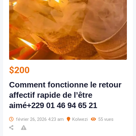
$
200
Comment fonctionne le retour
affectif rapide de l’être
aimé+229 01 46 94 65 21
février 26, 2026 4:23 am
Kolwezi
55 vues