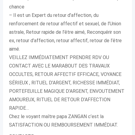
chance
– Il est un Expert du retour d’affection, du
renforcement de retour affectif et sexuel, de l’Union
astrale, Retour rapide de l’être aimé, Reconquérir son
ex, retour d’affection, retour affectif, retour de l’être
aimé.
VEILLEZ IMMÉDIATEMENT PRENDRE RDV OU
CONTACT AVEC LE MARABOUT DES TRAVAUX
OCCULTES, RETOUR AFFECTIF EFFICACE, VOYANCE
SÉRIEUX , RITUEL D’ARGENT, RICHESSE IMMÉDIAT,
PORTEFEUILLE MAGIQUE D’ARGENT, ENVOUTEMENT
AMOUREUX, RITUEL DE RETOUR D’AFFECTION
RAPIDE…
Chez le voyant maître papa ZANGAN c’est la
SATISFACTION OU REMBOURSEMENT IMMÉDIAT.