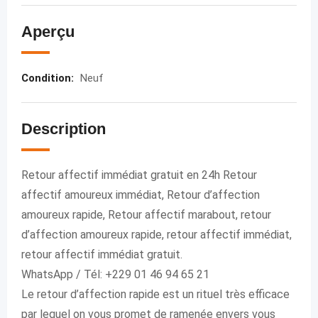
Aperçu
Condition
:
Neuf
Description
Retour affectif immédiat gratuit en 24h Retour
affectif amoureux immédiat, Retour d’affection
amoureux rapide, Retour affectif marabout, retour
d’affection amoureux rapide, retour affectif immédiat,
retour affectif immédiat gratuit.
WhatsApp / Tél: +229 01 46 94 65 21
Le retour d’affection rapide est un rituel très efficace
par lequel on vous promet de ramenée envers vous