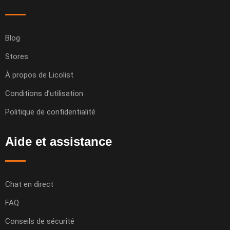
Blog
Stores
À propos de Licolist
Conditions d’utilisation
Politique de confidentialité
Aide et assistance
Chat en direct
FAQ
Conseils de sécurité