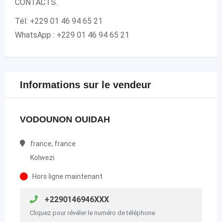
CONTACTS.
Tél: +229 01 46 94 65 21
WhatsApp : +229 01 46 94 65 21
Informations sur le vendeur
VODOUNON OUIDAH
france, france
Kolwezi
Hors ligne maintenant
+2290146946XXX
Cliquez pour révéler le numéro de téléphone