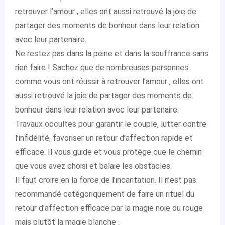
retrouver l’amour , elles ont aussi retrouvé la joie de
partager des moments de bonheur dans leur relation
avec leur partenaire.
Ne restez pas dans la peine et dans la souffrance sans
rien faire ! Sachez que de nombreuses personnes
comme vous ont réussir à retrouver l’amour , elles ont
aussi retrouvé la joie de partager des moments de
bonheur dans leur relation avec leur partenaire.
Travaux occultes pour garantir le couple, lutter contre
l’infidélité, favoriser un retour d’affection rapide et
efficace. Il vous guide et vous protège que le chemin
que vous avez choisi et balaie les obstacles.
Il faut croire en la force de l’incantation. Il n’est pas
recommandé catégoriquement de faire un rituel du
retour d’affection efficace par la magie noie ou rouge
mais plutôt la magie blanche .