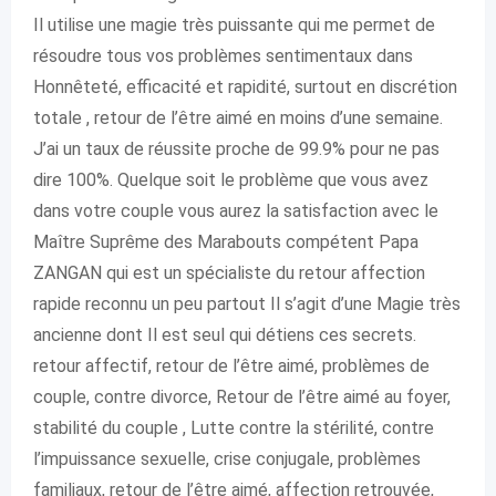
Il utilise une magie très puissante qui me permet de
résoudre tous vos problèmes sentimentaux dans
Honnêteté, efficacité et rapidité, surtout en discrétion
totale , retour de l’être aimé en moins d’une semaine.
J’ai un taux de réussite proche de 99.9% pour ne pas
dire 100%. Quelque soit le problème que vous avez
dans votre couple vous aurez la satisfaction avec le
Maître Suprême des Marabouts compétent Papa
ZANGAN qui est un spécialiste du retour affection
rapide reconnu un peu partout Il s’agit d’une Magie très
ancienne dont Il est seul qui détiens ces secrets.
retour affectif, retour de l’être aimé, problèmes de
couple, contre divorce, Retour de l’être aimé au foyer,
stabilité du couple , Lutte contre la stérilité, contre
l’impuissance sexuelle, crise conjugale, problèmes
familiaux, retour de l’être aimé, affection retrouvée,