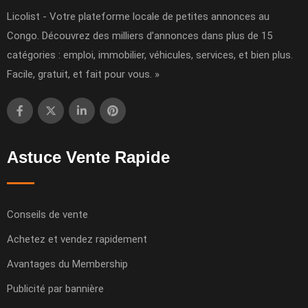
Licolist - Votre plateforme locale de petites annonces au
Congo. Découvrez des milliers d’annonces dans plus de 15
catégories : emploi, immobilier, véhicules, services, et bien plus.
Facile, gratuit, et fait pour vous. »
Astuce Vente Rapide
Conseils de vente
Achetez et vendez rapidement
Avantages du Membership
Publicité par bannière