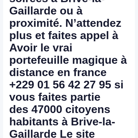
Gaillarde ou à
proximité. N’attendez
plus et faites appel à
Avoir le vrai
portefeuille magique à
distance en france
+229 01 56 42 27 95 si
vous faites partie
des
47000 citoyens
habitants
à Brive-la-
Gaillarde Le site