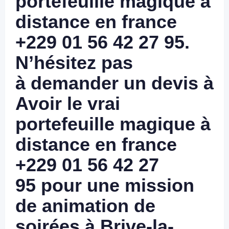
portefeuille magique à
distance en france
+229 01 56 42 27 95.
N’hésitez pas
à
demander un devis à
Avoir le vrai
portefeuille magique à
distance en france
+229 01 56 42 27
95
pour une mission
de animation de
soirées à Brive-la-