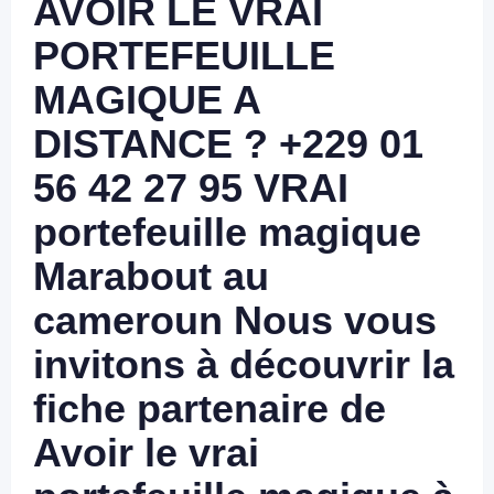
AVOIR LE VRAI
PORTEFEUILLE
MAGIQUE A
DISTANCE ? +229 01
56 42 27 95 VRAI
portefeuille magique
Marabout au
cameroun Nous vous
invitons à découvrir la
fiche partenaire de
Avoir le vrai