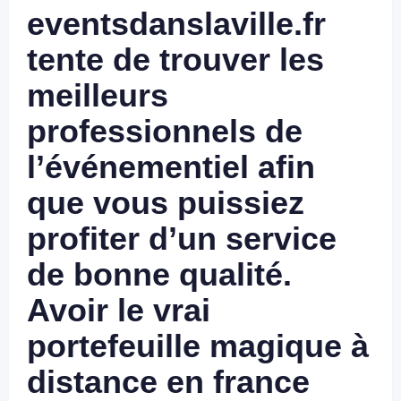
eventsdanslaville.fr
tente de trouver les
meilleurs
professionnels de
l’événementiel afin
que vous puissiez
profiter d’un service
de bonne qualité.
Avoir le vrai
portefeuille magique à
distance en france