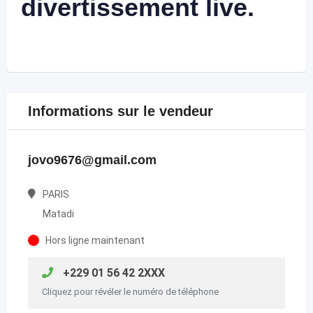
divertissement live.
Informations sur le vendeur
jovo9676@gmail.com
PARIS
Matadi
Hors ligne maintenant
+229 01 56 42 2XXX
Cliquez pour révéler le numéro de téléphone