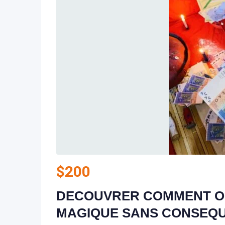
$
200
DECOUVRER COMMENT OB
MAGIQUE SANS CONSEQUEN