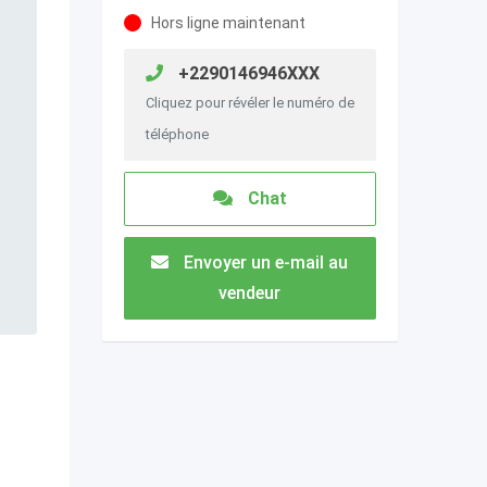
Hors ligne maintenant
+2290146946XXX
Cliquez pour révéler le numéro de
téléphone
Chat
Envoyer un e-mail au
vendeur