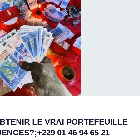
TENIR LE VRAI PORTEFEUILLE
CES?;+229 01 46 94 65 21