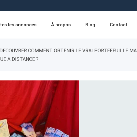
tes les annonces
À propos
Blog
Contact
DECOUVRER COMMENT OBTENIR LE VRAI PORTEFEUILLE MAG
UE A DISTANCE ?