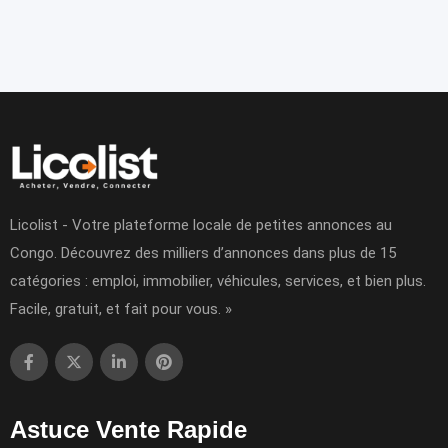
Licolist - Votre plateforme locale de petites annonces au
Congo. Découvrez des milliers d’annonces dans plus de 15
catégories : emploi, immobilier, véhicules, services, et bien plus.
Facile, gratuit, et fait pour vous. »
Astuce Vente Rapide