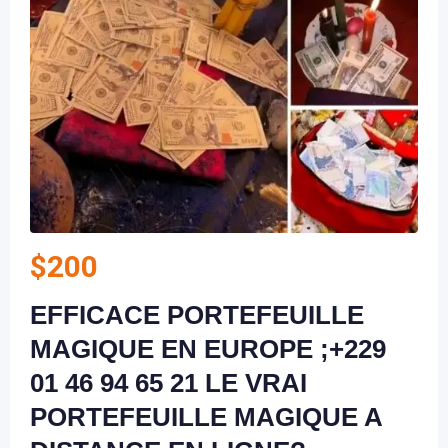
$
200
EFFICACE PORTEFEUILLE
MAGIQUE EN EUROPE ;+229
01 46 94 65 21 LE VRAI
PORTEFEUILLE MAGIQUE A