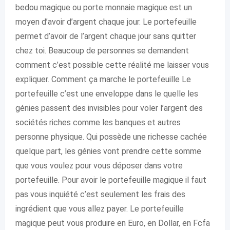
bedou magique ou porte monnaie magique est un
moyen d’avoir d’argent chaque jour. Le portefeuille
permet d’avoir de l’argent chaque jour sans quitter
chez toi. Beaucoup de personnes se demandent
comment c’est possible cette réalité me laisser vous
expliquer. Comment ça marche le portefeuille Le
portefeuille c’est une enveloppe dans le quelle les
génies passent des invisibles pour voler l’argent des
sociétés riches comme les banques et autres
personne physique. Qui possède une richesse cachée
quelque part, les génies vont prendre cette somme
que vous voulez pour vous déposer dans votre
portefeuille. Pour avoir le portefeuille magique il faut
pas vous inquiété c’est seulement les frais des
ingrédient que vous allez payer. Le portefeuille
magique peut vous produire en Euro, en Dollar, en Fcfa