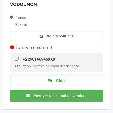
VODOUNON
france
Bukavu
Voir la boutique
Hors ligne maintenant
+2290146946XXX
Cliquez pour révéler le numéro de téléphone
Chat
Envoyer un e-mail au vendeur