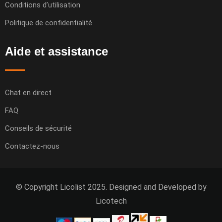
Conditions d’utilisation
Politique de confidentialité
Aide et assistance
Chat en direct
FAQ
Conseils de sécurité
Contactez-nous
© Copyright Licolist 2025. Designed and Developed by
Licotech