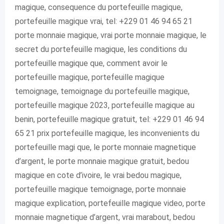
magique, consequence du portefeuille magique,
portefeuille magique vrai, tel: +229 01 46 94 65 21
porte monnaie magique, vrai porte monnaie magique, le
secret du portefeuille magique, les conditions du
portefeuille magique que, comment avoir le
portefeuille magique, portefeuille magique
temoignage, temoignage du portefeuille magique,
portefeuille magique 2023, portefeuille magique au
benin, portefeuille magique gratuit, tel: +229 01 46 94
65 21 prix portefeuille magique, les inconvenients du
portefeuille magi que, le porte monnaie magnetique
d’argent, le porte monnaie magique gratuit, bedou
magique en cote d’ivoire, le vrai bedou magique,
portefeuille magique temoignage, porte monnaie
magique explication, portefeuille magique video, porte
monnaie magnetique d’argent, vrai marabout, bedou