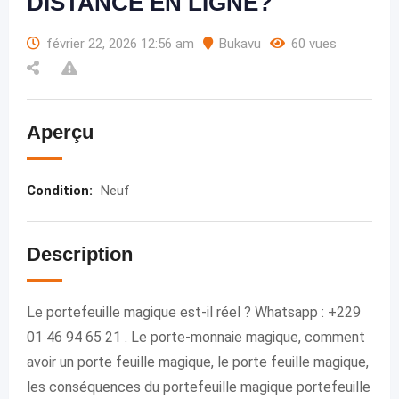
DISTANCE EN LIGNE?
février 22, 2026 12:56 am
Bukavu
60 vues
Aperçu
Condition
:
Neuf
Description
Le portefeuille magique est-il réel ? Whatsapp : +229
01 46 94 65 21 . Le porte-monnaie magique, comment
avoir un porte feuille magique, le porte feuille magique,
les conséquences du portefeuille magique portefeuille