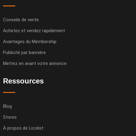
Conseils de vente
Achetez et vendez rapidement
Avantages du Membership
Publicité par bannière
Mettez en avant votre annonce
Ressources
Blog
Stores
À propos de Licolist