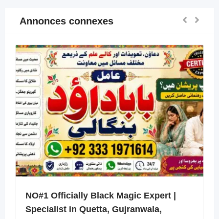
Annonces connexes
NO#1 Officially Black Magic Expert |
Specialist in Quetta, Gujranwala,