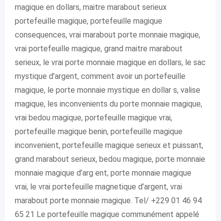
magique en dollars, maitre marabout serieux
portefeuille magique, portefeuille magique
consequences, vrai marabout porte monnaie magique,
vrai portefeuille magique, grand maitre marabout
serieux, le vrai porte monnaie magique en dollars, le sac
mystique d’argent, comment avoir un portefeuille
magique, le porte monnaie mystique en dollar s, valise
magique, les inconvenients du porte monnaie magique,
vrai bedou magique, portefeuille magique vrai,
portefeuille magique benin, portefeuille magique
inconvenient, portefeuille magique serieux et puissant,
grand marabout serieux, bedou magique, porte monnaie
monnaie magique d’arg ent, porte monnaie magique
vrai, le vrai portefeuille magnetique d’argent, vrai
marabout porte monnaie magique. Tel/ +229 01 46 94
65 21 Le portefeuille magique communément appelé