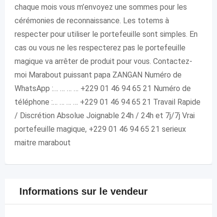
chaque mois vous m’envoyez une sommes pour les
cérémonies de reconnaissance. Les totems à
respecter pour utiliser le portefeuille sont simples. En
cas ou vous ne les respecterez pas le portefeuille
magique va arrêter de produit pour vous. Contactez-
moi Marabout puissant papa ZANGAN Numéro de
WhatsApp :… … … … +229 01 46 94 65 21 Numéro de
téléphone :… … … … +229 01 46 94 65 21 Travail Rapide
/ Discrétion Absolue Joignable 24h / 24h et 7j/7j Vrai
portefeuille magique, +229 01 46 94 65 21 serieux
maitre marabout
Informations sur le vendeur