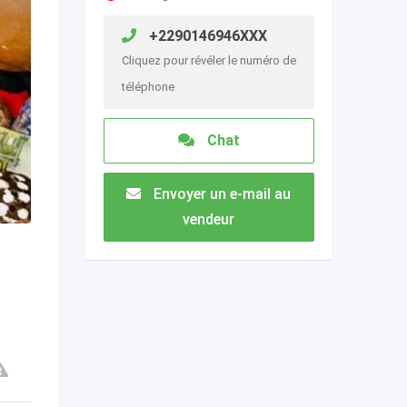
+2290146946XXX
Cliquez pour révéler le numéro de
téléphone
Chat
Envoyer un e-mail au
vendeur