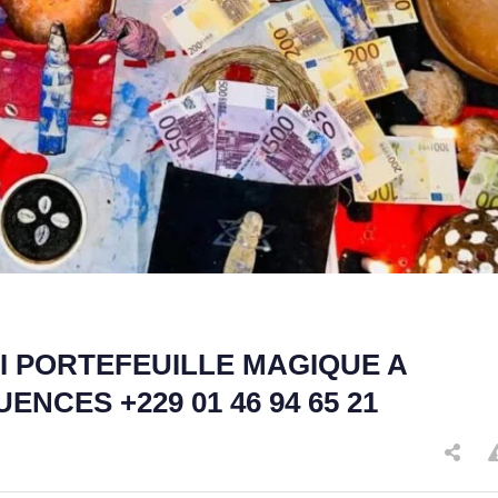
I PORTEFEUILLE MAGIQUE A
NCES +229 01 46 94 65 21