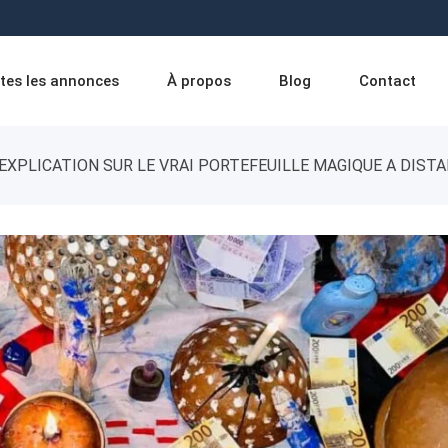
tes les annonces
À propos
Blog
Contact
EXPLICATION SUR LE VRAI PORTEFEUILLE MAGIQUE A DISTA