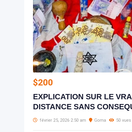
$
200
EXPLICATION SUR LE VRA
DISTANCE SANS CONSEQUE
février 25, 2026 2:50 am
Goma
50 vues