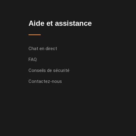
Aide et assistance
Chat en direct
FAQ
Conseils de sécurité
Contactez-nous