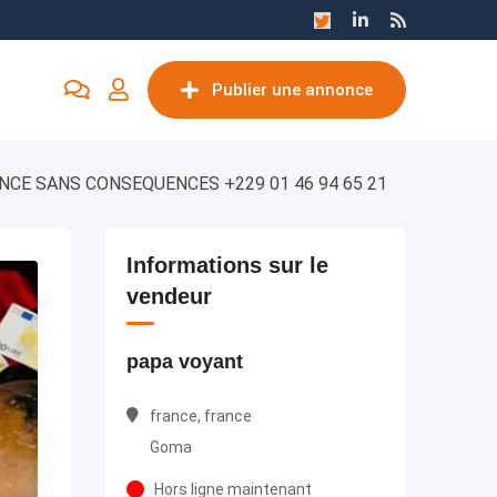
Publier une annonce
NCE SANS CONSEQUENCES +229 01 46 94 65 21
Informations sur le
vendeur
papa voyant
france, france
Goma
Hors ligne maintenant