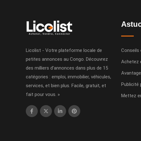
Astuc
Licolist - Votre plateforme locale de
Conseils 
petites annonces au Congo. Découvrez
Achetez 
des milliers d’annonces dans plus de 15
Avantage
catégories : emploi, immobilier, véhicules,
Publicité
services, et bien plus. Facile, gratuit, et
fait pour vous. »
Mettez e