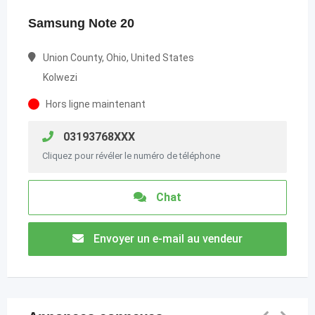
Samsung Note 20
Union County, Ohio, United States
Kolwezi
Hors ligne maintenant
03193768XXX
Cliquez pour révéler le numéro de téléphone
Chat
Envoyer un e-mail au vendeur