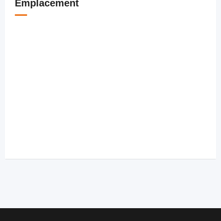
Emplacement