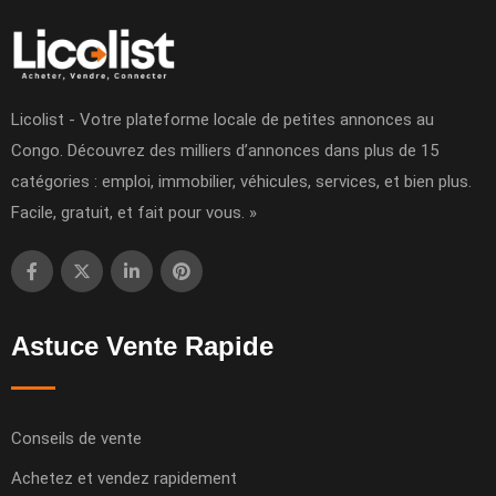
Licolist - Votre plateforme locale de petites annonces au
Congo. Découvrez des milliers d’annonces dans plus de 15
catégories : emploi, immobilier, véhicules, services, et bien plus.
Facile, gratuit, et fait pour vous. »
Astuce Vente Rapide
Conseils de vente
Achetez et vendez rapidement