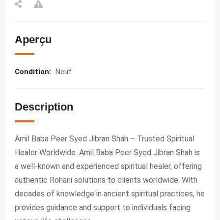
Aperçu
Condition
:
Neuf
Description
Amil Baba Peer Syed Jibran Shah – Trusted Spiritual
Healer Worldwide. Amil Baba Peer Syed Jibran Shah is
a well-known and experienced spiritual healer, offering
authentic Rohani solutions to clients worldwide. With
decades of knowledge in ancient spiritual practices, he
provides guidance and support to individuals facing