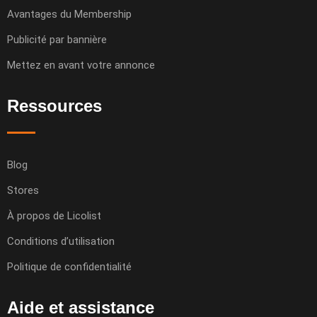
Avantages du Membership
Publicité par bannière
Mettez en avant votre annonce
Ressources
Blog
Stores
À propos de Licolist
Conditions d’utilisation
Politique de confidentialité
Aide et assistance