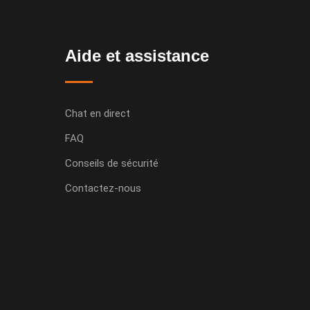
Aide et assistance
Chat en direct
FAQ
Conseils de sécurité
Contactez-nous