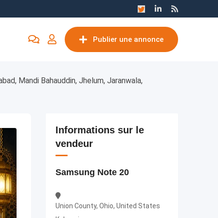
Publier une annonce
zabad, Mandi Bahauddin, Jhelum, Jaranwala,
Informations sur le
vendeur
Samsung Note 20
Union County, Ohio, United States