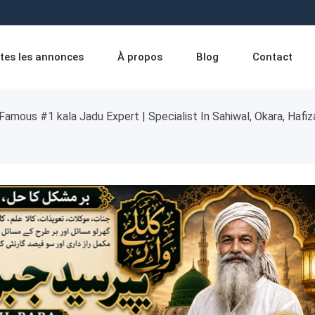
tes les annonces
À propos
Blog
Contact
Famous #1 kala Jadu Expert | Specialist In Sahiwal, Okara, Hafi