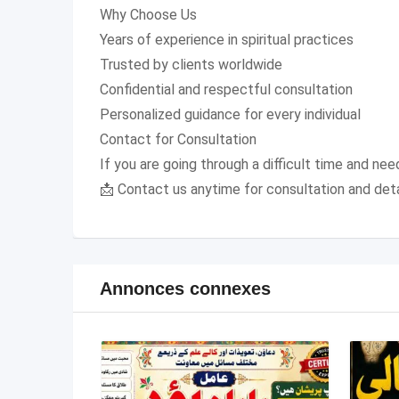
Why Choose Us
Years of experience in spiritual practices
Trusted by clients worldwide
Confidential and respectful consultation
Personalized guidance for every individual
Contact for Consultation
If you are going through a difficult time and need
📩 Contact us anytime for consultation and det
Annonces connexes