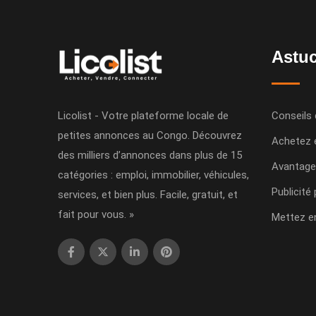
Astuc
Licolist - Votre plateforme locale de
Conseils 
petites annonces au Congo. Découvrez
Achetez 
des milliers d’annonces dans plus de 15
Avantage
catégories : emploi, immobilier, véhicules,
Publicité
services, et bien plus. Facile, gratuit, et
fait pour vous. »
Mettez e