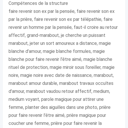
Compétences de la structure
faire revenir son ex par la pensée, faire revenir son ex
par la prière, faire revenir son ex par télépathie, faire
revenir un homme par la pensée, faut-il croire au retour
affectif, grand-marabout, je cherche un puissant
marabout, jeter un sort amoureux a distance, magie
blanche d’amour, magie blanche formules, magie
blanche pour faire revenir l’être aimé, magie blanche
rituel de protection, magie miroir sous l’oreiller, magie
noire, magie noire avec date de naissance, marabout,
marabout amour durable, marabout travaux occultes
d’amour, marabout vaudou retour affectif, medium,
medium voyant, parole magique pour attirer une
femme, planter des aiguilles dans une photo, prière
pour faire revenir l’être aimé, prière magique pour
coucher une femme, prière pour faire revenir la