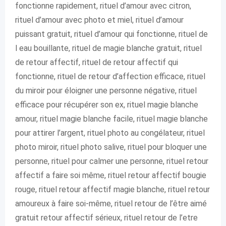
fonctionne rapidement, rituel d’amour avec citron,
rituel d’amour avec photo et miel, rituel d’amour
puissant gratuit, rituel d’amour qui fonctionne, rituel de
l eau bouillante, rituel de magie blanche gratuit, rituel
de retour affectif, rituel de retour affectif qui
fonctionne, rituel de retour d’affection efficace, rituel
du miroir pour éloigner une personne négative, rituel
efficace pour récupérer son ex, rituel magie blanche
amour, rituel magie blanche facile, rituel magie blanche
pour attirer l’argent, rituel photo au congélateur, rituel
photo miroir, rituel photo salive, rituel pour bloquer une
personne, rituel pour calmer une personne, rituel retour
affectif a faire soi même, rituel retour affectif bougie
rouge, rituel retour affectif magie blanche, rituel retour
amoureux à faire soi-même, rituel retour de l’être aimé
gratuit retour affectif sérieux, rituel retour de l’etre