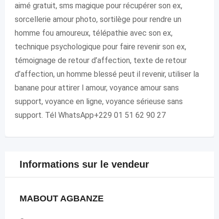
aimé gratuit, sms magique pour récupérer son ex,
sorcellerie amour photo, sortilège pour rendre un
homme fou amoureux, télépathie avec son ex,
technique psychologique pour faire revenir son ex,
témoignage de retour d’affection, texte de retour
d’affection, un homme blessé peut il revenir, utiliser la
banane pour attirer l amour, voyance amour sans
support, voyance en ligne, voyance sérieuse sans
support. Tél WhatsApp+229 01 51 62 90 27
Informations sur le vendeur
MABOUT AGBANZE