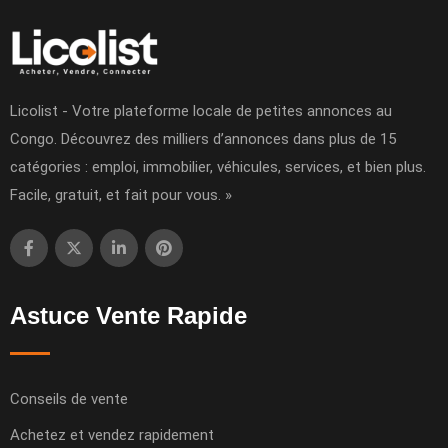
Licolist - Votre plateforme locale de petites annonces au
Congo. Découvrez des milliers d’annonces dans plus de 15
catégories : emploi, immobilier, véhicules, services, et bien plus.
Facile, gratuit, et fait pour vous. »
Astuce Vente Rapide
Conseils de vente
Achetez et vendez rapidement