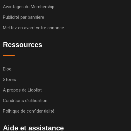
Avantages du Membership
Publicité par bannière
Mettez en avant votre annonce
Ressources
Blog
Stores
À propos de Licolist
Conditions d’utilisation
Politique de confidentialité
Aide et assistance