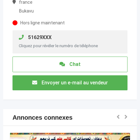
france
Bukavu
Hors ligne maintenant
51629XXX
Cliquez pour révéler le numéro de téléphone
Chat
Envoyer un e-mail au vendeur
Annonces connexes