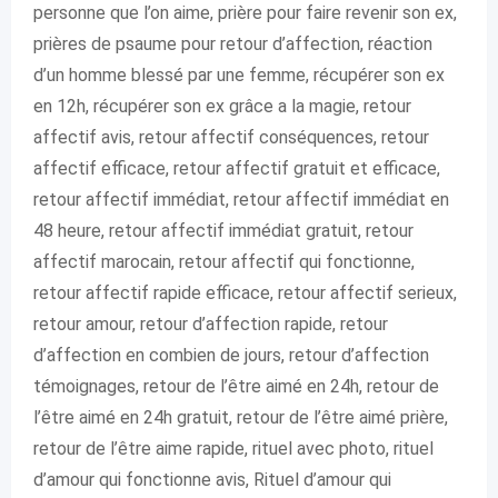
personne que l’on aime, prière pour faire revenir son ex,
prières de psaume pour retour d’affection, réaction
d’un homme blessé par une femme, récupérer son ex
en 12h, récupérer son ex grâce a la magie, retour
affectif avis, retour affectif conséquences, retour
affectif efficace, retour affectif gratuit et efficace,
retour affectif immédiat, retour affectif immédiat en
48 heure, retour affectif immédiat gratuit, retour
affectif marocain, retour affectif qui fonctionne,
retour affectif rapide efficace, retour affectif serieux,
retour amour, retour d’affection rapide, retour
d’affection en combien de jours, retour d’affection
témoignages, retour de l’être aimé en 24h, retour de
l’être aimé en 24h gratuit, retour de l’être aimé prière,
retour de l’être aime rapide, rituel avec photo, rituel
d’amour qui fonctionne avis, Rituel d’amour qui