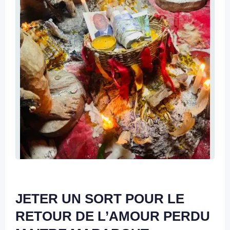
JETER UN SORT POUR LE
RETOUR DE L’AMOUR PERDU