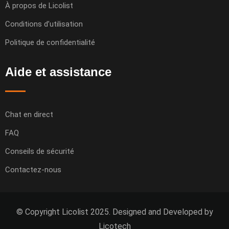
À propos de Licolist
Conditions d’utilisation
Politique de confidentialité
Aide et assistance
Chat en direct
FAQ
Conseils de sécurité
Contactez-nous
© Copyright Licolist 2025. Designed and Developed by
Licotech