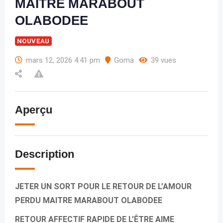
MAITRE MARABOUT
OLABODEE
NOUVEAU
mars 12, 2026 4:41 pm
Goma
39 vues
Aperçu
Description
JETER UN SORT POUR LE RETOUR DE L’AMOUR
PERDU MAITRE MARABOUT OLABODEE
RETOUR AFFECTIF RAPIDE DE L’ÊTRE AIME