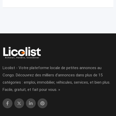
Licolist - Votre plateforme locale de petites annonces au
Congo. Découvrez des milliers d’annonces dans plus de 15
catégories : emploi, immobilier, véhicules, services, et bien plus.
Facile, gratuit, et fait pour vous. »