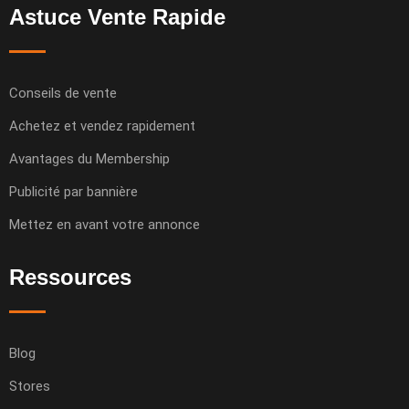
Astuce Vente Rapide
Conseils de vente
Achetez et vendez rapidement
Avantages du Membership
Publicité par bannière
Mettez en avant votre annonce
Ressources
Blog
Stores