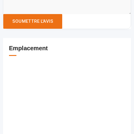
Emplacement