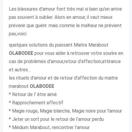
Les blessures d’amour font très mal si bien qu’on arrive
pas souvent à oublier. Alors en amour, il vaut mieux
prévenir que guérir. mais comme le malheur ne prévient
pas,voici
quelques solutions du puissant Maitre Marabout
OLABODEE
pour vous aider à retrouver votre sourire en
cas de problèmes d’amour,retour d’affection,attirance
et autres…
les rituels d’amour et de retour d’affection du maitre
marabout
OLABODEE
* Retour de l’ être aimé
* Rapprochement affectif
* Magie rouge, Magie blanche, Magie noire pour l’amour
* Jeter un sort pour le retour de l’amour perdu
* Médium Marabout, rencontrer l’amour