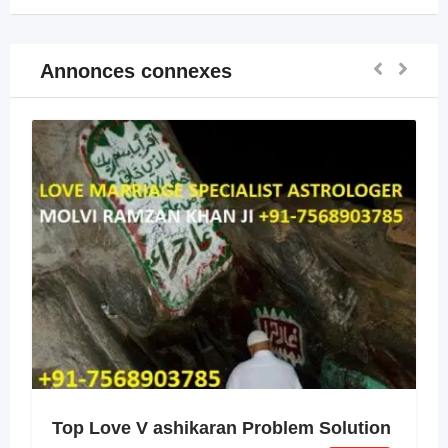
Annonces connexes
Top Love V ashikaran Problem Solution