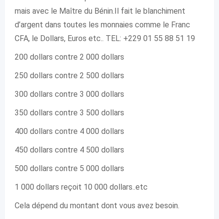
mais avec le Maître du Bénin.Il fait le blanchiment
d’argent dans toutes les monnaies comme le Franc
CFA, le Dollars, Euros etc.. TEL: +229 01 55 88 51 19
200 dollars contre 2 000 dollars
250 dollars contre 2 500 dollars
300 dollars contre 3 000 dollars
350 dollars contre 3 500 dollars
400 dollars contre 4 000 dollars
450 dollars contre 4 500 dollars
500 dollars contre 5 000 dollars
1 000 dollars reçoit 10 000 dollars..etc
Cela dépend du montant dont vous avez besoin.