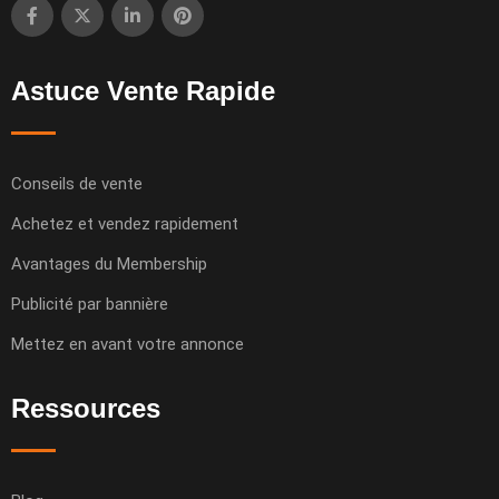
Astuce Vente Rapide
Conseils de vente
Achetez et vendez rapidement
Avantages du Membership
Publicité par bannière
Mettez en avant votre annonce
Ressources