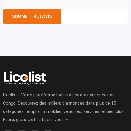
Licolist - Votre plateforme locale de petites annonces au
Congo. Découvrez des milliers d’annonces dans plus de 15
catégories : emploi, immobilier, véhicules, services, et bien plus.
Facile, gratuit, et fait pour vous. »