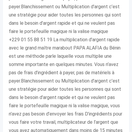
payer.Blanchissement ou Multiplication d’argent c’est
une stratégie pour aider toutes les personnes qui sont
dans le besoin d’argent rapide et qui ne veulent pas
faire le portefeuille magique ni la valise magique
+229 01 55 88 51 19 La multiplication d’argent rapide
avec le grand maître marabout PAPA ALAFIA du Bénin
est une méthode parle laquelle vous multiplie une
somme importante en quelques minutes. Vous n’avez
pas de frais d’ingrédient à payer, pas de matériels à
payer.Blanchissement ou Multiplication d’argent c’est
une stratégie pour aider toutes les personnes qui sont
dans le besoin d’argent rapide et qui ne veulent pas
faire le portefeuille magique ni la valise magique, vous
n’avez pas besoin d’envoyer les frais D’ingrédients pour
vous faire votre travail, multiplicateur de l’argent que
vous avez automatiquement dans moins de 15 minutes