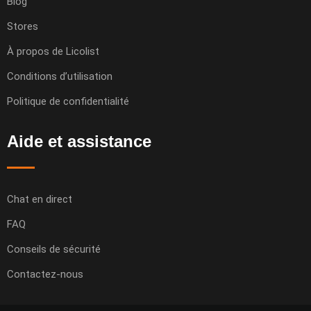
Blog
Stores
À propos de Licolist
Conditions d’utilisation
Politique de confidentialité
Aide et assistance
Chat en direct
FAQ
Conseils de sécurité
Contactez-nous