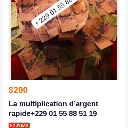
$
200
La multiplication d’argent
rapide+229 01 55 88 51 19
NOUVEAU