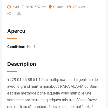
avril 17, 2026 7:52 pm
Bukavu
27 vues
Aperçu
Condition
:
Neuf
Description
+229 01 55 88 51 19 La multiplication d’argent rapide
avec le grand maître marabout PAPA ALAFIA du Bénin
est une méthode parle laquelle vous multiplie une
somme importante en quelques minutes. Vous n’avez
pas de frais d’ingrédient à payer, pas de matériels à