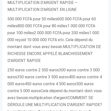
MULTIPLICATION D’ARGENT RAPIDE —
MULTIPLICATION D’ARGENT EN LIGNE
500 000 FCFA pour 50 milles600 000 FCFA pour 60
milles800 000 FCFA pour 80 milles1 000 000 FCFA
pour 100 milles2 000 000 FCFA pour 200 milles1 000
000 reçoid 10 000 000 FCFA etc..Cela dépend du
montant dont vous avez besoin.MULTIPLICATION DE
RICHESSE ENCORE APPELÉ BLANCHISSEMENT
D’ARGENT RAPIDE
250 euros contre 2 500 euros300 euros contre 3 000
euros350 euros contre 3 500 euros400 euros contre 4
000 euros450 euros contre 4 500 euros500 euros
contre 5 000 eurosCela dépend du montant dont vous
avez besoin.multiplication d’argentCOMMENT SE
DÉROULE UNE MULTIPLICATION D’ARGENT RAPIDE?