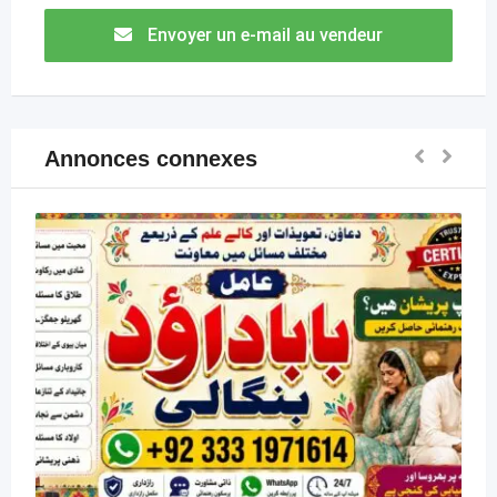
Envoyer un e-mail au vendeur
Annonces connexes