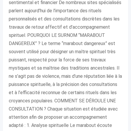
sentimental et financier De nombreux sites spécialisés
parlent aujourd’hui de l’importance des rituels
personnalisés et des consultations discrètes dans les
travaux de retour affectif et d’accompagnement
spirituel. POURQUOI LE SURNOM “MARABOUT
DANGEREUX” ? Le terme “marabout dangereux” est
souvent utilisé pour désigner un maître spirituel très
puissant, respecté pour la force de ses travaux
mystiques et sa maîtrise des traditions ancestrales. Il
ne s’agit pas de violence, mais d’une réputation liée à la
puissance spirituelle, à la précision des consultations
et à l’efficacité reconnue de certains rituels dans les
croyances populaires. COMMENT SE DÉROULE UNE
CONSULTATION ? Chaque situation est étudiée avec
attention afin de proposer un accompagnement
adapté : 1. Analyse spirituelle Le marabout écoute