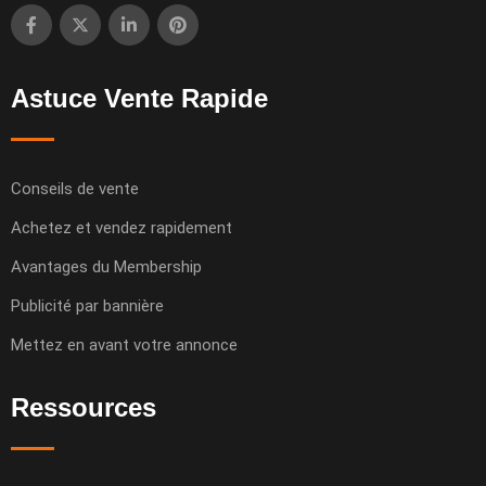
Astuce Vente Rapide
Conseils de vente
Achetez et vendez rapidement
Avantages du Membership
Publicité par bannière
Mettez en avant votre annonce
Ressources