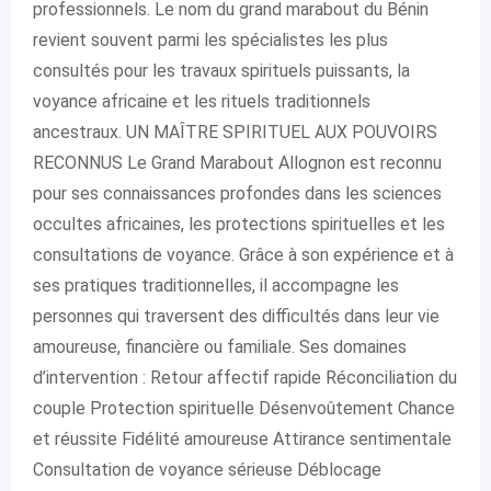
professionnels. Le nom du grand marabout du Bénin
revient souvent parmi les spécialistes les plus
consultés pour les travaux spirituels puissants, la
voyance africaine et les rituels traditionnels
ancestraux. UN MAÎTRE SPIRITUEL AUX POUVOIRS
RECONNUS Le Grand Marabout Allognon est reconnu
pour ses connaissances profondes dans les sciences
occultes africaines, les protections spirituelles et les
consultations de voyance. Grâce à son expérience et à
ses pratiques traditionnelles, il accompagne les
personnes qui traversent des difficultés dans leur vie
amoureuse, financière ou familiale. Ses domaines
d’intervention : Retour affectif rapide Réconciliation du
couple Protection spirituelle Désenvoûtement Chance
et réussite Fidélité amoureuse Attirance sentimentale
Consultation de voyance sérieuse Déblocage