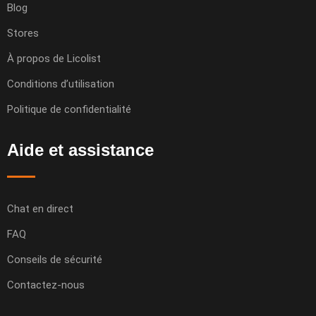
Blog
Stores
À propos de Licolist
Conditions d’utilisation
Politique de confidentialité
Aide et assistance
Chat en direct
FAQ
Conseils de sécurité
Contactez-nous