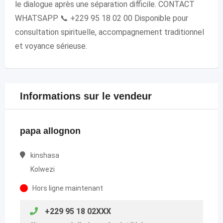
le dialogue après une séparation difficile. CONTACT
WHATSAPP 📞 +229 95 18 02 00 Disponible pour
consultation spirituelle, accompagnement traditionnel
et voyance sérieuse.
Informations sur le vendeur
papa allognon
kinshasa
Kolwezi
Hors ligne maintenant
+229 95 18 02XXX