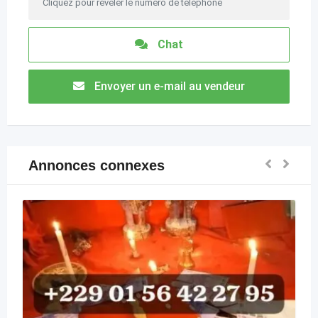
Cliquez pour révéler le numéro de téléphone
Chat
Envoyer un e-mail au vendeur
Annonces connexes