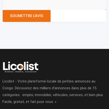
Licolist - Votre plateforme locale de petites annonces au
Congo. Découvrez des milliers d’annonces dans plus de 15
catégories : emploi, immobilier, véhicules, services, et bien plus.
Facile, gratuit, et fait pour vous. »