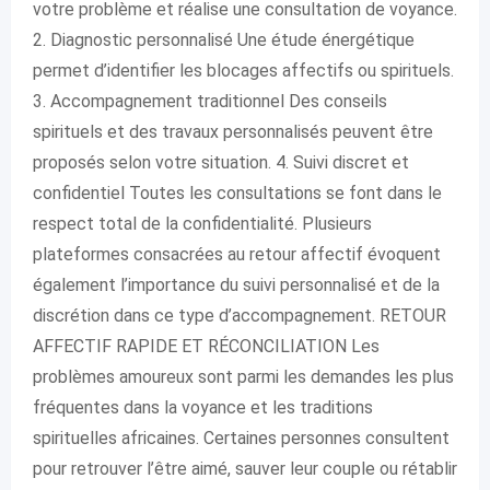
votre problème et réalise une consultation de voyance.
2. Diagnostic personnalisé Une étude énergétique
permet d’identifier les blocages affectifs ou spirituels.
3. Accompagnement traditionnel Des conseils
spirituels et des travaux personnalisés peuvent être
proposés selon votre situation. 4. Suivi discret et
confidentiel Toutes les consultations se font dans le
respect total de la confidentialité. Plusieurs
plateformes consacrées au retour affectif évoquent
également l’importance du suivi personnalisé et de la
discrétion dans ce type d’accompagnement. RETOUR
AFFECTIF RAPIDE ET RÉCONCILIATION Les
problèmes amoureux sont parmi les demandes les plus
fréquentes dans la voyance et les traditions
spirituelles africaines. Certaines personnes consultent
pour retrouver l’être aimé, sauver leur couple ou rétablir