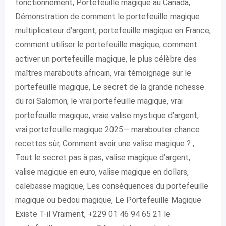
fonctionnement, Portefeuille magique au Canada,
Démonstration de comment le portefeuille magique
multiplicateur d’argent, portefeuille magique en France,
comment utiliser le portefeuille magique, comment
activer un portefeuille magique, le plus célèbre des
maîtres marabouts africain, vrai témoignage sur le
portefeuille magique, Le secret de la grande richesse
du roi Salomon, le vrai portefeuille magique, vrai
portefeuille magique, vraie valise mystique d’argent,
vrai portefeuille magique 2025— marabouter chance
recettes sûr, Comment avoir une valise magique ? ,
Tout le secret pas à pas, valise magique d’argent,
valise magique en euro, valise magique en dollars,
calebasse magique, Les conséquences du portefeuille
magique ou bedou magique, Le Portefeuille Magique
Existe T-il Vraiment, +229 01 46 94 65 21 le