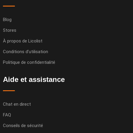
Blog
Stores
À propos de Licolist
Conditions d’utilisation
Politique de confidentialité
Aide et assistance
Chat en direct
FAQ
Conseils de sécurité