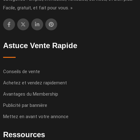
Facile, gratuit, et fait pour vous. »
Astuce Vente Rapide
Conseils de vente
Achetez et vendez rapidement
Avantages du Membership
Publicité par bannière
Mettez en avant votre annonce
Ressources