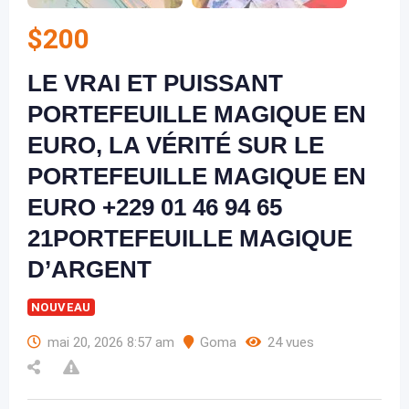
$
200
LE VRAI ET PUISSANT
PORTEFEUILLE MAGIQUE EN
EURO, LA VÉRITÉ SUR LE
PORTEFEUILLE MAGIQUE EN
EURO +229 01 46 94 65
21PORTEFEUILLE MAGIQUE
D’ARGENT
NOUVEAU
mai 20, 2026 8:57 am
Goma
24 vues