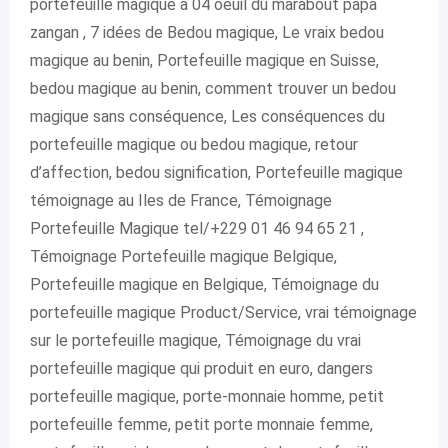
portefeuille magique a 04 oeuil du marabout papa
zangan , 7 idées de Bedou magique, Le vraix bedou
magique au benin, Portefeuille magique en Suisse,
bedou magique au benin, comment trouver un bedou
magique sans conséquence, Les conséquences du
portefeuille magique ou bedou magique, retour
d’affection, bedou signification, Portefeuille magique
témoignage au Iles de France, Témoignage
Portefeuille Magique tel/+229 01 46 94 65 21 ,
Témoignage Portefeuille magique Belgique,
Portefeuille magique en Belgique, Témoignage du
portefeuille magique Product/Service, vrai témoignage
sur le portefeuille magique, Témoignage du vrai
portefeuille magique qui produit en euro, dangers
portefeuille magique, porte-monnaie homme, petit
portefeuille femme, petit porte monnaie femme,