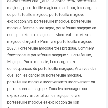
devises telles que l¿euro, le dollar, fcfa¿ portefeuille
magique, portefeuille magique marabout, les dangers
du portefeuille magique, portefeuille magique
explication, vrai portefeuille magique, portefeuille
magique femme a Bretagne, portefeuille magique en
euro, portefeuille magique a Montréal, portefeuille
magique d’argent a Paris, vrai portefeuille magique
2023, Portefeuille magique très pratique, Comment
fonctionne le portefeuille magique? , Portefeuille,
Magique, Porte monnaie, Les dangers et
conséquences du portefeuille magique, Archives des
quel son les danger du portefeuille magique,
portefeuille magique inconvénients, inconvénient du
porte monnaie magique, Tous les messages sur
explication vrai portefeuille magique, le vrai
portefeuille magique et explication de son