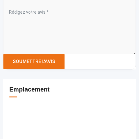
Emplacement