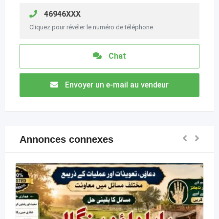
46946XXX
Cliquez pour révéler le numéro de téléphone
Chat
Envoyer un e-mail au vendeur
Annonces connexes