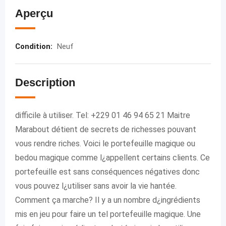
Aperçu
Condition
:
Neuf
Description
difficile à utiliser. Tel: +229 01 46 94 65 21 Maitre
Marabout détient de secrets de richesses pouvant
vous rendre riches. Voici le portefeuille magique ou
bedou magique comme l¿appellent certains clients. Ce
portefeuille est sans conséquences négatives donc
vous pouvez l¿utiliser sans avoir la vie hantée.
Comment ça marche? Il y a un nombre d¿ingrédients
mis en jeu pour faire un tel portefeuille magique. Une