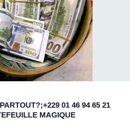
ARTOUT?;+229 01 46 94 65 21
TEFEUILLE MAGIQUE