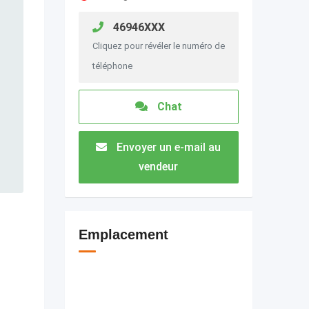
46946XXX
Cliquez pour révéler le numéro de
téléphone
Chat
Envoyer un e-mail au
vendeur
Emplacement