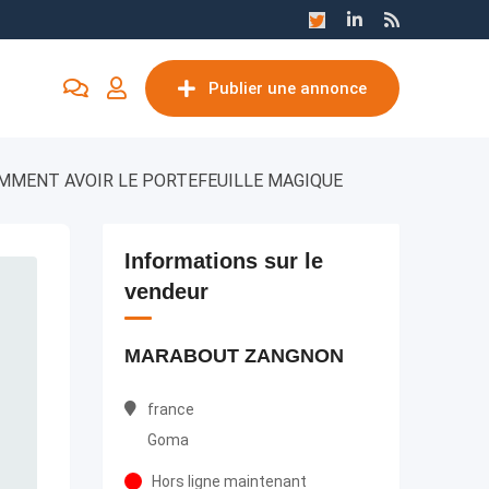
Publier une annonce
COMMENT AVOIR LE PORTEFEUILLE MAGIQUE
Informations sur le
vendeur
MARABOUT ZANGNON
france
Goma
Hors ligne maintenant