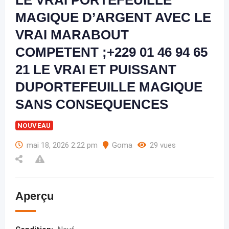
LE VRAI PORTEFEUILLE
MAGIQUE D’ARGENT AVEC LE
VRAI MARABOUT
COMPETENT ;+229 01 46 94 65
21 LE VRAI ET PUISSANT
DUPORTEFEUILLE MAGIQUE
SANS CONSEQUENCES
NOUVEAU
mai 18, 2026 2:22 pm
Goma
29 vues
Aperçu