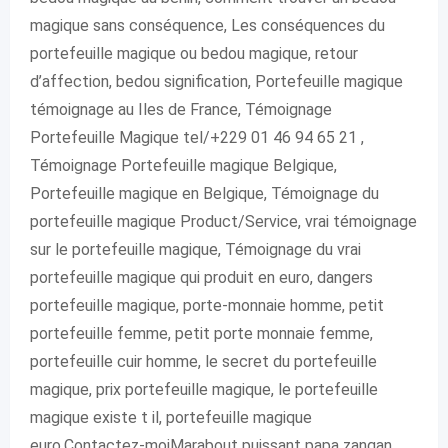
magique sans conséquence, Les conséquences du
portefeuille magique ou bedou magique, retour
d’affection, bedou signification, Portefeuille magique
témoignage au Iles de France, Témoignage
Portefeuille Magique tel/+229 01 46 94 65 21 ,
Témoignage Portefeuille magique Belgique,
Portefeuille magique en Belgique, Témoignage du
portefeuille magique Product/Service, vrai témoignage
sur le portefeuille magique, Témoignage du vrai
portefeuille magique qui produit en euro, dangers
portefeuille magique, porte-monnaie homme, petit
portefeuille femme, petit porte monnaie femme,
portefeuille cuir homme, le secret du portefeuille
magique, prix portefeuille magique, le portefeuille
magique existe t il, portefeuille magique
euro.Contactez-moiMarabout puissant papa zangan