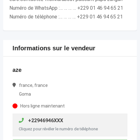
Numéro de WhatsApp :… … … … +229 01 46 94 65 21
Numéro de téléphone :… … … … +229 01 46 94 65 21
Informations sur le vendeur
aze
france, france
Goma
Hors ligne maintenant
+22946946XXX
Cliquez pour révéler le numéro de téléphone