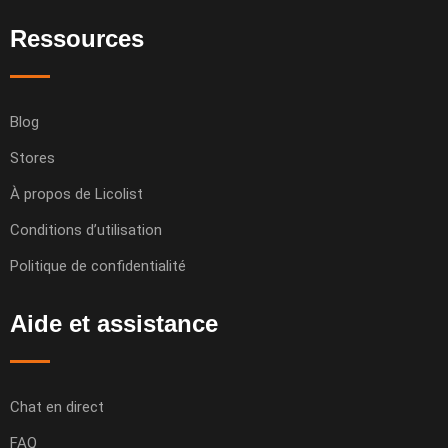
Ressources
Blog
Stores
À propos de Licolist
Conditions d’utilisation
Politique de confidentialité
Aide et assistance
Chat en direct
FAQ