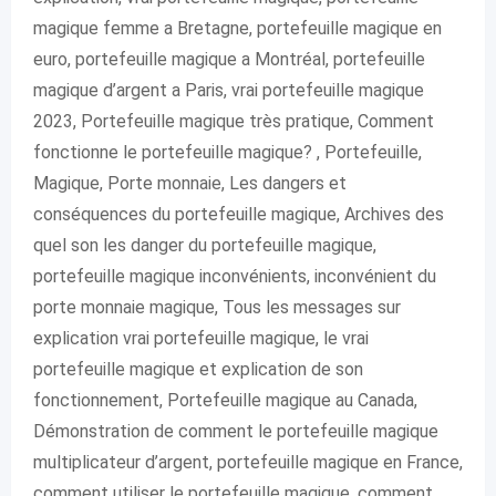
magique femme a Bretagne, portefeuille magique en
euro, portefeuille magique a Montréal, portefeuille
magique d’argent a Paris, vrai portefeuille magique
2023, Portefeuille magique très pratique, Comment
fonctionne le portefeuille magique? , Portefeuille,
Magique, Porte monnaie, Les dangers et
conséquences du portefeuille magique, Archives des
quel son les danger du portefeuille magique,
portefeuille magique inconvénients, inconvénient du
porte monnaie magique, Tous les messages sur
explication vrai portefeuille magique, le vrai
portefeuille magique et explication de son
fonctionnement, Portefeuille magique au Canada,
Démonstration de comment le portefeuille magique
multiplicateur d’argent, portefeuille magique en France,
comment utiliser le portefeuille magique, comment