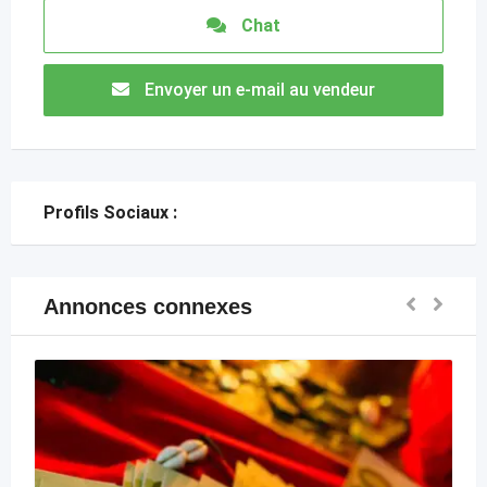
Chat
Envoyer un e-mail au vendeur
Profils Sociaux :
Annonces connexes