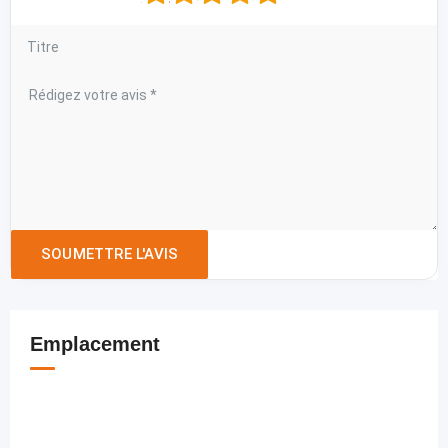
Emplacement