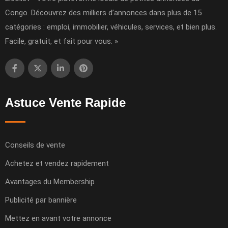
Congo. Découvrez des milliers d’annonces dans plus de 15
catégories : emploi, immobilier, véhicules, services, et bien plus.
Facile, gratuit, et fait pour vous. »
Astuce Vente Rapide
Conseils de vente
Achetez et vendez rapidement
Avantages du Membership
Publicité par bannière
Mettez en avant votre annonce