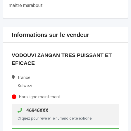
maitre marabout
Informations sur le vendeur
VODOUVI ZANGAN TRES PUISSANT ET
EFICACE
france
Kolwezi
Hors ligne maintenant
46946XXX
Cliquez pour révéler le numéro de téléphone