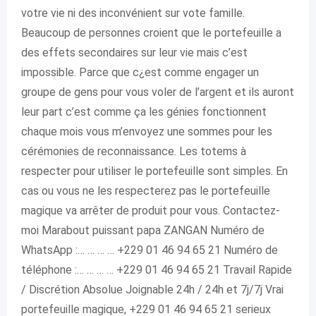
votre vie ni des inconvénient sur vote famille.
Beaucoup de personnes croient que le portefeuille a
des effets secondaires sur leur vie mais c’est
impossible. Parce que c¿est comme engager un
groupe de gens pour vous voler de l’argent et ils auront
leur part c’est comme ça les génies fonctionnent
chaque mois vous m’envoyez une sommes pour les
cérémonies de reconnaissance. Les totems à
respecter pour utiliser le portefeuille sont simples. En
cas ou vous ne les respecterez pas le portefeuille
magique va arrêter de produit pour vous. Contactez-
moi Marabout puissant papa ZANGAN Numéro de
WhatsApp :… … … … +229 01 46 94 65 21 Numéro de
téléphone :… … … … +229 01 46 94 65 21 Travail Rapide
/ Discrétion Absolue Joignable 24h / 24h et 7j/7j Vrai
portefeuille magique, +229 01 46 94 65 21 serieux