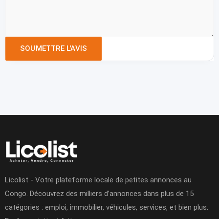
Licolist - Votre plateforme locale de petites annonces au
Congo. Découvrez des milliers d’annonces dans plus de 15
catégories : emploi, immobilier, véhicules, services, et bien plus.