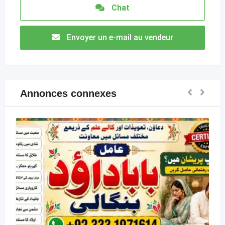
Chat
Envoyer un e-mail au vendeur
Annonces connexes