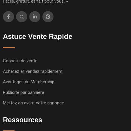
Facile, gratuit, et fait pour vous. »
Astuce Vente Rapide
Conseils de vente
Achetez et vendez rapidement
Avantages du Membership
Publicité par bannière
Mettez en avant votre annonce
Ressources