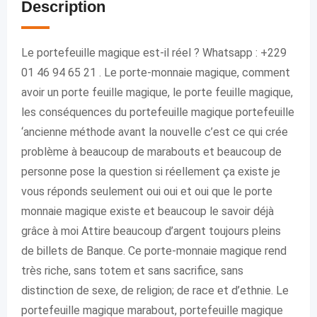
Description
Le portefeuille magique est-il réel ? Whatsapp : +229
01 46 94 65 21 . Le porte-monnaie magique, comment
avoir un porte feuille magique, le porte feuille magique,
les conséquences du portefeuille magique portefeuille
‘ancienne méthode avant la nouvelle c’est ce qui crée
problème à beaucoup de marabouts et beaucoup de
personne pose la question si réellement ça existe je
vous réponds seulement oui oui et oui que le porte
monnaie magique existe et beaucoup le savoir déjà
grâce à moi Attire beaucoup d’argent toujours pleins
de billets de Banque. Ce porte-monnaie magique rend
très riche, sans totem et sans sacrifice, sans
distinction de sexe, de religion; de race et d’ethnie. Le
portefeuille magique marabout, portefeuille magique