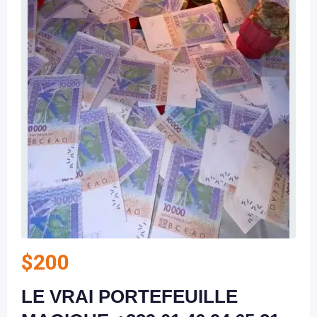
$
200
LE VRAI PORTEFEUILLE