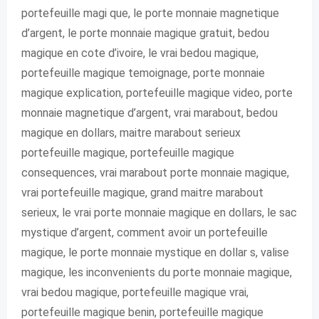
portefeuille magi que, le porte monnaie magnetique
d’argent, le porte monnaie magique gratuit, bedou
magique en cote d’ivoire, le vrai bedou magique,
portefeuille magique temoignage, porte monnaie
magique explication, portefeuille magique video, porte
monnaie magnetique d’argent, vrai marabout, bedou
magique en dollars, maitre marabout serieux
portefeuille magique, portefeuille magique
consequences, vrai marabout porte monnaie magique,
vrai portefeuille magique, grand maitre marabout
serieux, le vrai porte monnaie magique en dollars, le sac
mystique d’argent, comment avoir un portefeuille
magique, le porte monnaie mystique en dollar s, valise
magique, les inconvenients du porte monnaie magique,
vrai bedou magique, portefeuille magique vrai,
portefeuille magique benin, portefeuille magique