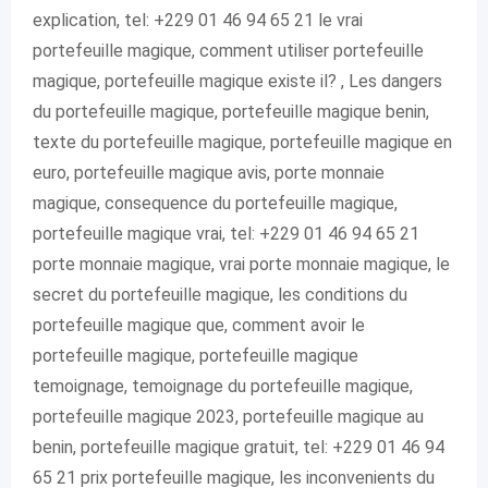
explication, tel: +229 01 46 94 65 21 le vrai
portefeuille magique, comment utiliser portefeuille
magique, portefeuille magique existe il? , Les dangers
du portefeuille magique, portefeuille magique benin,
texte du portefeuille magique, portefeuille magique en
euro, portefeuille magique avis, porte monnaie
magique, consequence du portefeuille magique,
portefeuille magique vrai, tel: +229 01 46 94 65 21
porte monnaie magique, vrai porte monnaie magique, le
secret du portefeuille magique, les conditions du
portefeuille magique que, comment avoir le
portefeuille magique, portefeuille magique
temoignage, temoignage du portefeuille magique,
portefeuille magique 2023, portefeuille magique au
benin, portefeuille magique gratuit, tel: +229 01 46 94
65 21 prix portefeuille magique, les inconvenients du