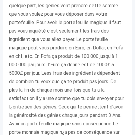
quelque part, les génies vont prendre cette somme
que vous voulez pour vous déposer dans votre
portefeuille. Pour avoir le portefeuille magique il faut
pas vous inquiété c’est seulement les frais des
ingrédient que vous allez payer. Le portefeuille
magique peut vous produire en Euro, en Dollar, en Fcfa
en chf, etc. En Fcfa ça produit de 100 000 jusqu’à 1
000 000 par jours. L’Euro ça donne est de 1000£ à
5000£ par jour. Less frais des ingrédients dépendent
de combien tu veux que ça te produit pas jours. De
plus la fin de chaque mois une fois que tu a la
satisfaction il y a une somme que tu dois envoyer pour
l¿entretien des génies. Ceux qui te permettent d’avoir
la générosité des génies chaque jours pendant 3 Ans.
Avoir un portefeuille magique sans conséquence Le
porte monnaie magique n¿a pas de conséquence sur