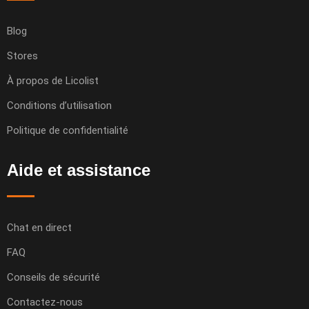
Blog
Stores
À propos de Licolist
Conditions d’utilisation
Politique de confidentialité
Aide et assistance
Chat en direct
FAQ
Conseils de sécurité
Contactez-nous