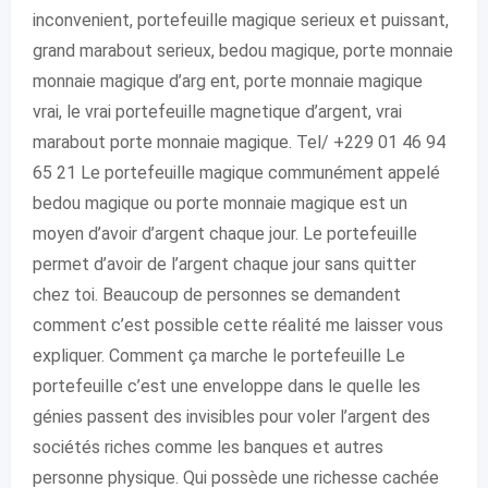
inconvenient, portefeuille magique serieux et puissant,
grand marabout serieux, bedou magique, porte monnaie
monnaie magique d’arg ent, porte monnaie magique
vrai, le vrai portefeuille magnetique d’argent, vrai
marabout porte monnaie magique. Tel/ +229 01 46 94
65 21 Le portefeuille magique communément appelé
bedou magique ou porte monnaie magique est un
moyen d’avoir d’argent chaque jour. Le portefeuille
permet d’avoir de l’argent chaque jour sans quitter
chez toi. Beaucoup de personnes se demandent
comment c’est possible cette réalité me laisser vous
expliquer. Comment ça marche le portefeuille Le
portefeuille c’est une enveloppe dans le quelle les
génies passent des invisibles pour voler l’argent des
sociétés riches comme les banques et autres
personne physique. Qui possède une richesse cachée