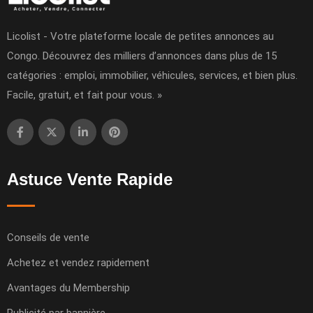
Licolist - Votre plateforme locale de petites annonces au
Congo. Découvrez des milliers d’annonces dans plus de 15
catégories : emploi, immobilier, véhicules, services, et bien plus.
Facile, gratuit, et fait pour vous. »
Astuce Vente Rapide
Conseils de vente
Achetez et vendez rapidement
Avantages du Membership