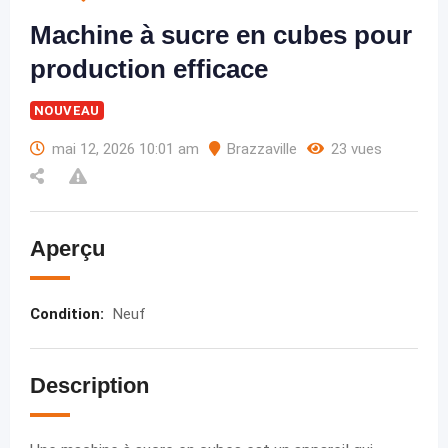
Machine à sucre en cubes pour
production efficace
NOUVEAU
mai 12, 2026 10:01 am
Brazzaville
23 vues
Aperçu
Condition
:
Neuf
Description