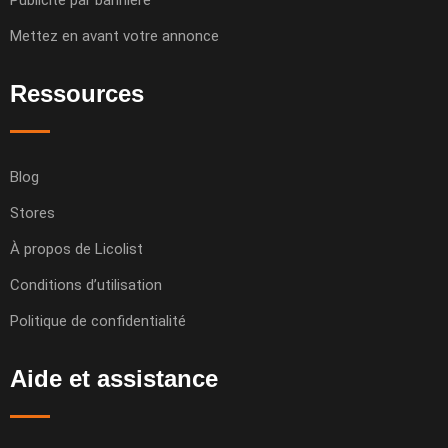
Publicité par bannière
Mettez en avant votre annonce
Ressources
Blog
Stores
À propos de Licolist
Conditions d’utilisation
Politique de confidentialité
Aide et assistance