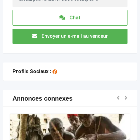
Chat
Envoyer un e-mail au vendeur
Profils Sociaux :
Annonces connexes