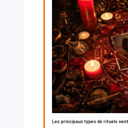
Les principaux types de rituels se