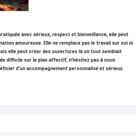
ratiquée avec sérieux, respect et bienveillance, elle peut
mation amoureuse. Elle ne remplace pas le travail sur soi ni
is elle peut créer des ouvertures là où tout semblait
 difficile sur le plan affectif, n’hésitez pas à nous
néficier d’un accompagnement personnalisé et sérieux.