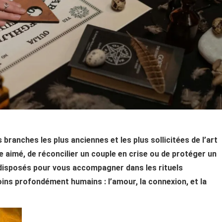
branches les plus anciennes et les plus sollicitées de l’art
tre aimé, de réconcilier un couple en crise ou de protéger un
 disposés pour vous accompagner dans les rituels
ns profondément humains : l’amour, la connexion, et la