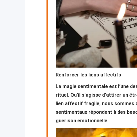
Renforcer les liens affectifs
La magie sentimentale est l’une des 
rituel. Qu’il s’agisse d’attirer un ê
lien affectif fragile, nous sommes
sentimentaux répondent à des besoi
guérison émotionnelle.