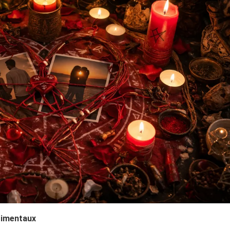
ntimentaux