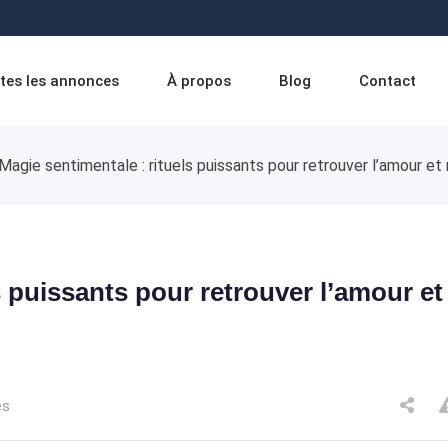
tes les annonces
À propos
Blog
Contact
Magie sentimentale : rituels puissants pour retrouver l’amour et 
s puissants pour retrouver l’amour et
es