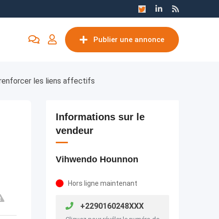
Publier une annonce
renforcer les liens affectifs
Informations sur le
vendeur
Vihwendo Hounnon
Hors ligne maintenant
+2290160248XXX