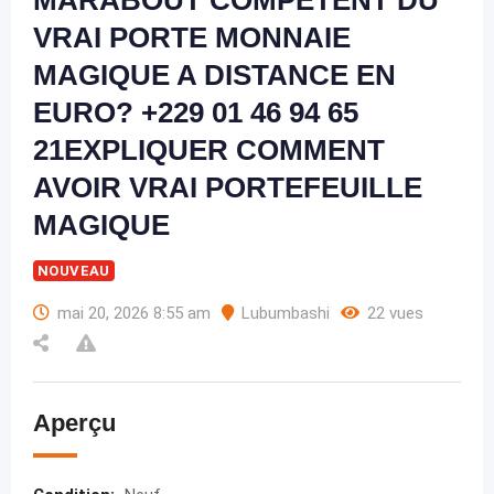
MARABOUT COMPETENT DU
VRAI PORTE MONNAIE
MAGIQUE A DISTANCE EN
EURO? +229 01 46 94 65
21EXPLIQUER COMMENT
AVOIR VRAI PORTEFEUILLE
MAGIQUE
NOUVEAU
mai 20, 2026 8:55 am
Lubumbashi
22 vues
Aperçu