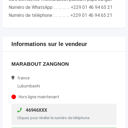
Numéro de WhatsApp :… … … … +229 01 46 94 65 21
Numéro de téléphone :… … … … +229 01 46 94 65 21
Informations sur le vendeur
MARABOUT ZANGNON
france
Lubumbashi
Hors ligne maintenant
46946XXX
Cliquez pour révéler le numéro de téléphone