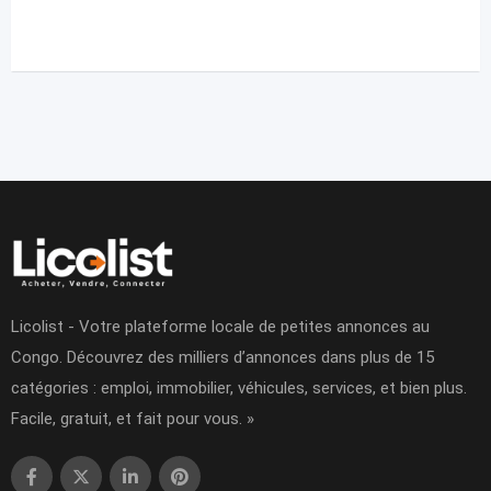
Licolist - Votre plateforme locale de petites annonces au
Congo. Découvrez des milliers d’annonces dans plus de 15
catégories : emploi, immobilier, véhicules, services, et bien plus.
Facile, gratuit, et fait pour vous. »