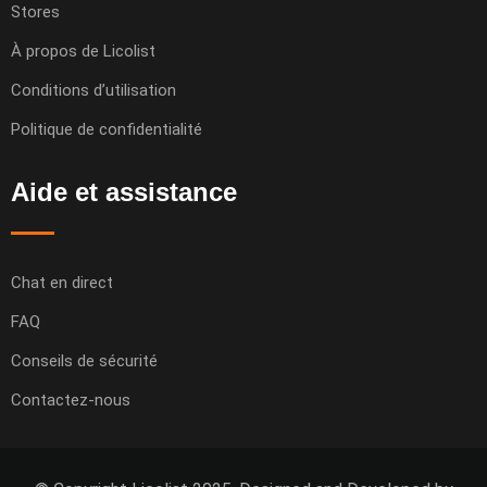
Stores
À propos de Licolist
Conditions d’utilisation
Politique de confidentialité
Aide et assistance
Chat en direct
FAQ
Conseils de sécurité
Contactez-nous