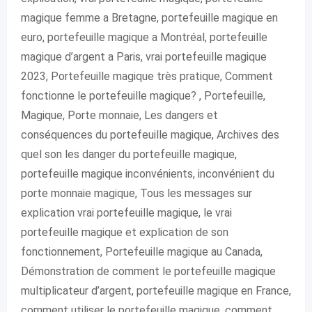
magique femme a Bretagne, portefeuille magique en
euro, portefeuille magique a Montréal, portefeuille
magique d’argent a Paris, vrai portefeuille magique
2023, Portefeuille magique très pratique, Comment
fonctionne le portefeuille magique? , Portefeuille,
Magique, Porte monnaie, Les dangers et
conséquences du portefeuille magique, Archives des
quel son les danger du portefeuille magique,
portefeuille magique inconvénients, inconvénient du
porte monnaie magique, Tous les messages sur
explication vrai portefeuille magique, le vrai
portefeuille magique et explication de son
fonctionnement, Portefeuille magique au Canada,
Démonstration de comment le portefeuille magique
multiplicateur d’argent, portefeuille magique en France,
comment utiliser le portefeuille magique, comment