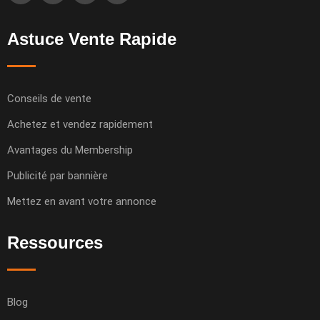
Astuce Vente Rapide
Conseils de vente
Achetez et vendez rapidement
Avantages du Membership
Publicité par bannière
Mettez en avant votre annonce
Ressources
Blog