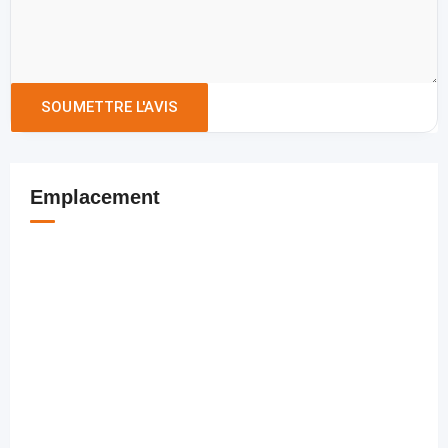
Emplacement