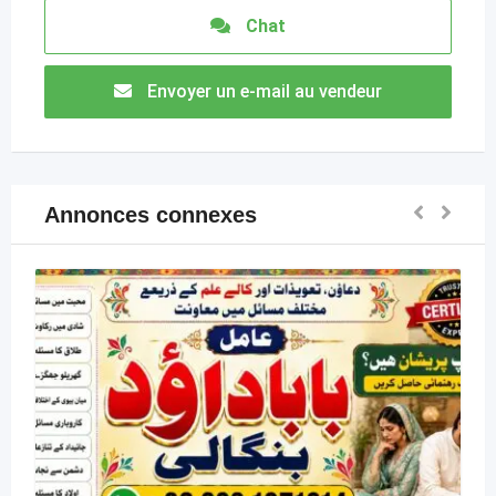
Chat
Envoyer un e-mail au vendeur
Annonces connexes