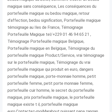
magique sans conséquence, Les conséquences du
portefeuille magique ou bedou magique, retour
d’affection, bedou signification, Portefeuille magique
témoignage au Iles de France, Témoignage
Portefeuille Magique tel/+229 01 46 94 65 21 ,
Témoignage Portefeuille magique Belgique,
Portefeuille magique en Belgique, Témoignage du
portefeuille magique Product/Service, vrai témoignage
sur le portefeuille magique, Témoignage du vrai
portefeuille magique qui produit en euro, dangers
portefeuille magique, porte-monnaie homme, petit
portefeuille femme, petit porte monnaie femme,
portefeuille cuir homme, le secret du portefeuille
magique, prix portefeuille magique, le portefeuille
magique existe t il, portefeuille magique
euro.Contactez-moiMarabout puissant papa zangan