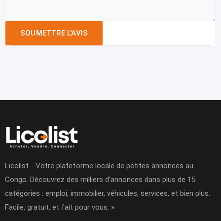
Licolist - Votre plateforme locale de petites annonces au
Congo. Découvrez des milliers d’annonces dans plus de 15
catégories : emploi, immobilier, véhicules, services, et bien plus.
Facile, gratuit, et fait pour vous. »