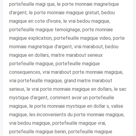
portefeuille magi que, le porte monnaie magnetique
d’argent, le porte monnaie magique gratuit, bedou
magique en cote d’ivoire, le vrai bedou magique,
portefeuille magique temoignage, porte monnaie
magique explication, portefeuille magique video, porte
monnaie magnetique d’argent, vrai marabout, bedou
magique en dollars, maitre marabout serieux
portefeuille magique, portefeuille magique
consequences, vrai marabout porte monnaie magique,
vrai portefeuille magique, grand maitre marabout
serieux, le vrai porte monnaie magique en dollars, le sac
mystique d’argent, comment avoir un portefeuille
magique, le porte monnaie mystique en dollar s, valise
magique, les inconvenients du porte monnaie magique,
vrai bedou magique, portefeuille magique vrai,
portefeuille magique benin, portefeuille magique