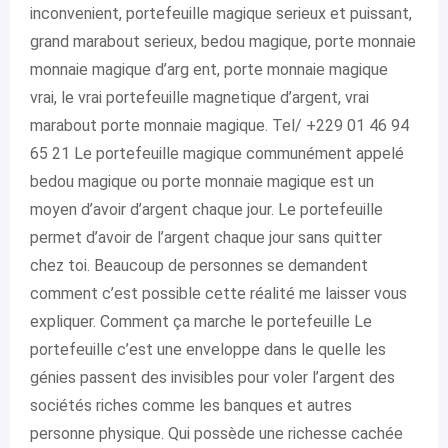
inconvenient, portefeuille magique serieux et puissant,
grand marabout serieux, bedou magique, porte monnaie
monnaie magique d’arg ent, porte monnaie magique
vrai, le vrai portefeuille magnetique d’argent, vrai
marabout porte monnaie magique. Tel/ +229 01 46 94
65 21 Le portefeuille magique communément appelé
bedou magique ou porte monnaie magique est un
moyen d’avoir d’argent chaque jour. Le portefeuille
permet d’avoir de l’argent chaque jour sans quitter
chez toi. Beaucoup de personnes se demandent
comment c’est possible cette réalité me laisser vous
expliquer. Comment ça marche le portefeuille Le
portefeuille c’est une enveloppe dans le quelle les
génies passent des invisibles pour voler l’argent des
sociétés riches comme les banques et autres
personne physique. Qui possède une richesse cachée