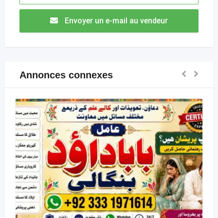
Envoyer un e-mail au vendeur
Annonces connexes