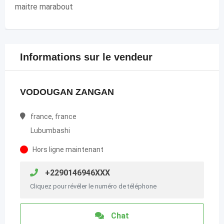
maitre marabout
Informations sur le vendeur
VODOUGAN ZANGAN
france, france
Lubumbashi
Hors ligne maintenant
+2290146946XXX
Cliquez pour révéler le numéro de téléphone
Chat