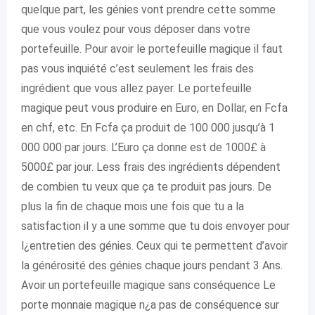
quelque part, les génies vont prendre cette somme
que vous voulez pour vous déposer dans votre
portefeuille. Pour avoir le portefeuille magique il faut
pas vous inquiété c’est seulement les frais des
ingrédient que vous allez payer. Le portefeuille
magique peut vous produire en Euro, en Dollar, en Fcfa
en chf, etc. En Fcfa ça produit de 100 000 jusqu’à 1
000 000 par jours. L’Euro ça donne est de 1000£ à
5000£ par jour. Less frais des ingrédients dépendent
de combien tu veux que ça te produit pas jours. De
plus la fin de chaque mois une fois que tu a la
satisfaction il y a une somme que tu dois envoyer pour
l¿entretien des génies. Ceux qui te permettent d’avoir
la générosité des génies chaque jours pendant 3 Ans.
Avoir un portefeuille magique sans conséquence Le
porte monnaie magique n¿a pas de conséquence sur