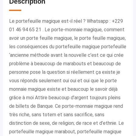
Description
Le portefeuille magique est-il réel ? Whatsapp : +229
01 46 94 65 21 . Le porte-monnaie magique, comment
avoir un porte feuille magique, le porte feuille magique,
les conséquences du portefeuille magique portefeuille
‘ancienne méthode avant la nouvelle c’est ce qui crée
problème à beaucoup de marabouts et beaucoup de
personne pose la question si réellement ça existe je
vous réponds seulement oui oui et oui que le porte
monnaie magique existe et beaucoup le savoir déjà
grâce à moi Attire beaucoup d’argent toujours pleins
de billets de Banque. Ce porte-monnaie magique rend
très riche, sans totem et sans sacrifice, sans
distinction de sexe, de religion; de race et d’ethnie. Le
portefeuille magique marabout, portefeuille magique