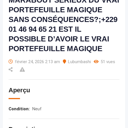
MARABOUT SERIEUX DU VRAI
PORTEFEUILLE MAGIQUE
SANS CONSÉQUENCES?;+229
01 46 94 65 21 EST IL
POSSIBLE D’AVOIR LE VRAI
PORTEFEUILLE MAGIQUE
février 24, 2026 2:13 am
Lubumbashi
51 vues
Aperçu
Condition
:
Neuf