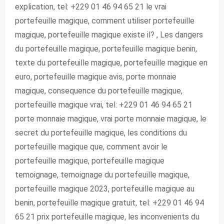
explication, tel: +229 01 46 94 65 21 le vrai
portefeuille magique, comment utiliser portefeuille
magique, portefeuille magique existe il? , Les dangers
du portefeuille magique, portefeuille magique benin,
texte du portefeuille magique, portefeuille magique en
euro, portefeuille magique avis, porte monnaie
magique, consequence du portefeuille magique,
portefeuille magique vrai, tel: +229 01 46 94 65 21
porte monnaie magique, vrai porte monnaie magique, le
secret du portefeuille magique, les conditions du
portefeuille magique que, comment avoir le
portefeuille magique, portefeuille magique
temoignage, temoignage du portefeuille magique,
portefeuille magique 2023, portefeuille magique au
benin, portefeuille magique gratuit, tel: +229 01 46 94
65 21 prix portefeuille magique, les inconvenients du