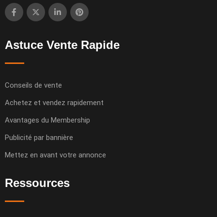
Astuce Vente Rapide
Conseils de vente
Achetez et vendez rapidement
Avantages du Membership
Publicité par bannière
Mettez en avant votre annonce
Ressources