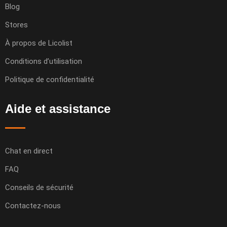
Blog
Stores
À propos de Licolist
Conditions d’utilisation
Politique de confidentialité
Aide et assistance
Chat en direct
FAQ
Conseils de sécurité
Contactez-nous