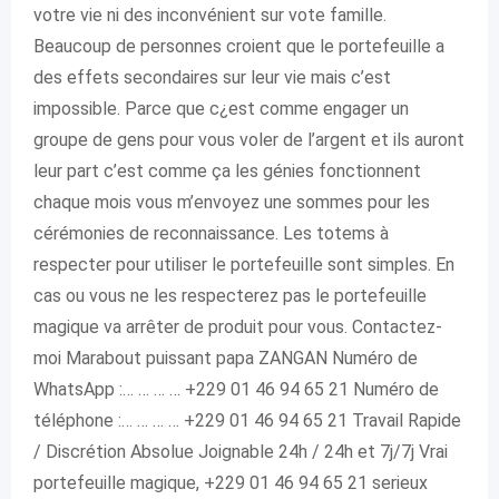
votre vie ni des inconvénient sur vote famille.
Beaucoup de personnes croient que le portefeuille a
des effets secondaires sur leur vie mais c’est
impossible. Parce que c¿est comme engager un
groupe de gens pour vous voler de l’argent et ils auront
leur part c’est comme ça les génies fonctionnent
chaque mois vous m’envoyez une sommes pour les
cérémonies de reconnaissance. Les totems à
respecter pour utiliser le portefeuille sont simples. En
cas ou vous ne les respecterez pas le portefeuille
magique va arrêter de produit pour vous. Contactez-
moi Marabout puissant papa ZANGAN Numéro de
WhatsApp :… … … … +229 01 46 94 65 21 Numéro de
téléphone :… … … … +229 01 46 94 65 21 Travail Rapide
/ Discrétion Absolue Joignable 24h / 24h et 7j/7j Vrai
portefeuille magique, +229 01 46 94 65 21 serieux