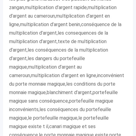
zangan,multiplication d’argent rapide,multiplication
d’argent au cameroun,multiplication d’argent en
ligne,multiplication d’argent benin,conséquence de la
multiplication d’argent,les consequences de la
multiplication d’argent,texte de multiplication
d’argent,les conséquences de la multiplication
d’argent,les dangers du portefeuille
magique,multiplication d’argent au
cameroun,multiplication d’argent en ligne,inconvénient
du porte monnaie magique,les conditions du porte
monnaie magique,blanchiment d’argent,portefeuille
magique sans conséquence,portefeuille magique
inconvénients,les conséquences du portefeuille
magique,le portefeuille magique,le portefeuille
magique existe t il,canari magique et ses
conséquence,le porte monnaie magique existe,porte