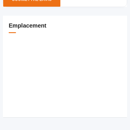
Emplacement