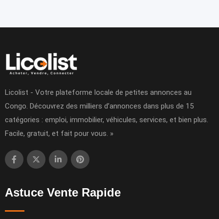
Licolist - Votre plateforme locale de petites annonces au
Congo. Découvrez des milliers d’annonces dans plus de 15
catégories : emploi, immobilier, véhicules, services, et bien plus.
Facile, gratuit, et fait pour vous. »
Astuce Vente Rapide