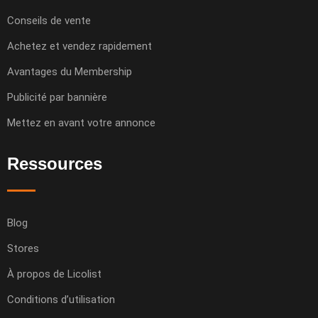
Conseils de vente
Achetez et vendez rapidement
Avantages du Membership
Publicité par bannière
Mettez en avant votre annonce
Ressources
Blog
Stores
À propos de Licolist
Conditions d’utilisation