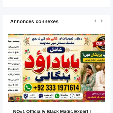
Annonces connexes
NO#1 Officially Black Magic Expert |