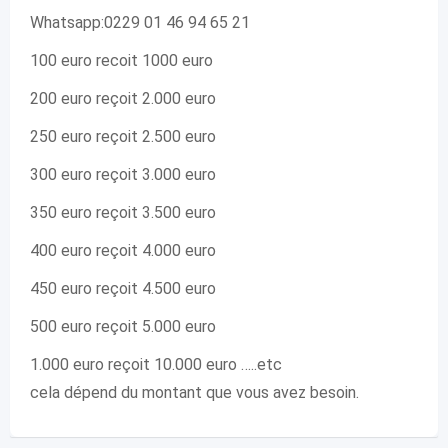
Whatsapp:0229 01 46 94 65 21
100 euro recoit 1000 euro
200 euro reçoit 2.000 euro
250 euro reçoit 2.500 euro
300 euro reçoit 3.000 euro
350 euro reçoit 3.500 euro
400 euro reçoit 4.000 euro
450 euro reçoit 4.500 euro
500 euro reçoit 5.000 euro
1.000 euro reçoit 10.000 euro …..etc
cela dépend du montant que vous avez besoin.