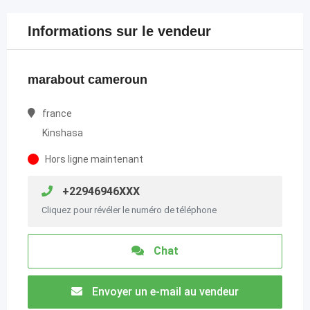
Informations sur le vendeur
marabout cameroun
france
Kinshasa
Hors ligne maintenant
+22946946XXX
Cliquez pour révéler le numéro de téléphone
Chat
Envoyer un e-mail au vendeur