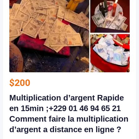
$
200
Multiplication d’argent Rapide
en 15min ;+229 01 46 94 65 21
Comment faire la multiplication
d’argent a distance en ligne ?