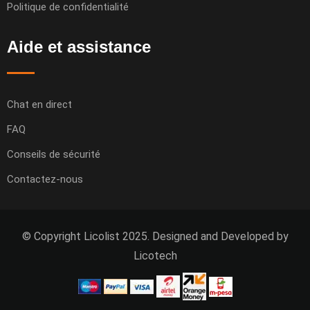
Politique de confidentialité
Aide et assistance
Chat en direct
FAQ
Conseils de sécurité
Contactez-nous
© Copyright Licolist 2025. Designed and Developed by
Licotech