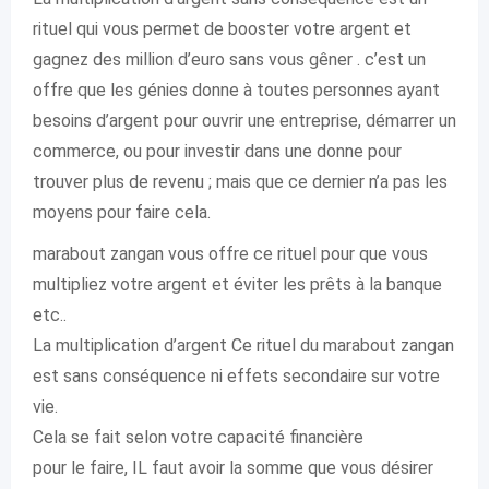
rituel qui vous permet de booster votre argent et
gagnez des million d’euro sans vous gêner . c’est un
offre que les génies donne à toutes personnes ayant
besoins d’argent pour ouvrir une entreprise, démarrer un
commerce, ou pour investir dans une donne pour
trouver plus de revenu ; mais que ce dernier n’a pas les
moyens pour faire cela.
marabout zangan vous offre ce rituel pour que vous
multipliez votre argent et éviter les prêts à la banque
etc..
La multiplication d’argent Ce rituel du marabout zangan
est sans conséquence ni effets secondaire sur votre
vie.
Cela se fait selon votre capacité financière
pour le faire, IL faut avoir la somme que vous désirer