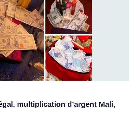
gal, multiplication d’argent Mali,