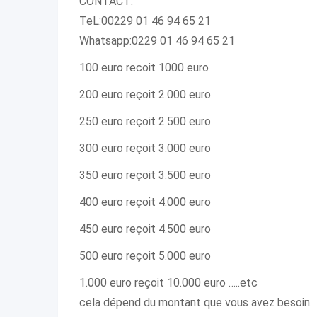
CONTACT:
TeL:00229 01 46 94 65 21
Whatsapp:0229 01 46 94 65 21
100 euro recoit 1000 euro
200 euro reçoit 2.000 euro
250 euro reçoit 2.500 euro
300 euro reçoit 3.000 euro
350 euro reçoit 3.500 euro
400 euro reçoit 4.000 euro
450 euro reçoit 4.500 euro
500 euro reçoit 5.000 euro
1.000 euro reçoit 10.000 euro …..etc
cela dépend du montant que vous avez besoin.