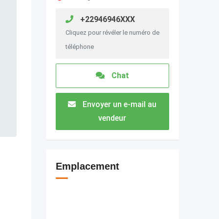
+22946946XXX
Cliquez pour révéler le numéro de
téléphone
Chat
Envoyer un e-mail au
vendeur
Emplacement