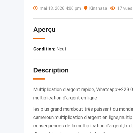
mai 18, 2026 4:06 pm
Kinshasa
17 vues
Aperçu
Condition
:
Neuf
Description
Multiplication d’argent rapide, Whatsapp:+229 
multiplication d’argent en ligne
les plus grand marabout très puissant du monde z
cameroun,multiplication d’argent en ligne,multip
consequences de la multiplication d’argent,text