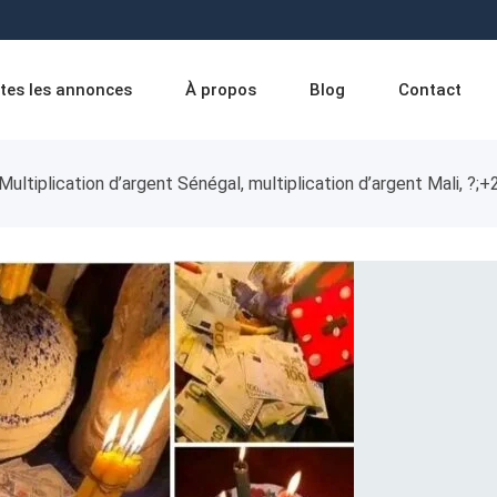
tes les annonces
À propos
Blog
Contact
Multiplication d’argent Sénégal, multiplication d’argent Mali, ?;