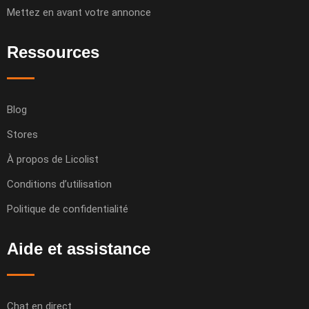
Mettez en avant votre annonce
Ressources
Blog
Stores
À propos de Licolist
Conditions d’utilisation
Politique de confidentialité
Aide et assistance
Chat en direct