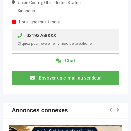
Union County, Ohio, United States
Kinshasa
Hors ligne maintenant
03193768XXX
Cliquez pour révéler le numéro de téléphone
Chat
Envoyer un e-mail au vendeur
Annonces connexes