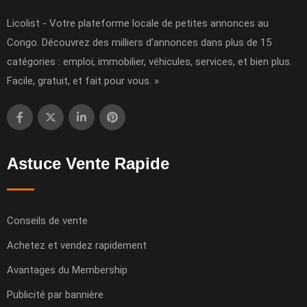
Licolist - Votre plateforme locale de petites annonces au
Congo. Découvrez des milliers d’annonces dans plus de 15
catégories : emploi, immobilier, véhicules, services, et bien plus.
Facile, gratuit, et fait pour vous. »
Astuce Vente Rapide
Conseils de vente
Achetez et vendez rapidement
Avantages du Membership
Publicité par bannière