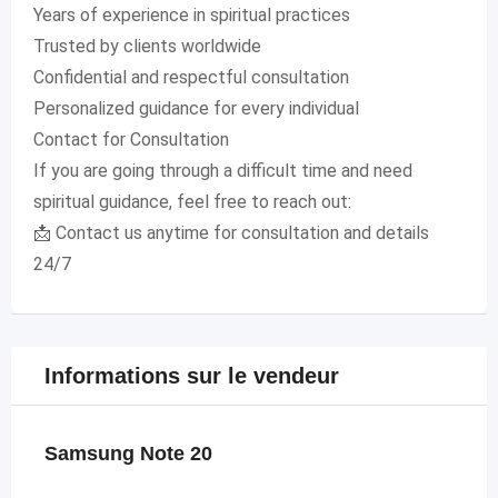
Years of experience in spiritual practices
Trusted by clients worldwide
Confidential and respectful consultation
Personalized guidance for every individual
Contact for Consultation
If you are going through a difficult time and need
spiritual guidance, feel free to reach out:
📩 Contact us anytime for consultation and details
24/7
Informations sur le vendeur
Samsung Note 20