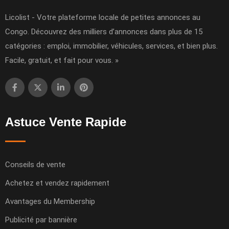
Licolist - Votre plateforme locale de petites annonces au
Congo. Découvrez des milliers d’annonces dans plus de 15
catégories : emploi, immobilier, véhicules, services, et bien plus.
Facile, gratuit, et fait pour vous. »
Astuce Vente Rapide
Conseils de vente
Achetez et vendez rapidement
Avantages du Membership
Publicité par bannière