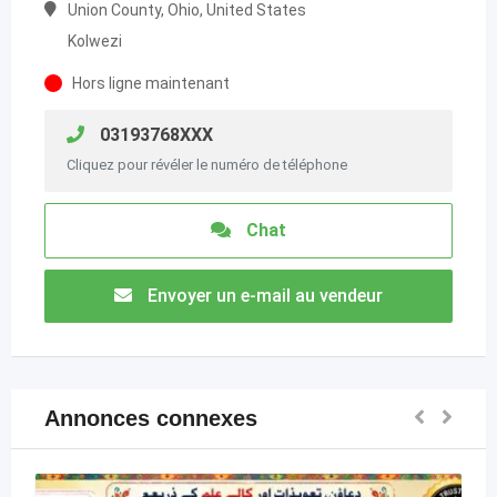
Union County, Ohio, United States
Kolwezi
Hors ligne maintenant
03193768XXX
Cliquez pour révéler le numéro de téléphone
Chat
Envoyer un e-mail au vendeur
Annonces connexes