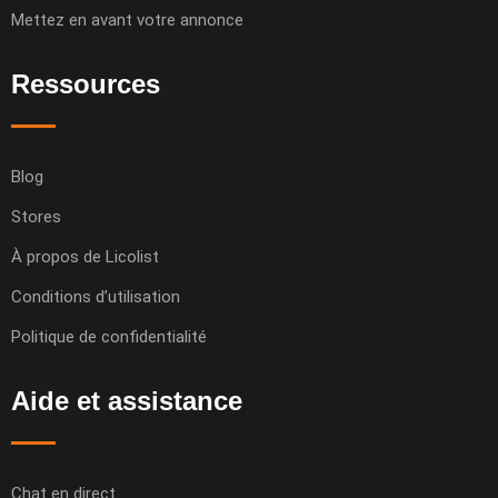
Mettez en avant votre annonce
Ressources
Blog
Stores
À propos de Licolist
Conditions d’utilisation
Politique de confidentialité
Aide et assistance
Chat en direct