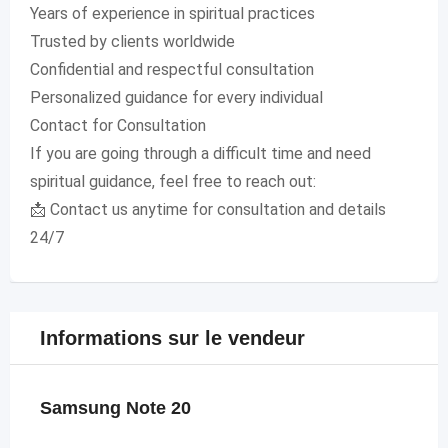
Years of experience in spiritual practices
Trusted by clients worldwide
Confidential and respectful consultation
Personalized guidance for every individual
Contact for Consultation
If you are going through a difficult time and need
spiritual guidance, feel free to reach out:
📩 Contact us anytime for consultation and details
24/7
Informations sur le vendeur
Samsung Note 20