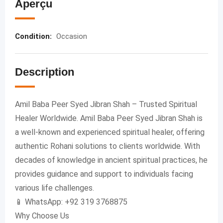
Aperçu
Condition
:
Occasion
Description
Amil Baba Peer Syed Jibran Shah – Trusted Spiritual
Healer Worldwide. Amil Baba Peer Syed Jibran Shah is
a well-known and experienced spiritual healer, offering
authentic Rohani solutions to clients worldwide. With
decades of knowledge in ancient spiritual practices, he
provides guidance and support to individuals facing
various life challenges.
📱 WhatsApp: +92 319 3768875
Why Choose Us