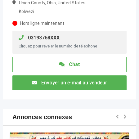
Union County, Ohio, United States
Kolwezi
Hors ligne maintenant
03193768XXX
Cliquez pour révéler le numéro de téléphone
Chat
Envoyer un e-mail au vendeur
Annonces connexes