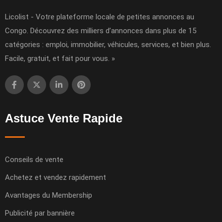
Licolist - Votre plateforme locale de petites annonces au
Congo. Découvrez des milliers d’annonces dans plus de 15
catégories : emploi, immobilier, véhicules, services, et bien plus.
Facile, gratuit, et fait pour vous. »
Astuce Vente Rapide
Conseils de vente
Achetez et vendez rapidement
Avantages du Membership
Publicité par bannière