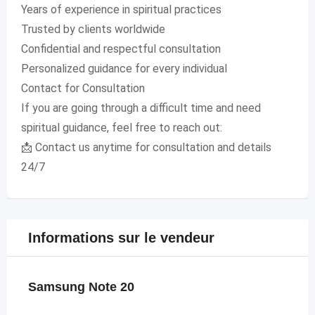
Years of experience in spiritual practices
Trusted by clients worldwide
Confidential and respectful consultation
Personalized guidance for every individual
Contact for Consultation
If you are going through a difficult time and need
spiritual guidance, feel free to reach out:
📩 Contact us anytime for consultation and details
24/7
Informations sur le vendeur
Samsung Note 20