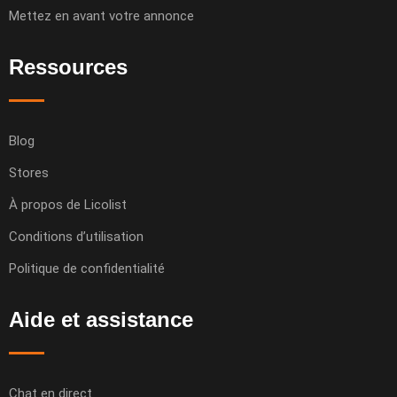
Mettez en avant votre annonce
Ressources
Blog
Stores
À propos de Licolist
Conditions d’utilisation
Politique de confidentialité
Aide et assistance
Chat en direct