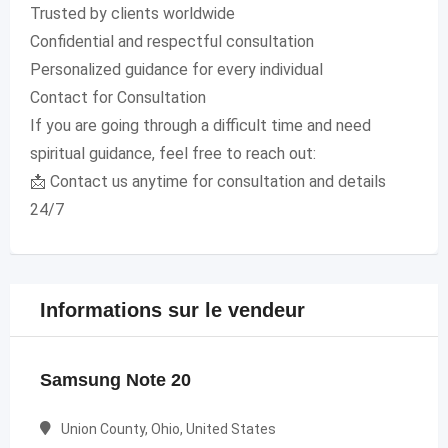
Trusted by clients worldwide
Confidential and respectful consultation
Personalized guidance for every individual
Contact for Consultation
If you are going through a difficult time and need
spiritual guidance, feel free to reach out:
📩 Contact us anytime for consultation and details
24/7
Informations sur le vendeur
Samsung Note 20
Union County, Ohio, United States