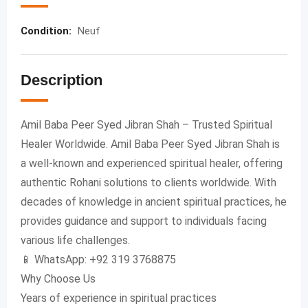
Condition
:
Neuf
Description
Amil Baba Peer Syed Jibran Shah – Trusted Spiritual
Healer Worldwide. Amil Baba Peer Syed Jibran Shah is
a well-known and experienced spiritual healer, offering
authentic Rohani solutions to clients worldwide. With
decades of knowledge in ancient spiritual practices, he
provides guidance and support to individuals facing
various life challenges.
📱 WhatsApp: +92 319 3768875
Why Choose Us
Years of experience in spiritual practices