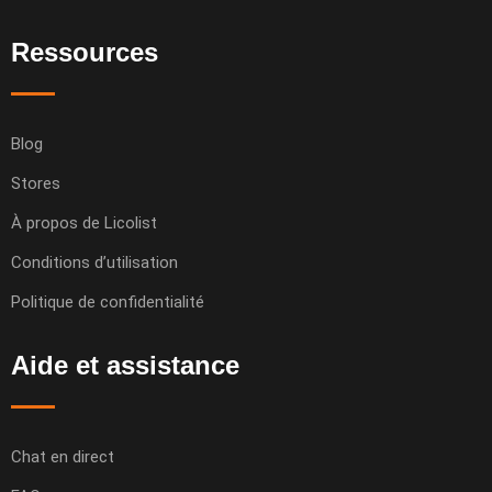
Ressources
Blog
Stores
À propos de Licolist
Conditions d’utilisation
Politique de confidentialité
Aide et assistance
Chat en direct