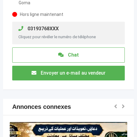
Goma
Hors ligne maintenant
03193768XXX
Cliquez pour révéler le numéro de téléphone
Chat
Envoyer un e-mail au vendeur
Annonces connexes