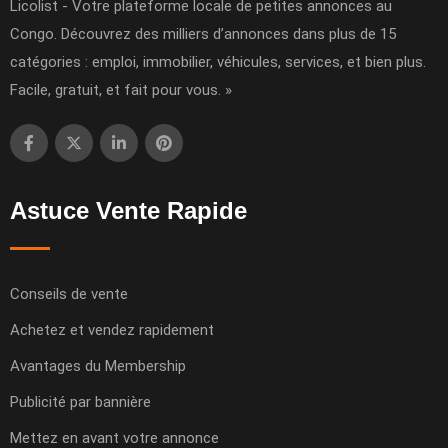
Licolist - Votre plateforme locale de petites annonces au
Congo. Découvrez des milliers d’annonces dans plus de 15
catégories : emploi, immobilier, véhicules, services, et bien plus.
Facile, gratuit, et fait pour vous. »
Astuce Vente Rapide
Conseils de vente
Achetez et vendez rapidement
Avantages du Membership
Publicité par bannière
Mettez en avant votre annonce