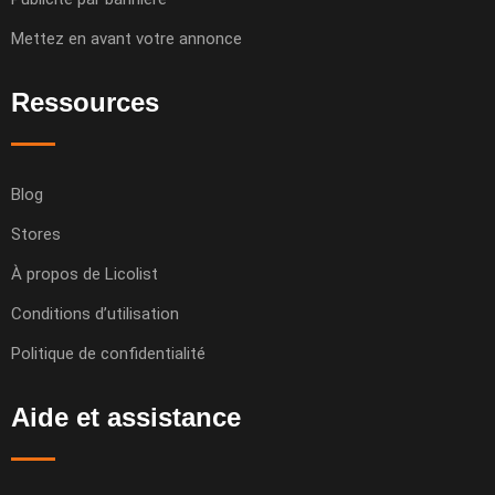
Mettez en avant votre annonce
Ressources
Blog
Stores
À propos de Licolist
Conditions d’utilisation
Politique de confidentialité
Aide et assistance