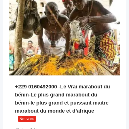
+229 0160492000 -Le Vrai marabout du
bénin-Le plus grand marabout du
bénin-le plus grand et puissant maitre
marabout du monde et d’afrique
Nouveau