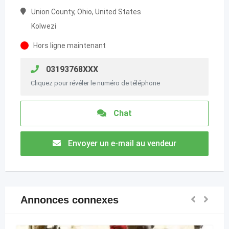
Union County, Ohio, United States
Kolwezi
Hors ligne maintenant
03193768XXX
Cliquez pour révéler le numéro de téléphone
Chat
Envoyer un e-mail au vendeur
Annonces connexes