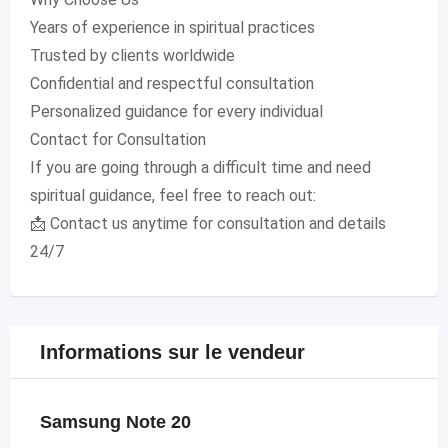
Years of experience in spiritual practices
Trusted by clients worldwide
Confidential and respectful consultation
Personalized guidance for every individual
Contact for Consultation
If you are going through a difficult time and need
spiritual guidance, feel free to reach out:
📩 Contact us anytime for consultation and details
24/7
Informations sur le vendeur
Samsung Note 20