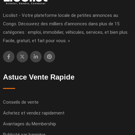
Licolist - Votre plateforme locale de petites annonces au
Congo. Découvrez des milliers d’annonces dans plus de 15
catégories : emploi, immobilier, véhicules, services, et bien plus.
Facile, gratuit, et fait pour vous. »
Astuce Vente Rapide
Conseils de vente
Achetez et vendez rapidement
Avantages du Membership
Publicité par bannière